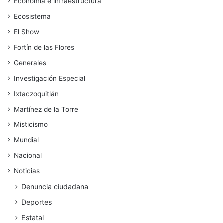
Economía e infraestructura
Ecosistema
El Show
Fortín de las Flores
Generales
Investigación Especial
Ixtaczoquitlán
Martínez de la Torre
Misticismo
Mundial
Nacional
Noticias
Denuncia ciudadana
Deportes
Estatal