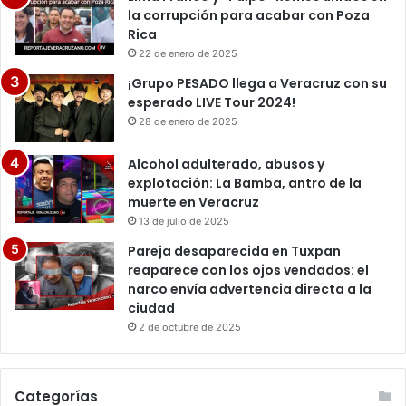
la corrupción para acabar con Poza
Rica
22 de enero de 2025
¡Grupo PESADO llega a Veracruz con su
esperado LIVE Tour 2024!
28 de enero de 2025
Alcohol adulterado, abusos y
explotación: La Bamba, antro de la
muerte en Veracruz
13 de julio de 2025
Pareja desaparecida en Tuxpan
reaparece con los ojos vendados: el
narco envía advertencia directa a la
ciudad
2 de octubre de 2025
Categorías