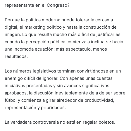
representante en el Congreso?
Porque la política moderna puede tolerar la cercanía
digital, el marketing político y hasta la construcción de
imagen. Lo que resulta mucho más difícil de justificar es
cuando la percepción pública comienza a inclinarse hacia
una incómoda ecuación: más espectáculo, menos
resultados.
Los números legislativos terminan convirtiéndose en un
enemigo difícil de ignorar. Con apenas unas cuantas
iniciativas presentadas y sin avances significativos
aprobados, la discusión inevitablemente deja de ser sobre
fútbol y comienza a girar alrededor de productividad,
representación y prioridades.
La verdadera controversia no está en regalar boletos.