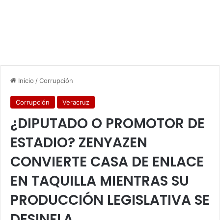
Inicio
/
Corrupción
Corrupción
Veracruz
¿DIPUTADO O PROMOTOR DE
ESTADIO? ZENYAZEN
CONVIERTE CASA DE ENLACE
EN TAQUILLA MIENTRAS SU
PRODUCCIÓN LEGISLATIVA SE
DESINFLA