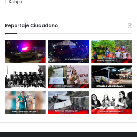
Xalapa
Reportaje Ciudadano