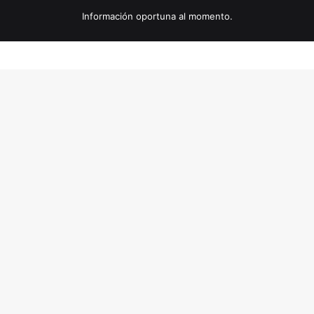
Información oportuna al momento.