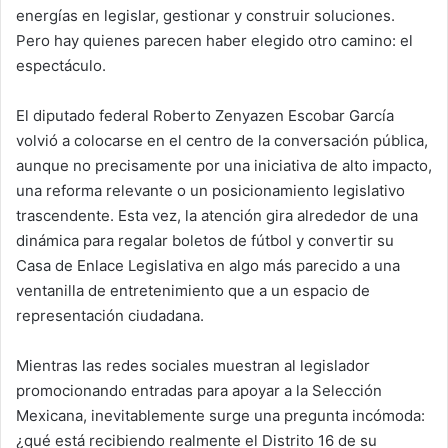
energías en legislar, gestionar y construir soluciones.
Pero hay quienes parecen haber elegido otro camino: el
espectáculo.
El diputado federal Roberto Zenyazen Escobar García
volvió a colocarse en el centro de la conversación pública,
aunque no precisamente por una iniciativa de alto impacto,
una reforma relevante o un posicionamiento legislativo
trascendente. Esta vez, la atención gira alrededor de una
dinámica para regalar boletos de fútbol y convertir su
Casa de Enlace Legislativa en algo más parecido a una
ventanilla de entretenimiento que a un espacio de
representación ciudadana.
Mientras las redes sociales muestran al legislador
promocionando entradas para apoyar a la Selección
Mexicana, inevitablemente surge una pregunta incómoda:
¿qué está recibiendo realmente el Distrito 16 de su