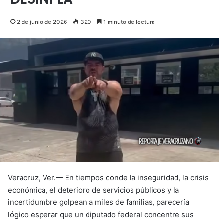
2 de junio de 2026
320
1 minuto de lectura
Veracruz, Ver.— En tiempos donde la inseguridad, la crisis
económica, el deterioro de servicios públicos y la
incertidumbre golpean a miles de familias, parecería
lógico esperar que un diputado federal concentre sus