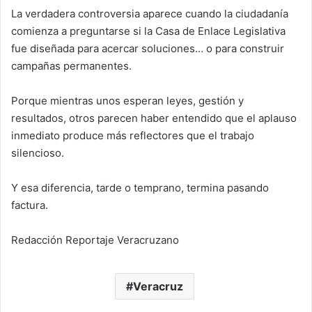
La verdadera controversia aparece cuando la ciudadanía
comienza a preguntarse si la Casa de Enlace Legislativa
fue diseñada para acercar soluciones… o para construir
campañas permanentes.
Porque mientras unos esperan leyes, gestión y
resultados, otros parecen haber entendido que el aplauso
inmediato produce más reflectores que el trabajo
silencioso.
Y esa diferencia, tarde o temprano, termina pasando
factura.
Redacción Reportaje Veracruzano
Veracruz