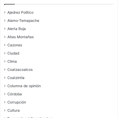
Ajedrez Político
Alamo-Temapache
Alerta Roja
Altas Montañas
Cazones
Ciudad
Clima
Coatzacoalcos
Coatzintla
Columna de opinión
Córdoba
Corrupción
Cultura