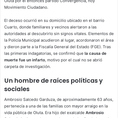
Oluta por el entonces partido Convergencia, hoy
Movimiento Ciudadano.
El deceso ocurrió en su domicilio ubicado en el barrio
Cuarto, donde familiares y vecinos alertaron a las
autoridades al descubrirlo sin signos vitales. Elementos de
la Policía Municipal acudieron al lugar, acordonaron el área
y dieron parte a la Fiscalía General del Estado (FGE). Tras
las primeras indagatorias, se confirmó que
la causa de
muerte fue un infarto
, motivo por el cual no se abrió
carpeta de investigación.
Un hombre de raíces políticas y
sociales
Ambrosio Salcedo Garduza, de aproximadamente 63 años,
pertenecía a una de las familias con mayor arraigo en la
vida pública de Oluta. Era hijo del exalcalde
Ambrosio