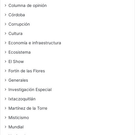
Columna de opinión
Córdoba
Corrupción
Cultura
Economía e infraestructura
Ecosistema
El Show
Fortín de las Flores
Generales
Investigación Especial
Ixtaczoquitlán
Martínez de la Torre
Misticismo
Mundial