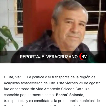
Oluta, Ver.
— La política y el transporte de la región de
Acayucan amanecieron de luto. Este viernes 29 de agosto
fue encontrado sin vida Ambrosio Salcedo Garduza,
conocido popularmente como
“Bocho” Salcedo
,
transportista y ex candidato a la presidencia municipal de