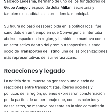
Salcedo Ledesma
, hermano de uno de los fundadores de
Grupo Amigo
y esposo de
Julia Millán
, secretaria y
también ex candidata a la presidencia municipal.
Su figura no pasó desapercibida en la política local: fue
candidato en un tiempo en que Convergencia intentaba
abrirse espacio en la región, y también se mantuvo como
un actor activo dentro del gremio transportista, siendo
socio de
Transportes del Istmo
, una de las organizaciones
más representativas del sur veracruzano.
Reacciones y legado
La noticia de su muerte ha generado una oleada de
reacciones entre transportistas, líderes sociales y
políticos de la región, quienes expresaron consternación
por la partida de un personaje que, con sus aciertos y
desaciertos, se mantuvo presente en la vida comunitaria