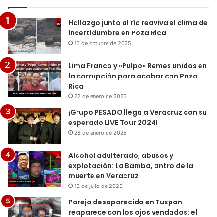
Hallazgo junto al río reaviva el clima de
incertidumbre en Poza Rica
16 de octubre de 2025
Lima Franco y «Pulpo» Remes unidos en
la corrupción para acabar con Poza
Rica
22 de enero de 2025
¡Grupo PESADO llega a Veracruz con su
esperado LIVE Tour 2024!
28 de enero de 2025
Alcohol adulterado, abusos y
explotación: La Bamba, antro de la
muerte en Veracruz
13 de julio de 2025
Pareja desaparecida en Tuxpan
reaparece con los ojos vendados: el