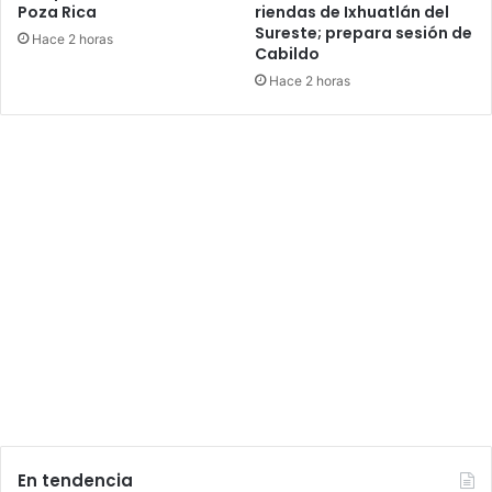
Poza Rica
riendas de Ixhuatlán del
Sureste; prepara sesión de
Hace 2 horas
Cabildo
Hace 2 horas
En tendencia