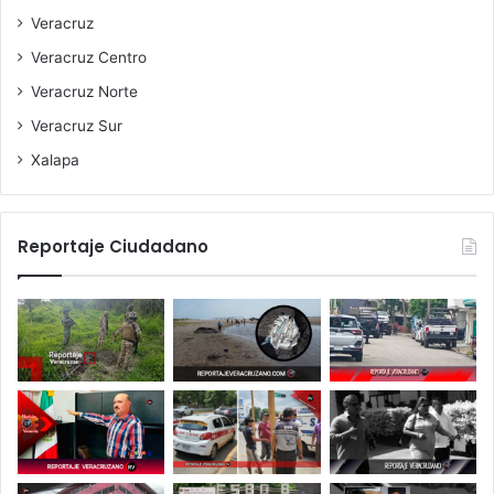
Veracruz
Veracruz Centro
Veracruz Norte
Veracruz Sur
Xalapa
Reportaje Ciudadano