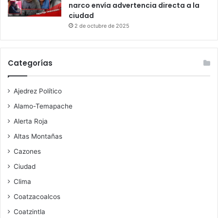
narco envía advertencia directa a la
ciudad
2 de octubre de 2025
Categorías
Ajedrez Político
Alamo-Temapache
Alerta Roja
Altas Montañas
Cazones
Ciudad
Clima
Coatzacoalcos
Coatzintla