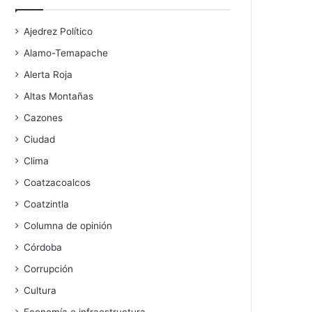
Ajedrez Político
Alamo-Temapache
Alerta Roja
Altas Montañas
Cazones
Ciudad
Clima
Coatzacoalcos
Coatzintla
Columna de opinión
Córdoba
Corrupción
Cultura