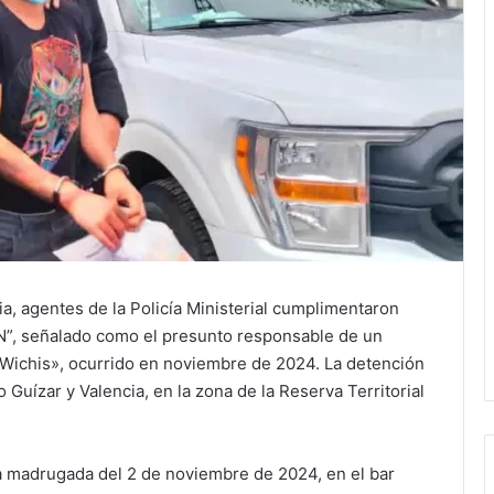
ia, agentes de la Policía Ministerial cumplimentaron
N”, señalado como el presunto responsable de un
 Wichis», ocurrido en noviembre de 2024. La detención
 Guízar y Valencia, en la zona de la Reserva Territorial
a madrugada del 2 de noviembre de 2024, en el bar