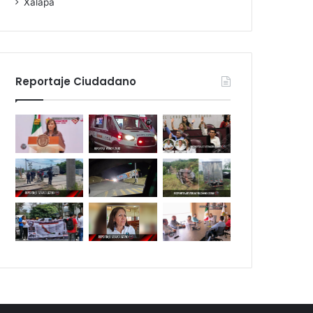
Xalapa
Reportaje Ciudadano