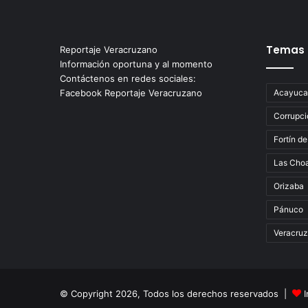
Temas
Reportaje Veracruzano
Información oportuna y al momento
Contáctenos en redes sociales:
Facebook Reportaje Veracruzano
Acayuca
Corrupci
Fortín de
Las Cho
Orizaba
Pánuco
Veracruz
© Copyright 2026, Todos los derechos reservados |
I