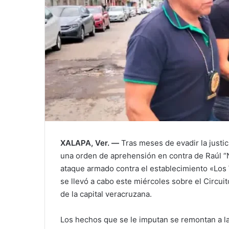
XALAPA, Ver. —
Tras meses de evadir la justic
una orden de aprehensión en contra de Raúl “
ataque armado contra el establecimiento «Los
se llevó a cabo este miércoles sobre el Circuito
de la capital veracruzana.
Los hechos que se le imputan se remontan a l