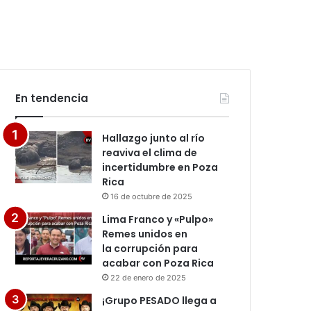
En tendencia
Hallazgo junto al río
reaviva el clima de
incertidumbre en Poza
Rica
16 de octubre de 2025
Lima Franco y «Pulpo»
Remes unidos en
la corrupción para
acabar con Poza Rica
22 de enero de 2025
¡Grupo PESADO llega a