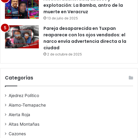
explotación: La Bamba, antro de la
muerte en Veracruz
13 de julio de 2025
Pareja desaparecida en Tuxpan
reaparece con los ojos vendados: el
narco envía advertencia directa a la
ciudad
2 de octubre de 2025
Categorías
Ajedrez Político
Alamo-Temapache
Alerta Roja
Altas Montañas
Cazones