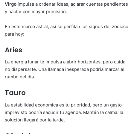
Virgo
impulsa a ordenar ideas, aclarar cuentas pendientes
y hablar con mayor precisión.
En este marco astral, así se perfilan los signos del zodiaco
para hoy:
Aries
La energía lunar te impulsa a abrir horizontes, pero cuida
no dispersarte. Una llamada inesperada podría marcar el
rumbo del día.
Tauro
La estabilidad económica es tu prioridad, pero un gasto
imprevisto podría sacudir tu agenda. Mantén la calma: la
solución llegará por la tarde.