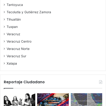
Tantoyuca
Tecolutla y Gutiérrez Zamora
Tihuatlán
Tuxpan
Veracruz
Veracruz Centro
Veracruz Norte
Veracruz Sur
Xalapa
Reportaje Ciudadano