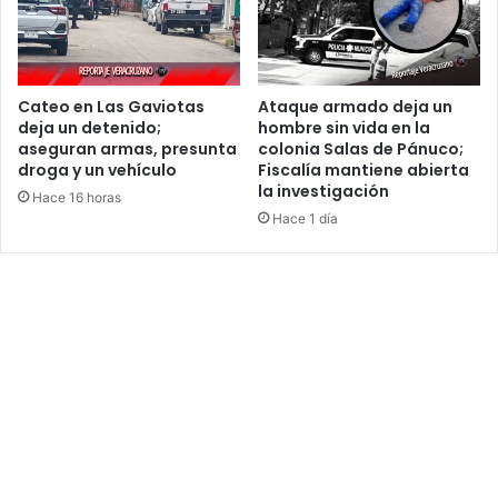
Cateo en Las Gaviotas
Ataque armado deja un
deja un detenido;
hombre sin vida en la
aseguran armas, presunta
colonia Salas de Pánuco;
droga y un vehículo
Fiscalía mantiene abierta
la investigación
Hace 16 horas
Hace 1 día