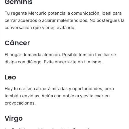
Géminis
Tu regente Mercurio potencia la comunicación, ideal para
cerrar acuerdos o aclarar malentendidos. No postergues la
conversación que vienes evitando.
Cáncer
El hogar demanda atención. Posible tensión familiar se
disipa con diálogo. Evita encerrarte en ti mismo.
Leo
Hoy tu carisma atraerá miradas y oportunidades, pero
también envidias. Actúa con nobleza y evita caer en
provocaciones.
Virgo