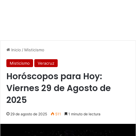
Inicio
/
Misticismo
Misticismo
Veracruz
Horóscopos para Hoy:
Viernes 29 de Agosto de
2025
29 de agosto de 2025
511
1 minuto de lectura