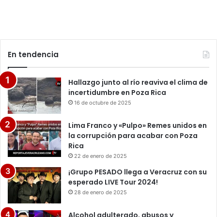
En tendencia
Hallazgo junto al río reaviva el clima de
incertidumbre en Poza Rica
16 de octubre de 2025
Lima Franco y «Pulpo» Remes unidos en
la corrupción para acabar con Poza
Rica
22 de enero de 2025
¡Grupo PESADO llega a Veracruz con su
esperado LIVE Tour 2024!
28 de enero de 2025
Alcohol adulterado, abusos y