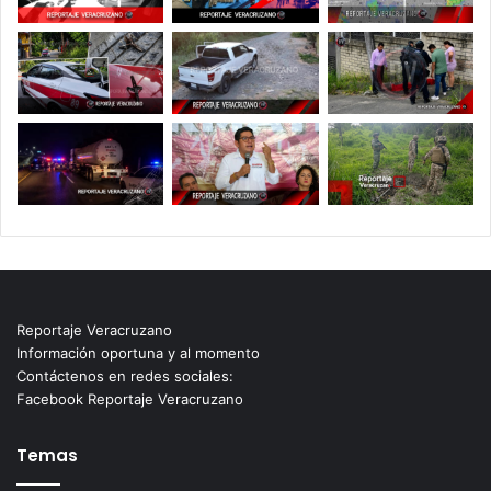
Reportaje Veracruzano
Información oportuna y al momento
Contáctenos en redes sociales:
Facebook Reportaje Veracruzano
Temas