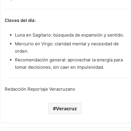
Claves del día:
Luna en Sagitario: búsqueda de expansión y sentido.
Mercurio en Virgo: claridad mental y necesidad de
orden.
Recomendación general: aprovechar la energía para
tomar decisiones, sin caer en impulsividad.
Redacción Reportaje Veracruzano
Veracruz