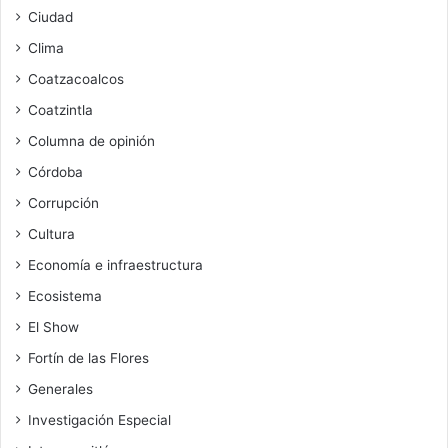
Ciudad
Clima
Coatzacoalcos
Coatzintla
Columna de opinión
Córdoba
Corrupción
Cultura
Economía e infraestructura
Ecosistema
El Show
Fortín de las Flores
Generales
Investigación Especial