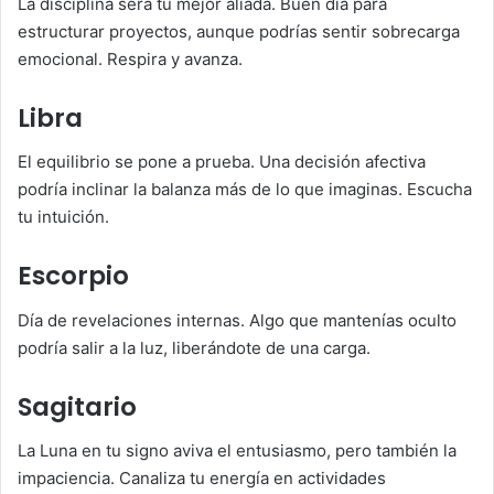
La disciplina será tu mejor aliada. Buen día para
estructurar proyectos, aunque podrías sentir sobrecarga
emocional. Respira y avanza.
Libra
El equilibrio se pone a prueba. Una decisión afectiva
podría inclinar la balanza más de lo que imaginas. Escucha
tu intuición.
Escorpio
Día de revelaciones internas. Algo que mantenías oculto
podría salir a la luz, liberándote de una carga.
Sagitario
La Luna en tu signo aviva el entusiasmo, pero también la
impaciencia. Canaliza tu energía en actividades