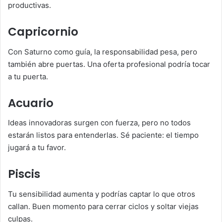
productivas.
Capricornio
Con Saturno como guía, la responsabilidad pesa, pero
también abre puertas. Una oferta profesional podría tocar
a tu puerta.
Acuario
Ideas innovadoras surgen con fuerza, pero no todos
estarán listos para entenderlas. Sé paciente: el tiempo
jugará a tu favor.
Piscis
Tu sensibilidad aumenta y podrías captar lo que otros
callan. Buen momento para cerrar ciclos y soltar viejas
culpas.