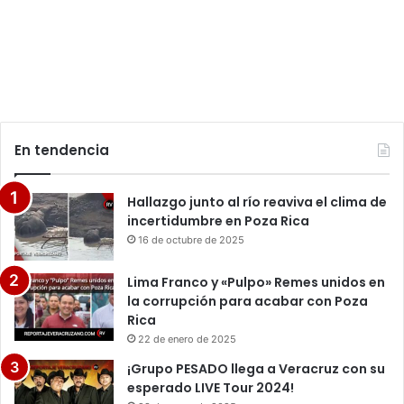
En tendencia
Hallazgo junto al río reaviva el clima de
incertidumbre en Poza Rica
16 de octubre de 2025
Lima Franco y «Pulpo» Remes unidos en
la corrupción para acabar con Poza
Rica
22 de enero de 2025
¡Grupo PESADO llega a Veracruz con su
esperado LIVE Tour 2024!