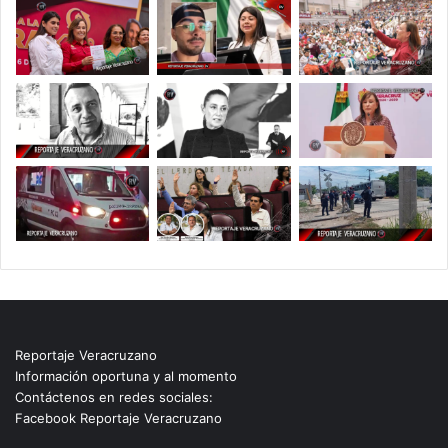
Reportaje Veracruzano
Información oportuna y al momento
Contáctenos en redes sociales:
Facebook Reportaje Veracruzano