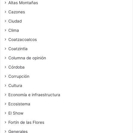
Altas Montañas
Cazones
Ciudad
Clima
Coatzacoalcos
Coatzintla
Columna de opinión
Córdoba
Corrupción
Cultura
Economía e infraestructura
Ecosistema
El Show
Fortín de las Flores
Generales