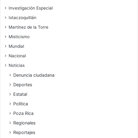
Investigación Especial
Ixtaczoquitlán
Martínez de la Torre
Misticismo
Mundial
Nacional
Noticias
Denuncia ciudadana
Deportes
Estatal
Polìtica
Poza Rica
Regionales
Reportajes