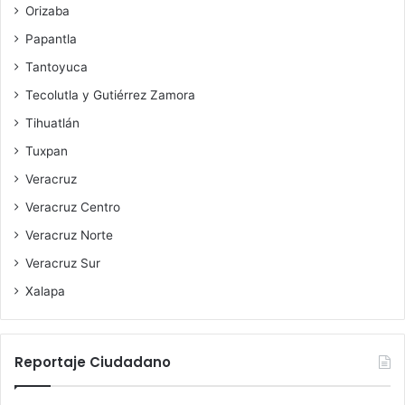
Orizaba
Papantla
Tantoyuca
Tecolutla y Gutiérrez Zamora
Tihuatlán
Tuxpan
Veracruz
Veracruz Centro
Veracruz Norte
Veracruz Sur
Xalapa
Reportaje Ciudadano