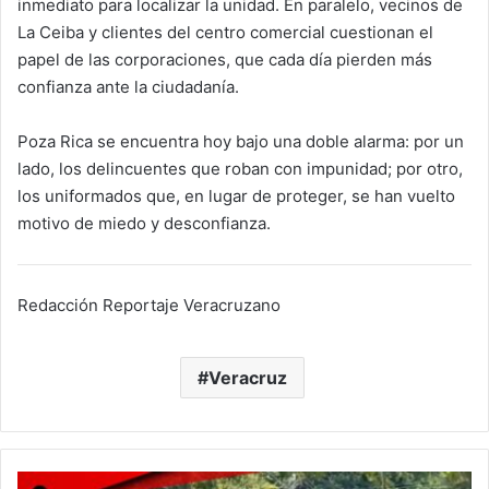
inmediato para localizar la unidad. En paralelo, vecinos de
La Ceiba y clientes del centro comercial cuestionan el
papel de las corporaciones, que cada día pierden más
confianza ante la ciudadanía.
Poza Rica se encuentra hoy bajo una doble alarma: por un
lado, los delincuentes que roban con impunidad; por otro,
los uniformados que, en lugar de proteger, se han vuelto
motivo de miedo y desconfianza.
Redacción Reportaje Veracruzano
Veracruz
Terror