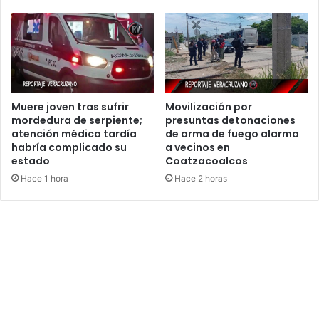
Muere joven tras sufrir
Movilización por
mordedura de serpiente;
presuntas detonaciones
atención médica tardía
de arma de fuego alarma
habría complicado su
a vecinos en
estado
Coatzacoalcos
Hace 1 hora
Hace 2 horas