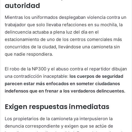
autoridad
Mientras los uniformados desplegaban violencia contra un
trabajador que solo llevaba refacciones en su mochila, la
delincuencia actuaba a plena luz del día en el
estacionamiento de uno de los centros comerciales más
concurridos de la ciudad, llevándose una camioneta sin
que nadie respondiera.
El robo de la NP300 y el abuso contra el repartidor dibujan
una contradicción inaceptable:
los cuerpos de seguridad
parecen estar más enfocados en someter ciudadanos
indefensos que en frenar a los verdaderos delincuentes.
Exigen respuestas inmediatas
Los propietarios de la camioneta ya interpusieron la
denuncia correspondiente y exigen que se actúe de