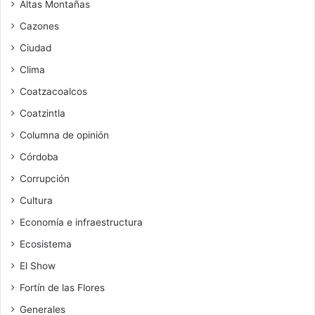
Altas Montañas
Cazones
Ciudad
Clima
Coatzacoalcos
Coatzintla
Columna de opinión
Córdoba
Corrupción
Cultura
Economía e infraestructura
Ecosistema
El Show
Fortín de las Flores
Generales