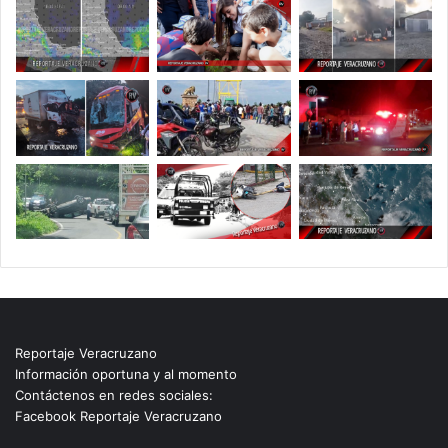
Reportaje Veracruzano
Información oportuna y al momento
Contáctenos en redes sociales:
Facebook Reportaje Veracruzano