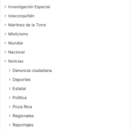
Investigación Especial
Ixtaczoquitlán
Martínez de la Torre
Misticismo
Mundial
Nacional
Noticias
Denuncia ciudadana
Deportes
Estatal
Polìtica
Poza Rica
Regionales
Reportajes