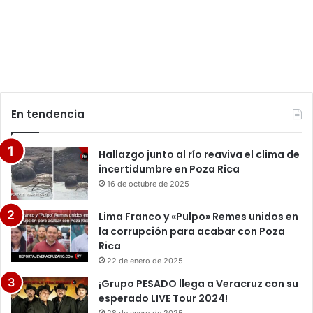
En tendencia
Hallazgo junto al río reaviva el clima de
incertidumbre en Poza Rica
16 de octubre de 2025
Lima Franco y «Pulpo» Remes unidos en
la corrupción para acabar con Poza
Rica
22 de enero de 2025
¡Grupo PESADO llega a Veracruz con su
esperado LIVE Tour 2024!