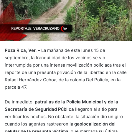
Poza Rica, Ver. –
La mañana de este lunes 15 de
septiembre, la tranquilidad de los vecinos se vio
interrumpida por una intensa movilización policiaca tras el
reporte de una presunta privación de la libertad en la calle
Rafael Hernández Ochoa, de la colonia Del Policía, en la
parcela 47.
De inmediato,
patrullas de la Policía Municipal y de la
Secretaría de Seguridad Pública
llegaron al sitio para
verificar los hechos. No obstante, la situación dio un giro
cuando los agentes rastrearon la
geolocalización del
celular de la presunta víctima
, que marcaba su última