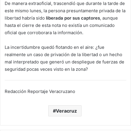
De manera extraoficial, trascendió que durante la tarde de
este mismo lunes, la persona presuntamente privada de la
libertad habría sido
liberada por sus captores
, aunque
hasta el cierre de esta nota no existía un comunicado
oficial que corroborara la información.
La incertidumbre quedó flotando en el aire: ¿fue
realmente un caso de privación de la libertad o un hecho
mal interpretado que generó un despliegue de fuerzas de
seguridad pocas veces visto en la zona?
Redacción Reportaje Veracruzano
Veracruz