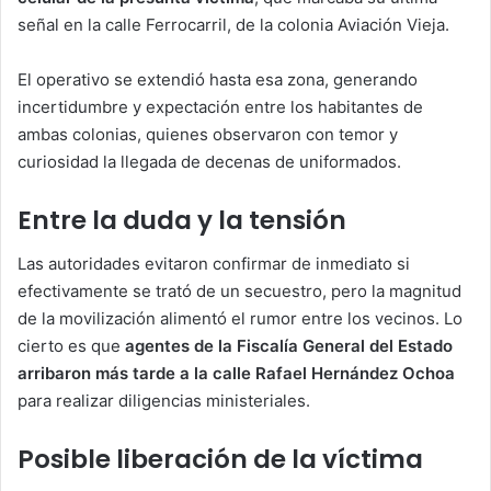
señal en la calle Ferrocarril, de la colonia Aviación Vieja.
El operativo se extendió hasta esa zona, generando
incertidumbre y expectación entre los habitantes de
ambas colonias, quienes observaron con temor y
curiosidad la llegada de decenas de uniformados.
Entre la duda y la tensión
Las autoridades evitaron confirmar de inmediato si
efectivamente se trató de un secuestro, pero la magnitud
de la movilización alimentó el rumor entre los vecinos. Lo
cierto es que
agentes de la Fiscalía General del Estado
arribaron más tarde a la calle Rafael Hernández Ochoa
para realizar diligencias ministeriales.
Posible liberación de la víctima