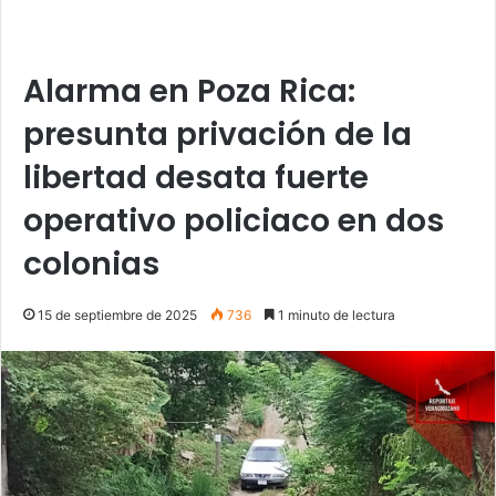
Alarma en Poza Rica:
presunta privación de la
libertad desata fuerte
operativo policiaco en dos
colonias
15 de septiembre de 2025
736
1 minuto de lectura