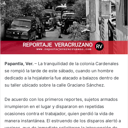
Papantla, Ver.
– La tranquilidad de la colonia Cardenales
se rompió la tarde de este sábado, cuando un hombre
dedicado a la hojalatería fue atacado a balazos dentro de
su taller ubicado sobre la calle Graciano Sánchez.
De acuerdo con los primeros reportes, sujetos armados
irrumpieron en el lugar y dispararon en repetidas
ocasiones contra el trabajador, quien perdió la vida de
manera instantánea. El estruendo de los disparos alertó a
vecinos, que de inmediato solicitaron la intervención de