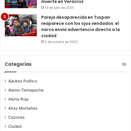
muerte en Veracruz
13 de julio de 2025
Pareja desaparecida en Tuxpan
reaparece con los ojos vendados: el
narco envía advertencia directa a la
ciudad
2 de octubre de 2025
Categorías
Ajedrez Político
Alamo-Temapache
Alerta Roja
Altas Montañas
Cazones
Ciudad