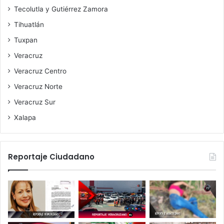
Tecolutla y Gutiérrez Zamora
Tihuatlán
Tuxpan
Veracruz
Veracruz Centro
Veracruz Norte
Veracruz Sur
Xalapa
Reportaje Ciudadano