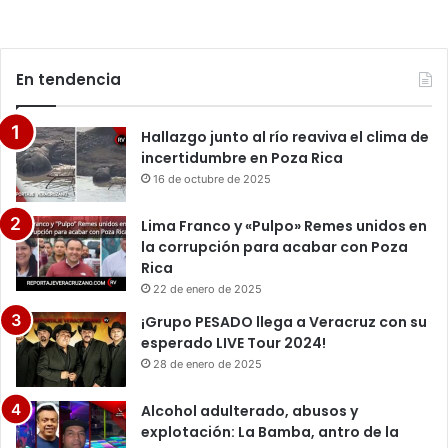
En tendencia
Hallazgo junto al río reaviva el clima de
incertidumbre en Poza Rica
16 de octubre de 2025
Lima Franco y «Pulpo» Remes unidos en
la corrupción para acabar con Poza
Rica
22 de enero de 2025
¡Grupo PESADO llega a Veracruz con su
esperado LIVE Tour 2024!
28 de enero de 2025
Alcohol adulterado, abusos y
explotación: La Bamba, antro de la