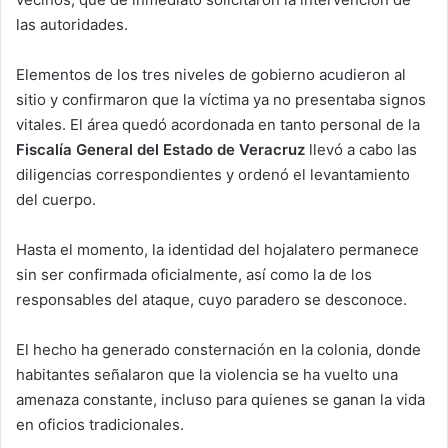
las autoridades.
Elementos de los tres niveles de gobierno acudieron al
sitio y confirmaron que la víctima ya no presentaba signos
vitales. El área quedó acordonada en tanto personal de la
Fiscalía General del Estado de Veracruz
llevó a cabo las
diligencias correspondientes y ordenó el levantamiento
del cuerpo.
Hasta el momento, la identidad del hojalatero permanece
sin ser confirmada oficialmente, así como la de los
responsables del ataque, cuyo paradero se desconoce.
El hecho ha generado consternación en la colonia, donde
habitantes señalaron que la violencia se ha vuelto una
amenaza constante, incluso para quienes se ganan la vida
en oficios tradicionales.