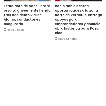
Estudiante de bachillerato
Rocío Nahle acerca
resulta gravemente herida
oportunidades a la zona
tras accidente vial en
norte de Veracruz; entrega
Álamo; conductor es
apoyos para
asegurado
emprendedores y anuncia
obra histórica para Poza
Hace 9 horas
Rica
Hace 13 horas