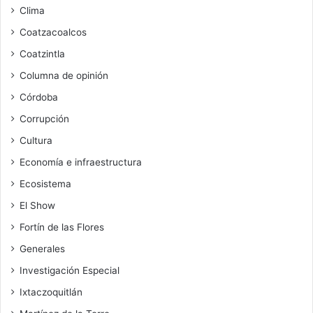
Clima
Coatzacoalcos
Coatzintla
Columna de opinión
Córdoba
Corrupción
Cultura
Economía e infraestructura
Ecosistema
El Show
Fortín de las Flores
Generales
Investigación Especial
Ixtaczoquitlán