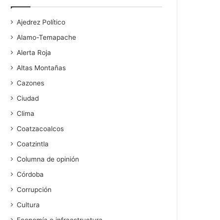
Ajedrez Político
Alamo-Temapache
Alerta Roja
Altas Montañas
Cazones
Ciudad
Clima
Coatzacoalcos
Coatzintla
Columna de opinión
Córdoba
Corrupción
Cultura