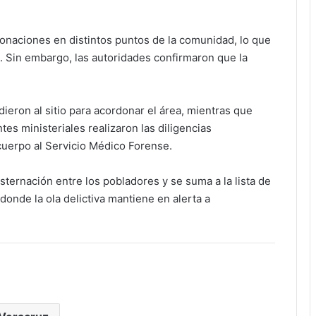
onaciones en distintos puntos de la comunidad, lo que
. Sin embargo, las autoridades confirmaron que la
dieron al sitio para acordonar el área, mientras que
tes ministeriales realizaron las diligencias
cuerpo al Servicio Médico Forense.
ternación entre los pobladores y se suma a la lista de
donde la ola delictiva mantiene en alerta a