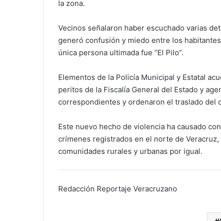
la zona.
Vecinos señalaron haber escuchado varias det
generó confusión y miedo entre los habitantes
única persona ultimada fue “El Pilo”.
Elementos de la Policía Municipal y Estatal acu
peritos de la Fiscalía General del Estado y agen
correspondientes y ordenaron el traslado del 
Este nuevo hecho de violencia ha causado cons
crímenes registrados en el norte de Veracruz, 
comunidades rurales y urbanas por igual.
Redacción Reportaje Veracruzano