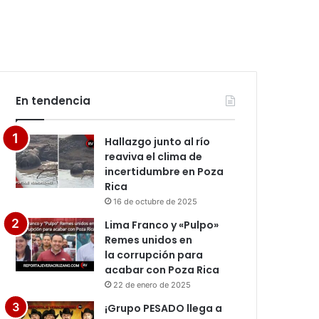
En tendencia
Hallazgo junto al río
reaviva el clima de
incertidumbre en Poza
Rica
16 de octubre de 2025
Lima Franco y «Pulpo»
Remes unidos en
la corrupción para
acabar con Poza Rica
22 de enero de 2025
¡Grupo PESADO llega a