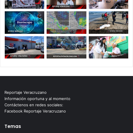
Reportaje Veracruzano
Información oportuna y al momento
Contáctenos en redes sociales:
Facebook Reportaje Veracruzano
Temas