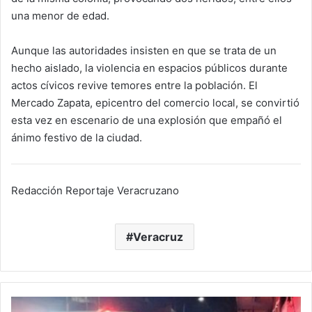
una menor de edad.
Aunque las autoridades insisten en que se trata de un
hecho aislado, la violencia en espacios públicos durante
actos cívicos revive temores entre la población. El
Mercado Zapata, epicentro del comercio local, se convirtió
esta vez en escenario de una explosión que empañó el
ánimo festivo de la ciudad.
Redacción Reportaje Veracruzano
Veracruz
Misterio