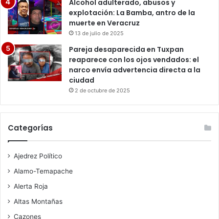
Alcohol adulterado, abusos y
explotación: La Bamba, antro de la
muerte en Veracruz
13 de julio de 2025
Pareja desaparecida en Tuxpan
reaparece con los ojos vendados: el
narco envía advertencia directa a la
ciudad
2 de octubre de 2025
Categorías
Ajedrez Político
Alamo-Temapache
Alerta Roja
Altas Montañas
Cazones