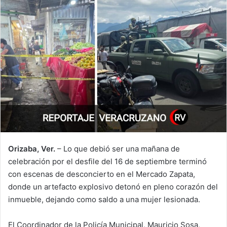
Orizaba, Ver.
– Lo que debió ser una mañana de
celebración por el desfile del 16 de septiembre terminó
con escenas de desconcierto en el Mercado Zapata,
donde un artefacto explosivo detonó en pleno corazón del
inmueble, dejando como saldo a una mujer lesionada.
El Coordinador de la Policía Municipal, Mauricio Sosa,