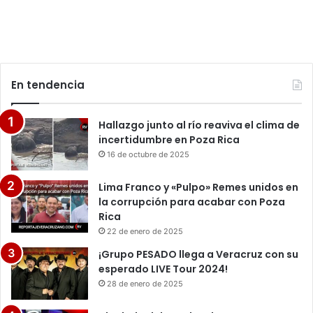
En tendencia
Hallazgo junto al río reaviva el clima de
incertidumbre en Poza Rica
16 de octubre de 2025
Lima Franco y «Pulpo» Remes unidos en
la corrupción para acabar con Poza
Rica
22 de enero de 2025
¡Grupo PESADO llega a Veracruz con su
esperado LIVE Tour 2024!
28 de enero de 2025