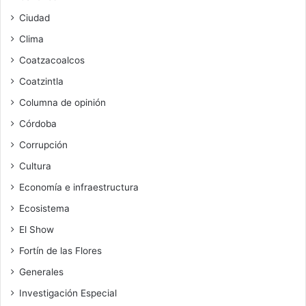
Ciudad
Clima
Coatzacoalcos
Coatzintla
Columna de opinión
Córdoba
Corrupción
Cultura
Economía e infraestructura
Ecosistema
El Show
Fortín de las Flores
Generales
Investigación Especial