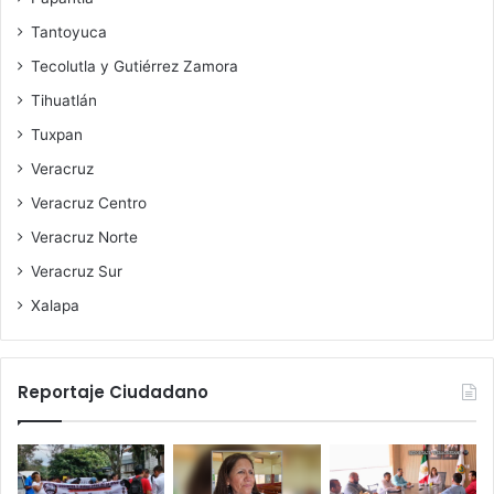
Tantoyuca
Tecolutla y Gutiérrez Zamora
Tihuatlán
Tuxpan
Veracruz
Veracruz Centro
Veracruz Norte
Veracruz Sur
Xalapa
Reportaje Ciudadano