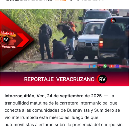
Ixtaczoquitlán, Ver., 24 de septiembre de 2025.
— La
tranquilidad matutina de la carretera intermunicipal que
conecta a las comunidades de Buenavista y Sumidero se
vio interrumpida este miércoles, luego de que
automovilistas alertaran sobre la presencia del cuerpo sin