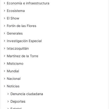
Economía e infraestructura
Ecosistema
El Show
Fortín de las Flores
Generales
Investigación Especial
Ixtaczoquitlán
Martínez de la Torre
Misticismo
Mundial
Nacional
Noticias
Denuncia ciudadana
Deportes
Estatal