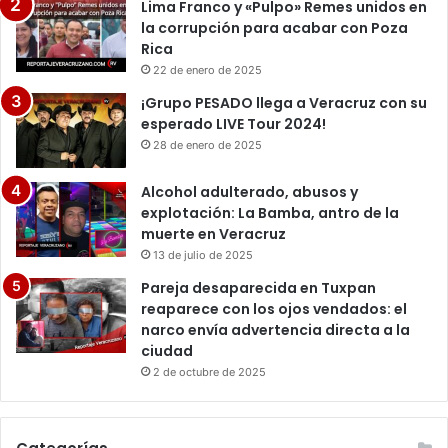
Lima Franco y «Pulpo» Remes unidos en
la corrupción para acabar con Poza
Rica
22 de enero de 2025
¡Grupo PESADO llega a Veracruz con su
esperado LIVE Tour 2024!
28 de enero de 2025
Alcohol adulterado, abusos y
explotación: La Bamba, antro de la
muerte en Veracruz
13 de julio de 2025
Pareja desaparecida en Tuxpan
reaparece con los ojos vendados: el
narco envía advertencia directa a la
ciudad
2 de octubre de 2025