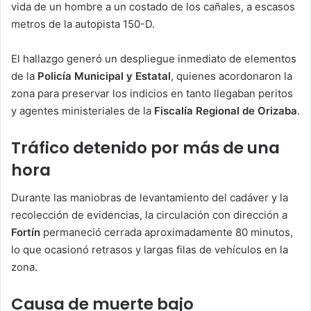
vida de un hombre a un costado de los cañales, a escasos
metros de la autopista 150-D.
El hallazgo generó un despliegue inmediato de elementos
de la
Policía Municipal y Estatal
, quienes acordonaron la
zona para preservar los indicios en tanto llegaban peritos
y agentes ministeriales de la
Fiscalía Regional de Orizaba
.
Tráfico detenido por más de una
hora
Durante las maniobras de levantamiento del cadáver y la
recolección de evidencias, la circulación con dirección a
Fortín
permaneció cerrada aproximadamente 80 minutos,
lo que ocasionó retrasos y largas filas de vehículos en la
zona.
Causa de muerte bajo