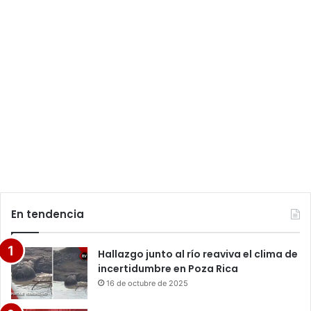
En tendencia
Hallazgo junto al río reaviva el clima de
incertidumbre en Poza Rica
16 de octubre de 2025