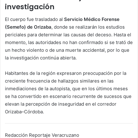
investigación
El cuerpo fue trasladado al
Servicio Médico Forense
(Semefo) de Orizaba
, donde se realizarán los estudios
periciales para determinar las causas del deceso. Hasta el
momento, las autoridades no han confirmado si se trató de
un hecho violento o de una muerte accidental, por lo que
la investigación continúa abierta.
Habitantes de la región expresaron preocupación por la
creciente frecuencia de hallazgos similares en las
inmediaciones de la autopista, que en los últimos meses
se ha convertido en escenario recurrente de sucesos que
elevan la percepción de inseguridad en el corredor
Orizaba–Córdoba.
Redacción Reportaje Veracruzano