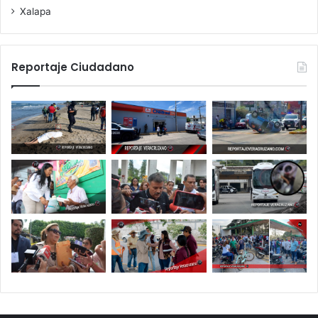
Xalapa
Reportaje Ciudadano