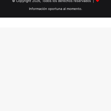
© Copyright 2026, Todos los derechos reservados |
Información oportuna al momento.