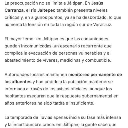
La preocupación no se limita a Jáltipan. En
Jesús
Carranza
, el
río Jaltepec
también presenta niveles
críticos y, en algunos puntos, ya se ha desbordado, lo que
aumenta la tensión en toda la región sur de Veracruz.
El mayor temor en Jáltipan es que las comunidades
queden incomunicadas, un escenario recurrente que
complica la evacuación de personas vulnerables y el
abastecimiento de víveres, medicinas y combustible.
Autoridades locales mantienen
monitoreo permanente de
los afluentes
y han pedido a la población mantenerse
informada a través de los avisos oficiales, aunque los
habitantes aseguran que la respuesta gubernamental en
años anteriores ha sido tardía e insuficiente.
La temporada de lluvias apenas inicia su fase más intensa
y la incertidumbre crece: en Jáltipan, la gente sabe que