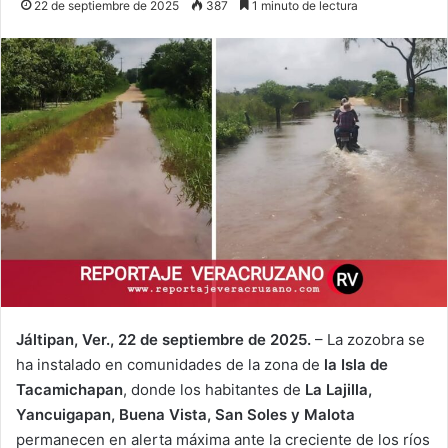
22 de septiembre de 2025
387
1 minuto de lectura
Jáltipan, Ver., 22 de septiembre de 2025.
– La zozobra se
ha instalado en comunidades de la zona de
la Isla de
Tacamichapan
, donde los habitantes de
La Lajilla,
Yancuigapan, Buena Vista, San Soles y Malota
permanecen en alerta máxima ante la creciente de los ríos