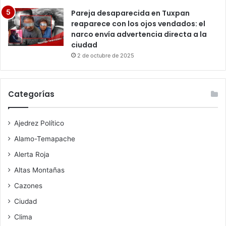
Pareja desaparecida en Tuxpan
reaparece con los ojos vendados: el
narco envía advertencia directa a la
ciudad
2 de octubre de 2025
Categorías
Ajedrez Político
Alamo-Temapache
Alerta Roja
Altas Montañas
Cazones
Ciudad
Clima