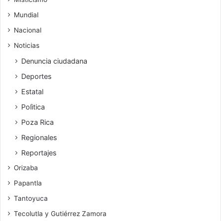
Mundial
Nacional
Noticias
Denuncia ciudadana
Deportes
Estatal
Polìtica
Poza Rica
Regionales
Reportajes
Orizaba
Papantla
Tantoyuca
Tecolutla y Gutiérrez Zamora