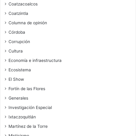
Coatzacoalcos
Coatzintla
Columna de opinión
Córdoba
Corrupción
Cultura
Economía e infraestructura
Ecosistema
El Show
Fortín de las Flores
Generales
Investigación Especial
Ixtaczoquitlán
Martínez de la Torre
Misticismo