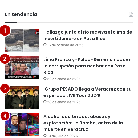
En tendencia
Hallazgo junto al río reaviva el clima de
incertidumbre en Poza Rica
16 de octubre de 2025
Lima Franco y «Pulpo» Remes unidos en
la corrupción para acabar con Poza
Rica
22 de enero de 2025
¡Grupo PESADO llega a Veracruz con su
esperado LIVE Tour 2024!
28 de enero de 2025
Alcohol adulterado, abusos y
explotación: La Bamba, antro de la
muerte en Veracruz
13 de julio de 2025