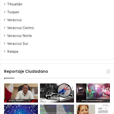
Tihuatlán
Tuxpan
Veracruz
Veracruz Centro
Veracruz Norte
Veracruz Sur
Xalapa
Reportaje Ciudadano