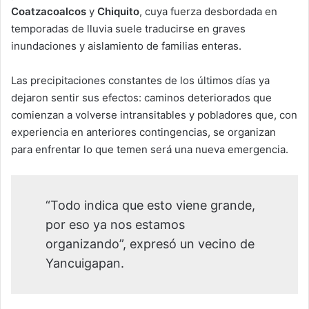
Coatzacoalcos
y
Chiquito
, cuya fuerza desbordada en
temporadas de lluvia suele traducirse en graves
inundaciones y aislamiento de familias enteras.
Las precipitaciones constantes de los últimos días ya
dejaron sentir sus efectos: caminos deteriorados que
comienzan a volverse intransitables y pobladores que, con
experiencia en anteriores contingencias, se organizan
para enfrentar lo que temen será una nueva emergencia.
“Todo indica que esto viene grande,
por eso ya nos estamos
organizando”, expresó un vecino de
Yancuigapan.