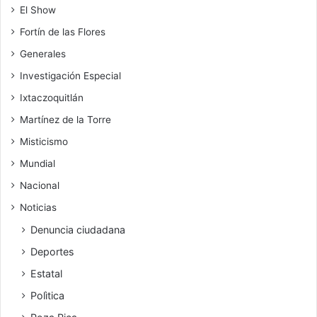
El Show
Fortín de las Flores
Generales
Investigación Especial
Ixtaczoquitlán
Martínez de la Torre
Misticismo
Mundial
Nacional
Noticias
Denuncia ciudadana
Deportes
Estatal
Polìtica