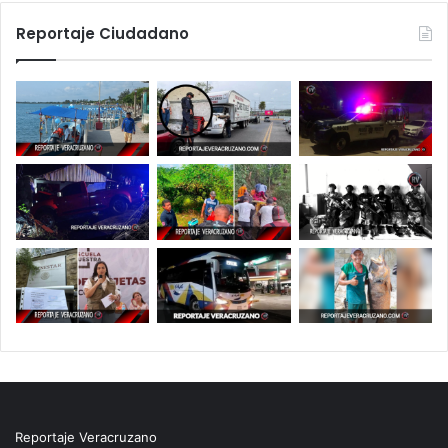
Reportaje Ciudadano
Reportaje Veracruzano