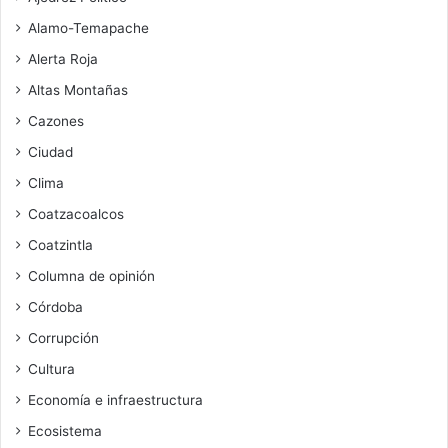
Alamo-Temapache
Alerta Roja
Altas Montañas
Cazones
Ciudad
Clima
Coatzacoalcos
Coatzintla
Columna de opinión
Córdoba
Corrupción
Cultura
Economía e infraestructura
Ecosistema