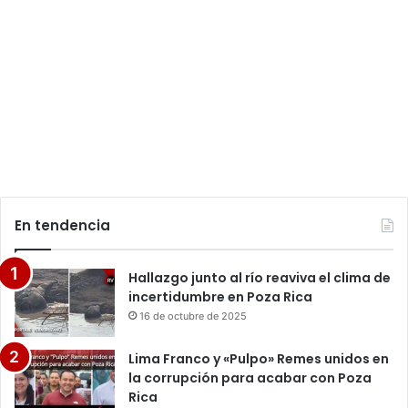
En tendencia
Hallazgo junto al río reaviva el clima de
incertidumbre en Poza Rica
16 de octubre de 2025
Lima Franco y «Pulpo» Remes unidos en
la corrupción para acabar con Poza
Rica