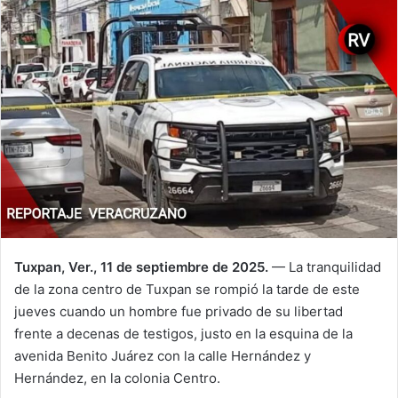
Tuxpan, Ver., 11 de septiembre de 2025.
— La tranquilidad
de la zona centro de Tuxpan se rompió la tarde de este
jueves cuando un hombre fue privado de su libertad
frente a decenas de testigos, justo en la esquina de la
avenida Benito Juárez con la calle Hernández y
Hernández, en la colonia Centro.