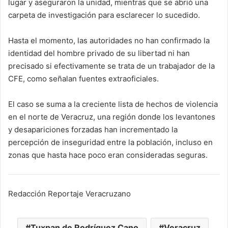
lugar y aseguraron la unidad, mientras que se abrió una
carpeta de investigación para esclarecer lo sucedido.
Hasta el momento, las autoridades no han confirmado la
identidad del hombre privado de su libertad ni han
precisado si efectivamente se trata de un trabajador de la
CFE, como señalan fuentes extraoficiales.
El caso se suma a la creciente lista de hechos de violencia
en el norte de Veracruz, una región donde los levantones
y desapariciones forzadas han incrementado la
percepción de inseguridad entre la población, incluso en
zonas que hasta hace poco eran consideradas seguras.
Redacción Reportaje Veracruzano
Tuxpan de Rodríguez Cano
Veracruz