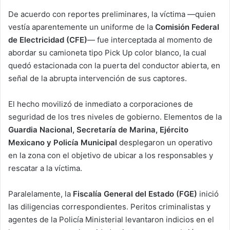
De acuerdo con reportes preliminares, la víctima —quien
vestía aparentemente un uniforme de la
Comisión Federal
de Electricidad (CFE)
— fue interceptada al momento de
abordar su camioneta tipo Pick Up color blanco, la cual
quedó estacionada con la puerta del conductor abierta, en
señal de la abrupta intervención de sus captores.
El hecho movilizó de inmediato a corporaciones de
seguridad de los tres niveles de gobierno. Elementos de la
Guardia Nacional, Secretaría de Marina, Ejército
Mexicano y Policía Municipal
desplegaron un operativo
en la zona con el objetivo de ubicar a los responsables y
rescatar a la víctima.
Paralelamente, la
Fiscalía General del Estado (FGE)
inició
las diligencias correspondientes. Peritos criminalistas y
agentes de la Policía Ministerial levantaron indicios en el