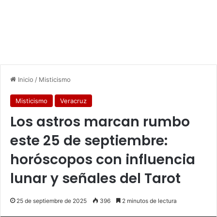
Inicio
/
Misticismo
Misticismo
Veracruz
Los astros marcan rumbo
este 25 de septiembre:
horóscopos con influencia
lunar y señales del Tarot
25 de septiembre de 2025
396
2 minutos de lectura