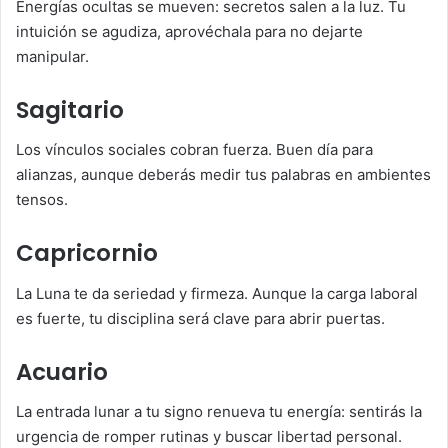
Energías ocultas se mueven: secretos salen a la luz. Tu
intuición se agudiza, aprovéchala para no dejarte
manipular.
Sagitario
Los vínculos sociales cobran fuerza. Buen día para
alianzas, aunque deberás medir tus palabras en ambientes
tensos.
Capricornio
La Luna te da seriedad y firmeza. Aunque la carga laboral
es fuerte, tu disciplina será clave para abrir puertas.
Acuario
La entrada lunar a tu signo renueva tu energía: sentirás la
urgencia de romper rutinas y buscar libertad personal.