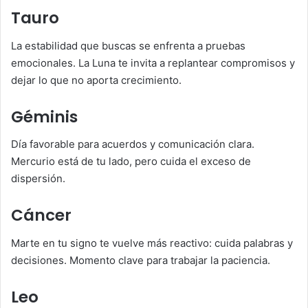
Tauro
La estabilidad que buscas se enfrenta a pruebas
emocionales. La Luna te invita a replantear compromisos y
dejar lo que no aporta crecimiento.
Géminis
Día favorable para acuerdos y comunicación clara.
Mercurio está de tu lado, pero cuida el exceso de
dispersión.
Cáncer
Marte en tu signo te vuelve más reactivo: cuida palabras y
decisiones. Momento clave para trabajar la paciencia.
Leo