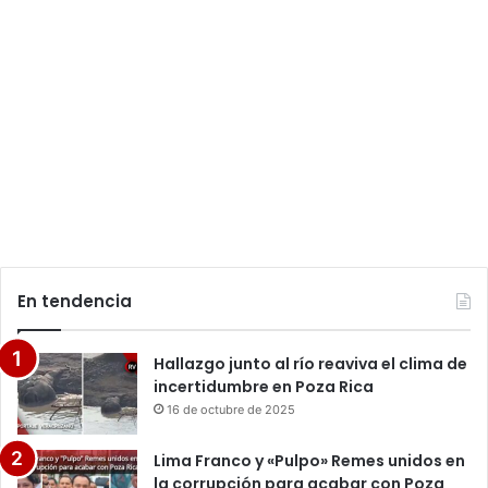
En tendencia
Hallazgo junto al río reaviva el clima de
incertidumbre en Poza Rica
16 de octubre de 2025
Lima Franco y «Pulpo» Remes unidos en
la corrupción para acabar con Poza