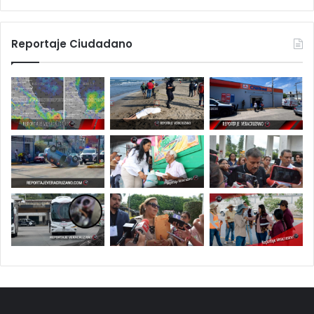
Reportaje Ciudadano