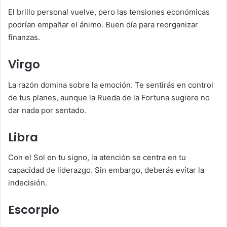
El brillo personal vuelve, pero las tensiones económicas
podrían empañar el ánimo. Buen día para reorganizar
finanzas.
Virgo
La razón domina sobre la emoción. Te sentirás en control
de tus planes, aunque la Rueda de la Fortuna sugiere no
dar nada por sentado.
Libra
Con el Sol en tu signo, la atención se centra en tu
capacidad de liderazgo. Sin embargo, deberás evitar la
indecisión.
Escorpio