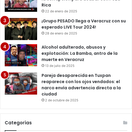
Rica
22 de enero de 2025
¡Grupo PESADO llega a Veracruz con su
esperado LIVE Tour 2024!
28 de enero de 2025
Alcohol adulterado, abusos y
explotación: La Bamba, antro de la
muerte en Veracruz
13 de julio de 2025
Pareja desaparecida en Tuxpan
reaparece con los ojos vendados: el
narco envía advertencia directa a la
ciudad
2 de octubre de 2025
Categorías