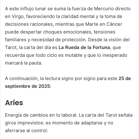
A este influjo lunar se suma la fuerza de Mercurio directo
en Virgo, favoreciendo la claridad mental y la toma de
decisiones racionales, mientras que Marte en Cáncer
puede despertar choques emocionales, tensiones
familiares y necesidad de protección. Desde la visión del
Tarot, la carta del día es
La Rueda de la Fortuna
, que
recuerda que todo ciclo es mutable y que lo inesperado
marcará la pauta.
A continuación, la lectura signo por signo para este
25 de
septiembre de 2025
:
Aries
Energía de cambios en lo laboral. La carta del Tarot señala
giros imprevistos: es momento de adaptarse y no
aferrarse al control.