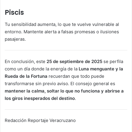
Piscis
Tu sensibilidad aumenta, lo que te vuelve vulnerable al
entorno. Mantente alerta a falsas promesas o ilusiones
pasajeras.
En conclusión, este
25 de septiembre de 2025
se perfila
como un día donde la energía de la
Luna menguante y la
Rueda de la Fortuna
recuerdan que todo puede
transformarse sin previo aviso. El consejo general es
mantener la calma, soltar lo que no funciona y abrirse a
los giros inesperados del destino
.
Redacción Reportaje Veracruzano