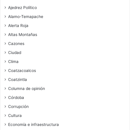
Ajedrez Político
Alamo-Temapache
Alerta Roja
Altas Montañas
Cazones
Ciudad
Clima
Coatzacoalcos
Coatzintla
Columna de opinión
Córdoba
Corrupción
Cultura
Economía e infraestructura