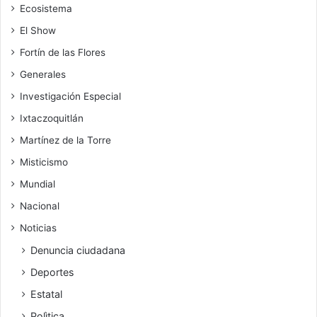
Ecosistema
El Show
Fortín de las Flores
Generales
Investigación Especial
Ixtaczoquitlán
Martínez de la Torre
Misticismo
Mundial
Nacional
Noticias
Denuncia ciudadana
Deportes
Estatal
Polìtica