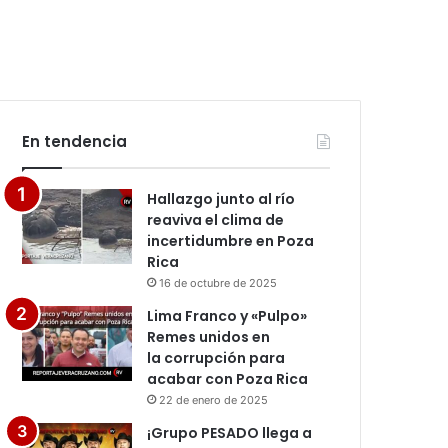
En tendencia
Hallazgo junto al río
reaviva el clima de
incertidumbre en Poza
Rica
16 de octubre de 2025
Lima Franco y «Pulpo»
Remes unidos en
la corrupción para
acabar con Poza Rica
22 de enero de 2025
¡Grupo PESADO llega a