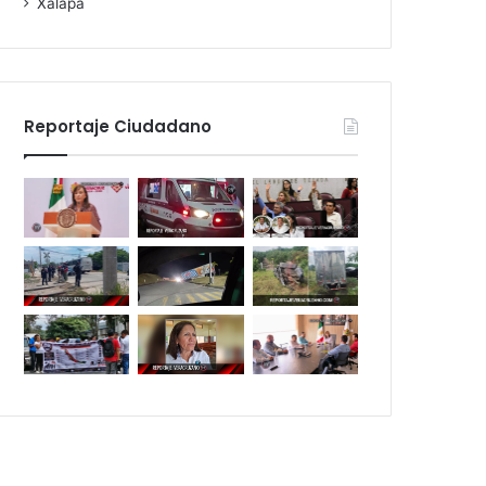
Xalapa
Reportaje Ciudadano