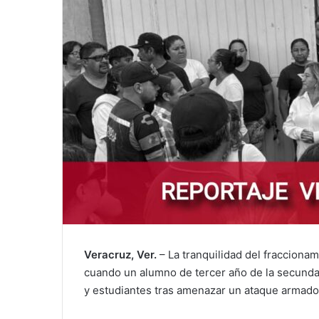
Veracruz, Ver.
– La tranquilidad del fraccionam
cuando un alumno de tercer año de la secundar
y estudiantes tras amenazar un ataque armado