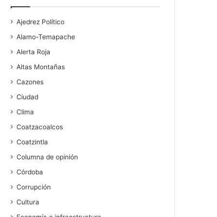
Ajedrez Político
Alamo-Temapache
Alerta Roja
Altas Montañas
Cazones
Ciudad
Clima
Coatzacoalcos
Coatzintla
Columna de opinión
Córdoba
Corrupción
Cultura