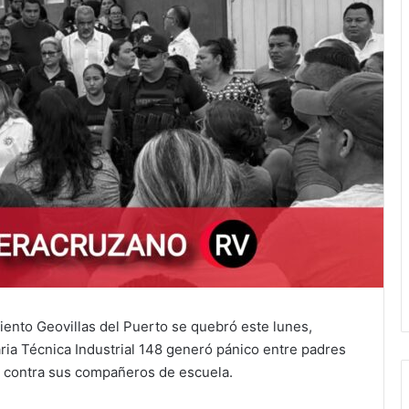
iento Geovillas del Puerto se quebró este lunes,
ia Técnica Industrial 148 generó pánico entre padres
 contra sus compañeros de escuela.