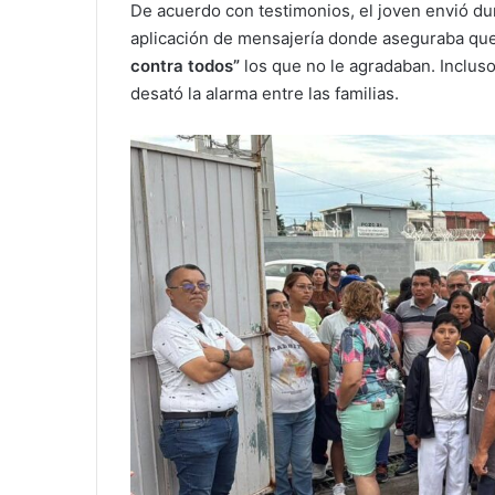
De acuerdo con testimonios, el joven envió d
aplicación de mensajería donde aseguraba qu
contra todos”
los que no le agradaban. Incluso
desató la alarma entre las familias.