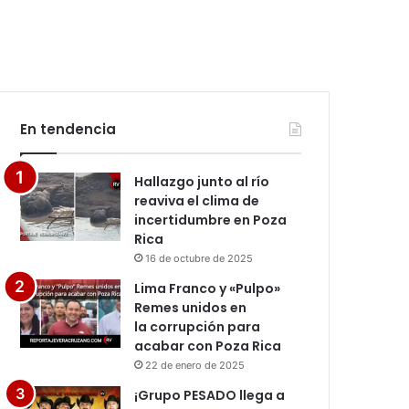
En tendencia
Hallazgo junto al río
reaviva el clima de
incertidumbre en Poza
Rica
16 de octubre de 2025
Lima Franco y «Pulpo»
Remes unidos en
la corrupción para
acabar con Poza Rica
22 de enero de 2025
¡Grupo PESADO llega a