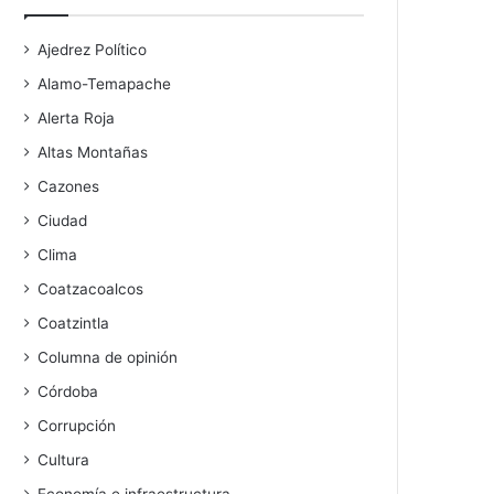
Ajedrez Político
Alamo-Temapache
Alerta Roja
Altas Montañas
Cazones
Ciudad
Clima
Coatzacoalcos
Coatzintla
Columna de opinión
Córdoba
Corrupción
Cultura