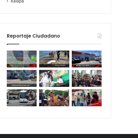
Xalapa
Reportaje Ciudadano