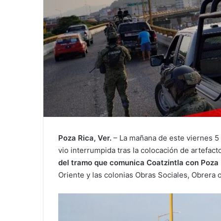
Poza Rica, Ver.
– La mañana de este viernes 5 d
vio interrumpida tras la colocación de artefa
del tramo que comunica Coatzintla con Poza
Oriente y las colonias Obras Sociales, Obrera 