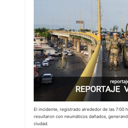
El incidente, registrado alrededor de las 7:00
resultaron con neumáticos dañados, generando 
ciudad.