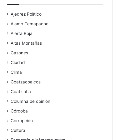
Ajedrez Político
Alamo-Temapache
Alerta Roja
Altas Montañas
Cazones
Ciudad
Clima
Coatzacoalcos
Coatzintla
Columna de opinión
Córdoba
Corrupción
Cultura