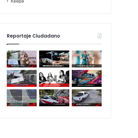
Xalapa
Reportaje Ciudadano