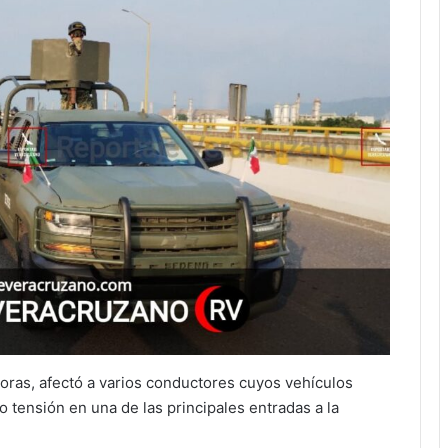
 horas, afectó a varios conductores cuyos vehículos
tensión en una de las principales entradas a la