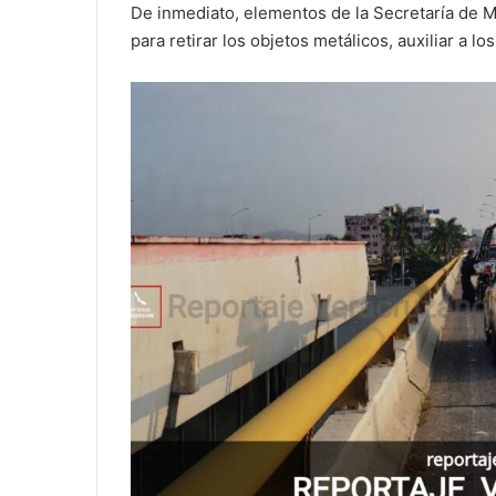
De inmediato, elementos de la Secretaría de Ma
para retirar los objetos metálicos, auxiliar a lo