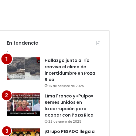
En tendencia
Hallazgo junto al río
reaviva el clima de
incertidumbre en Poza
Rica
16 de octubre de 2025
Lima Franco y «Pulpo»
Remes unidos en
la corrupción para
acabar con Poza Rica
22 de enero de 2025
¡Grupo PESADO llega a