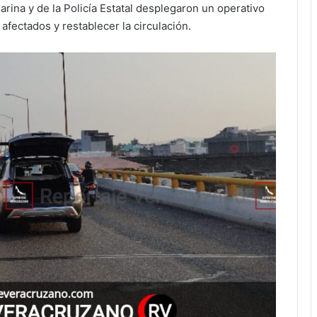
rina y de la Policía Estatal desplegaron un operativo
s afectados y restablecer la circulación.