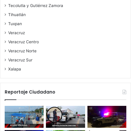
Tecolutla y Gutiérrez Zamora
Tihuatlán
Tuxpan
Veracruz
Veracruz Centro
Veracruz Norte
Veracruz Sur
Xalapa
Reportaje Ciudadano