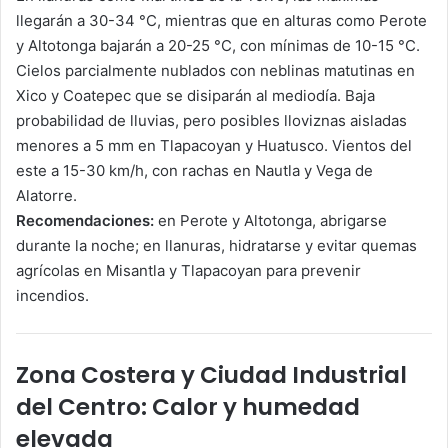
llegarán a 30-34 °C, mientras que en alturas como Perote
y Altotonga bajarán a 20-25 °C, con mínimas de 10-15 °C.
Cielos parcialmente nublados con neblinas matutinas en
Xico y Coatepec que se disiparán al mediodía. Baja
probabilidad de lluvias, pero posibles lloviznas aisladas
menores a 5 mm en Tlapacoyan y Huatusco. Vientos del
este a 15-30 km/h, con rachas en Nautla y Vega de
Alatorre.
Recomendaciones:
en Perote y Altotonga, abrigarse
durante la noche; en llanuras, hidratarse y evitar quemas
agrícolas en Misantla y Tlapacoyan para prevenir
incendios.
Zona Costera y Ciudad Industrial
del Centro: Calor y humedad
elevada