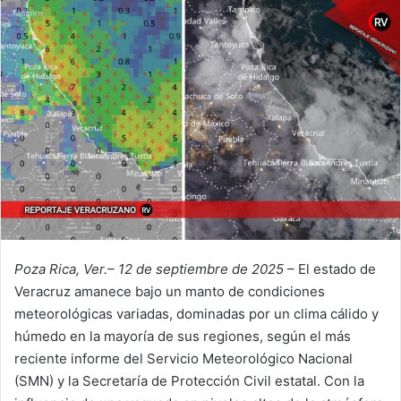
Poza Rica, Ver.– 12 de septiembre de 2025
– El estado de
Veracruz amanece bajo un manto de condiciones
meteorológicas variadas, dominadas por un clima cálido y
húmedo en la mayoría de sus regiones, según el más
reciente informe del Servicio Meteorológico Nacional
(SMN) y la Secretaría de Protección Civil estatal. Con la