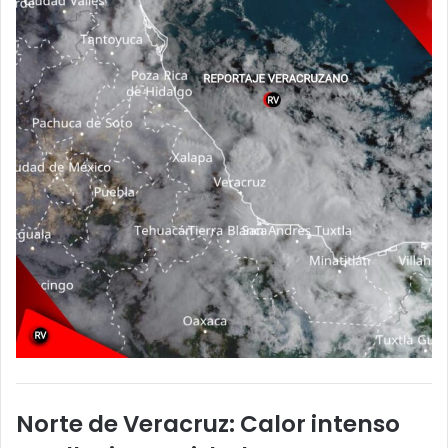
Norte de Veracruz: Calor intenso