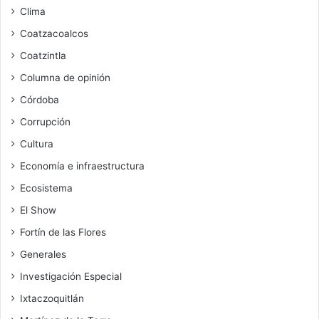
Clima
Coatzacoalcos
Coatzintla
Columna de opinión
Córdoba
Corrupción
Cultura
Economía e infraestructura
Ecosistema
El Show
Fortín de las Flores
Generales
Investigación Especial
Ixtaczoquitlán