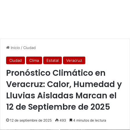
Inicio
/
Ciudad
Ciudad
Clima
Estatal
Veracruz
Pronóstico Climático en
Veracruz: Calor, Humedad y
Lluvias Aisladas Marcan el
12 de Septiembre de 2025
12 de septiembre de 2025
493
4 minutos de lectura