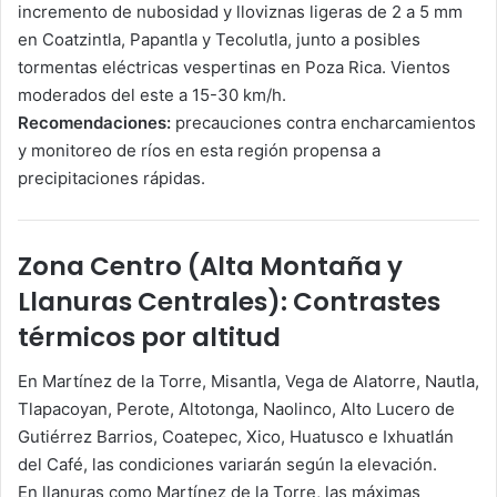
incremento de nubosidad y lloviznas ligeras de 2 a 5 mm
en Coatzintla, Papantla y Tecolutla, junto a posibles
tormentas eléctricas vespertinas en Poza Rica. Vientos
moderados del este a 15-30 km/h.
Recomendaciones:
precauciones contra encharcamientos
y monitoreo de ríos en esta región propensa a
precipitaciones rápidas.
Zona Centro (Alta Montaña y
Llanuras Centrales): Contrastes
térmicos por altitud
En Martínez de la Torre, Misantla, Vega de Alatorre, Nautla,
Tlapacoyan, Perote, Altotonga, Naolinco, Alto Lucero de
Gutiérrez Barrios, Coatepec, Xico, Huatusco e Ixhuatlán
del Café, las condiciones variarán según la elevación.
En llanuras como Martínez de la Torre, las máximas