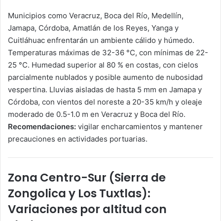
Municipios como Veracruz, Boca del Río, Medellín,
Jamapa, Córdoba, Amatlán de los Reyes, Yanga y
Cuitláhuac enfrentarán un ambiente cálido y húmedo.
Temperaturas máximas de 32-36 °C, con mínimas de 22-
25 °C. Humedad superior al 80 % en costas, con cielos
parcialmente nublados y posible aumento de nubosidad
vespertina. Lluvias aisladas de hasta 5 mm en Jamapa y
Córdoba, con vientos del noreste a 20-35 km/h y oleaje
moderado de 0.5-1.0 m en Veracruz y Boca del Río.
Recomendaciones:
vigilar encharcamientos y mantener
precauciones en actividades portuarias.
Zona Centro-Sur (Sierra de
Zongolica y Los Tuxtlas):
Variaciones por altitud con