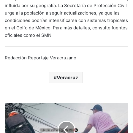
influida por su geografía. La Secretaría de Protección Civil
urge a la población a seguir actualizaciones, ya que las
condiciones podrían intensificarse con sistemas tropicales
en el Golfo de México. Para más detalles, consulte fuentes
oficiales como el SMN.
Redacción Reportaje Veracruzano
Veracruz
Muere
joven
trabajador
electrocutado
mientras