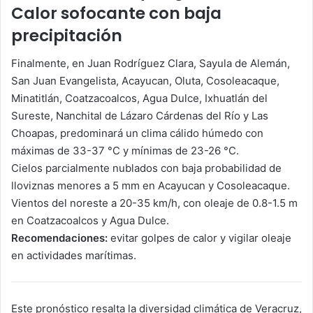
Calor sofocante con baja
precipitación
Finalmente, en Juan Rodríguez Clara, Sayula de Alemán,
San Juan Evangelista, Acayucan, Oluta, Cosoleacaque,
Minatitlán, Coatzacoalcos, Agua Dulce, Ixhuatlán del
Sureste, Nanchital de Lázaro Cárdenas del Río y Las
Choapas, predominará un clima cálido húmedo con
máximas de 33-37 °C y mínimas de 23-26 °C.
Cielos parcialmente nublados con baja probabilidad de
lloviznas menores a 5 mm en Acayucan y Cosoleacaque.
Vientos del noreste a 20-35 km/h, con oleaje de 0.8-1.5 m
en Coatzacoalcos y Agua Dulce.
Recomendaciones:
evitar golpes de calor y vigilar oleaje
en actividades marítimas.
Este pronóstico resalta la diversidad climática de Veracruz,