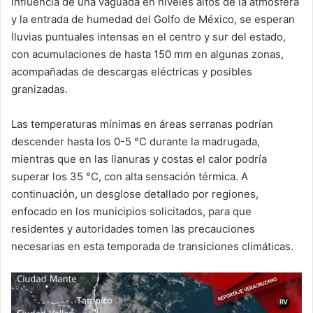
influencia de una vaguada en niveles altos de la atmósfera
y la entrada de humedad del Golfo de México, se esperan
lluvias puntuales intensas en el centro y sur del estado,
con acumulaciones de hasta 150 mm en algunas zonas,
acompañadas de descargas eléctricas y posibles
granizadas.
Las temperaturas mínimas en áreas serranas podrían
descender hasta los 0-5 °C durante la madrugada,
mientras que en las llanuras y costas el calor podría
superar los 35 °C, con alta sensación térmica. A
continuación, un desglose detallado por regiones,
enfocado en los municipios solicitados, para que
residentes y autoridades tomen las precauciones
necesarias en esta temporada de transiciones climáticas.