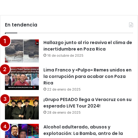
En tendencia
Hallazgo junto al río reaviva el clima de
incertidumbre en Poza Rica
16 de octubre de 2025
Lima Franco y «Pulpo» Remes unidos en
la corrupción para acabar con Poza
Rica
22 de enero de 2025
¡Grupo PESADO llega a Veracruz con su
esperado LIVE Tour 2024!
28 de enero de 2025
Alcohol adulterado, abusos y
explotación: La Bamba, antro de la