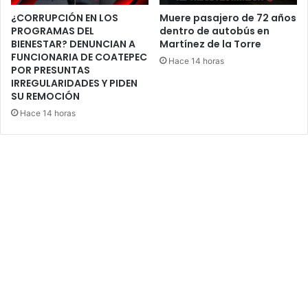
¿CORRUPCIÓN EN LOS
Muere pasajero de 72 años
PROGRAMAS DEL
dentro de autobús en
BIENESTAR? DENUNCIAN A
Martínez de la Torre
FUNCIONARIA DE COATEPEC
Hace 14 horas
POR PRESUNTAS
IRREGULARIDADES Y PIDEN
SU REMOCIÓN
Hace 14 horas