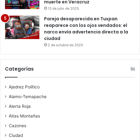
muerte en Veracruz
13 de julio de 2025
Pareja desaparecida en Tuxpan
reaparece con los ojos vendados: el
narco envía advertencia directa a la
ciudad
2 de octubre de 2025
Categorías
Ajedrez Político
Alamo-Temapache
Alerta Roja
Altas Montañas
Cazones
Ciudad