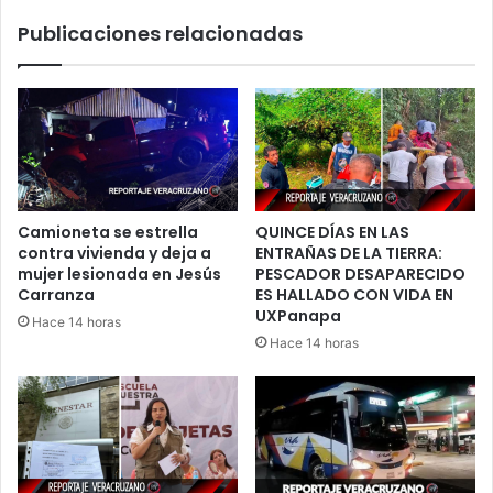
Publicaciones relacionadas
Camioneta se estrella
QUINCE DÍAS EN LAS
contra vivienda y deja a
ENTRAÑAS DE LA TIERRA:
mujer lesionada en Jesús
PESCADOR DESAPARECIDO
Carranza
ES HALLADO CON VIDA EN
UXPanapa
Hace 14 horas
Hace 14 horas