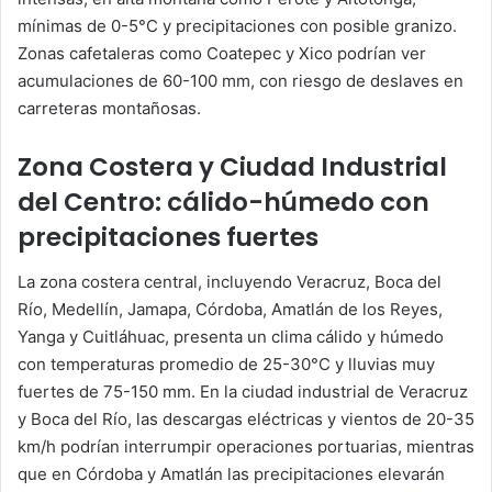
mínimas de 0-5°C y precipitaciones con posible granizo.
Zonas cafetaleras como Coatepec y Xico podrían ver
acumulaciones de 60-100 mm, con riesgo de deslaves en
carreteras montañosas.
Zona Costera y Ciudad Industrial
del Centro: cálido-húmedo con
precipitaciones fuertes
La zona costera central, incluyendo Veracruz, Boca del
Río, Medellín, Jamapa, Córdoba, Amatlán de los Reyes,
Yanga y Cuitláhuac, presenta un clima cálido y húmedo
con temperaturas promedio de 25-30°C y lluvias muy
fuertes de 75-150 mm. En la ciudad industrial de Veracruz
y Boca del Río, las descargas eléctricas y vientos de 20-35
km/h podrían interrumpir operaciones portuarias, mientras
que en Córdoba y Amatlán las precipitaciones elevarán