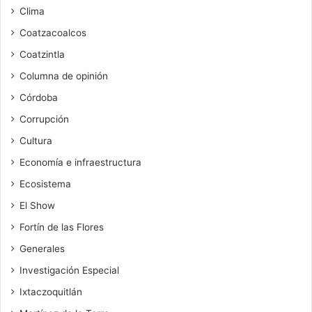
Clima
Coatzacoalcos
Coatzintla
Columna de opinión
Córdoba
Corrupción
Cultura
Economía e infraestructura
Ecosistema
El Show
Fortín de las Flores
Generales
Investigación Especial
Ixtaczoquitlán