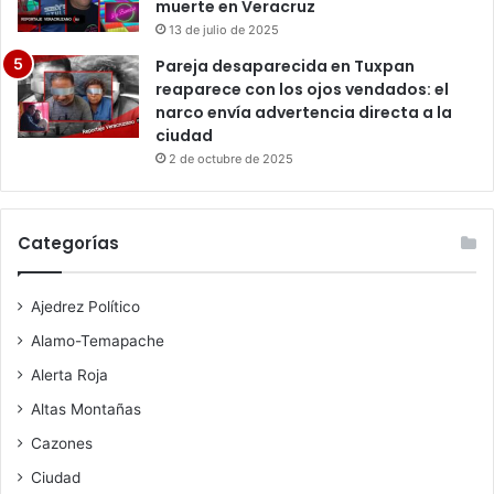
muerte en Veracruz
13 de julio de 2025
Pareja desaparecida en Tuxpan
reaparece con los ojos vendados: el
narco envía advertencia directa a la
ciudad
2 de octubre de 2025
Categorías
Ajedrez Político
Alamo-Temapache
Alerta Roja
Altas Montañas
Cazones
Ciudad