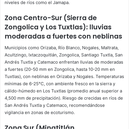
niveles de ríos como el Jamapa.
Zona Centro-Sur (Sierra de
Zongolica y Los Tuxtlas): lluvias
moderadas a fuertes con neblinas
Municipios como Orizaba, Río Blanco, Nogales, Maltrata,
Acultzingo, Ixtaczoquitlán, Zongolica, Santiago Tuxtla, San
Andrés Tuxtla y Catemaco enfrentan lluvias de moderadas
a fuertes (20-50 mm en Zongolica, hasta 10-20 mm en
Tuxtlas), con neblinas en Orizaba y Nogales. Temperaturas
mínimas de 6-25°C, con ambiente fresco en la sierra y
cálido-húmedo en Los Tuxtlas (promedio anual superior a
4,500 mm de precipitación). Riesgo de crecidas en ríos de
San Andrés Tuxtla y Catemaco, recomendándose
vigilancia en zonas de ecoturismo.
Zona Sur (Minatitlán,