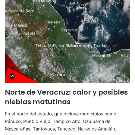
Norte de Veracruz: calor y posibles
nieblas matutinas
En el norte del estado, que incluye municipios como
Pánuco, Pueblo Viejo, Tampico Alto, Ozuluama de
Mascareñas, Tantoyuca, Tancoco, Naranjos Amatlán,