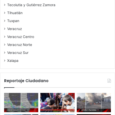
Tecolutla y Gutiérrez Zamora
Tihuatlán
Tuxpan
Veracruz
Veracruz Centro
Veracruz Norte
Veracruz Sur
Xalapa
Reportaje Ciudadano