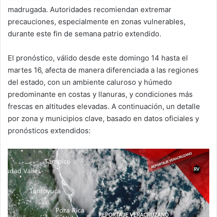
madrugada. Autoridades recomiendan extremar
precauciones, especialmente en zonas vulnerables,
durante este fin de semana patrio extendido.
El pronóstico, válido desde este domingo 14 hasta el
martes 16, afecta de manera diferenciada a las regiones
del estado, con un ambiente caluroso y húmedo
predominante en costas y llanuras, y condiciones más
frescas en altitudes elevadas. A continuación, un detalle
por zona y municipios clave, basado en datos oficiales y
pronósticos extendidos: