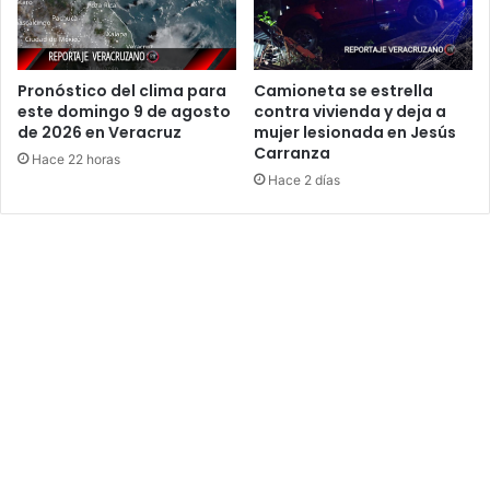
Pronóstico del clima para
Camioneta se estrella
este domingo 9 de agosto
contra vivienda y deja a
de 2026 en Veracruz
mujer lesionada en Jesús
Carranza
Hace 22 horas
Hace 2 días