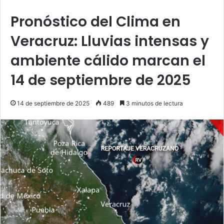
Pronóstico del Clima en
Veracruz: Lluvias intensas y
ambiente cálido marcan el
14 de septiembre de 2025
14 de septiembre de 2025
489
3 minutos de lectura