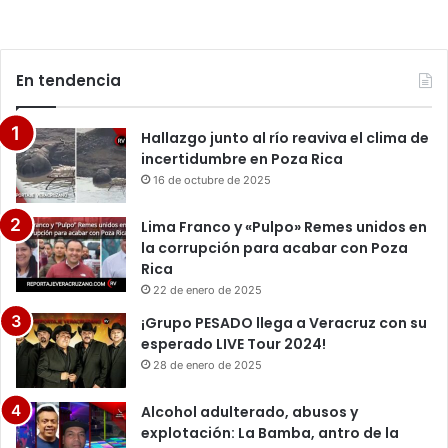
En tendencia
Hallazgo junto al río reaviva el clima de
incertidumbre en Poza Rica
16 de octubre de 2025
Lima Franco y «Pulpo» Remes unidos en
la corrupción para acabar con Poza
Rica
22 de enero de 2025
¡Grupo PESADO llega a Veracruz con su
esperado LIVE Tour 2024!
28 de enero de 2025
Alcohol adulterado, abusos y
explotación: La Bamba, antro de la