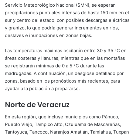
Servicio Meteorológico Nacional (SMN), se esperan
precipitaciones puntuales intensas de hasta 150 mm en el
sur y centro del estado, con posibles descargas eléctricas
y granizo, lo que podría generar incrementos en ríos,
deslaves e inundaciones en zonas bajas.
Las temperaturas máximas oscilarán entre 30 y 35 °C en
áreas costeras y llanuras, mientras que en las montañas
se registrarán mínimas de 0 a 5 °C durante las
madrugadas. A continuación, un desglose detallado por
zonas, basado en los pronósticos más recientes, para
ayudar a la población a prepararse.
Norte de Veracruz
En esta región, que incluye municipios como Pánuco,
Pueblo Viejo, Tampico Alto, Ozuluama de Mascareñas,
Tantoyuca, Tancoco, Naranjos Amatlán, Tamiahua, Tuxpan