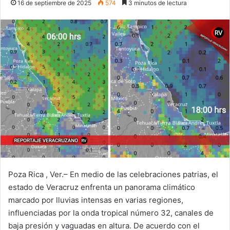
16 de septiembre de 2025
574
3 minutos de lectura
Poza Rica , Ver.– En medio de las celebraciones patrias, el
estado de Veracruz enfrenta un panorama climático
marcado por lluvias intensas en varias regiones,
influenciadas por la onda tropical número 32, canales de
baja presión y vaguadas en altura. De acuerdo con el