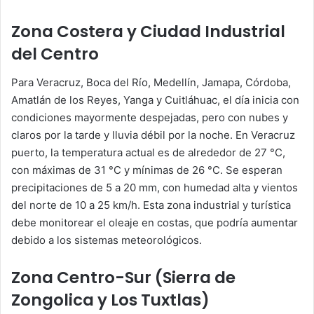
Zona Costera y Ciudad Industrial
del Centro
Para Veracruz, Boca del Río, Medellín, Jamapa, Córdoba,
Amatlán de los Reyes, Yanga y Cuitláhuac, el día inicia con
condiciones mayormente despejadas, pero con nubes y
claros por la tarde y lluvia débil por la noche. En Veracruz
puerto, la temperatura actual es de alrededor de 27 °C,
con máximas de 31 °C y mínimas de 26 °C. Se esperan
precipitaciones de 5 a 20 mm, con humedad alta y vientos
del norte de 10 a 25 km/h. Esta zona industrial y turística
debe monitorear el oleaje en costas, que podría aumentar
debido a los sistemas meteorológicos.
Zona Centro-Sur (Sierra de
Zongolica y Los Tuxtlas)