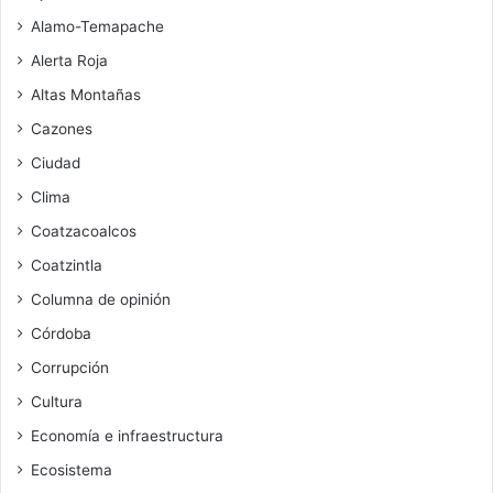
Alamo-Temapache
Alerta Roja
Altas Montañas
Cazones
Ciudad
Clima
Coatzacoalcos
Coatzintla
Columna de opinión
Córdoba
Corrupción
Cultura
Economía e infraestructura
Ecosistema