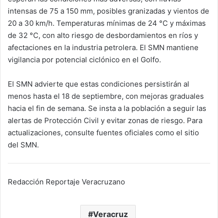
intensas de 75 a 150 mm, posibles granizadas y vientos de
20 a 30 km/h. Temperaturas mínimas de 24 °C y máximas
de 32 °C, con alto riesgo de desbordamientos en ríos y
afectaciones en la industria petrolera. El SMN mantiene
vigilancia por potencial ciclónico en el Golfo.
El SMN advierte que estas condiciones persistirán al
menos hasta el 18 de septiembre, con mejoras graduales
hacia el fin de semana. Se insta a la población a seguir las
alertas de Protección Civil y evitar zonas de riesgo. Para
actualizaciones, consulte fuentes oficiales como el sitio
del SMN.
Redacción Reportaje Veracruzano
Veracruz