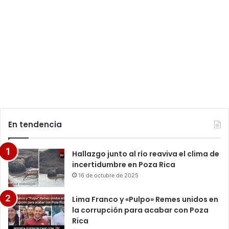
En tendencia
Hallazgo junto al río reaviva el clima de
incertidumbre en Poza Rica
16 de octubre de 2025
Lima Franco y «Pulpo» Remes unidos en
la corrupción para acabar con Poza
Rica