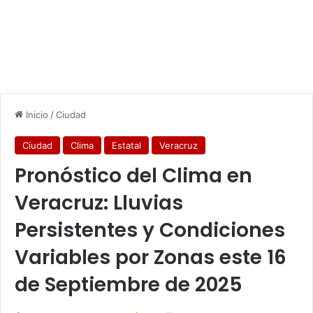
Inicio
/
Ciudad
Ciudad
Clima
Estatal
Veracruz
Pronóstico del Clima en
Veracruz: Lluvias
Persistentes y Condiciones
Variables por Zonas este 16
de Septiembre de 2025