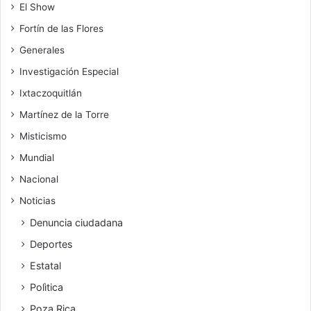
El Show
Fortín de las Flores
Generales
Investigación Especial
Ixtaczoquitlán
Martínez de la Torre
Misticismo
Mundial
Nacional
Noticias
Denuncia ciudadana
Deportes
Estatal
Polìtica
Poza Rica