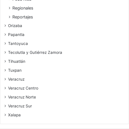
Regionales
Reportajes
Orizaba
Papantla
Tantoyuca
Tecolutla y Gutiérrez Zamora
Tihuatlán
Tuxpan
Veracruz
Veracruz Centro
Veracruz Norte
Veracruz Sur
Xalapa