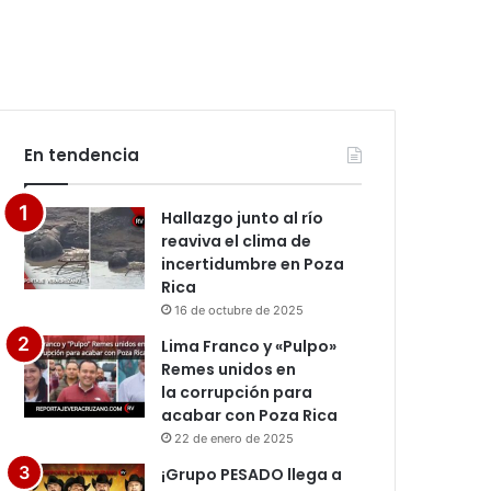
En tendencia
Hallazgo junto al río
reaviva el clima de
incertidumbre en Poza
Rica
16 de octubre de 2025
Lima Franco y «Pulpo»
Remes unidos en
la corrupción para
acabar con Poza Rica
22 de enero de 2025
¡Grupo PESADO llega a