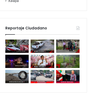
Xalapa
Reportaje Ciudadano