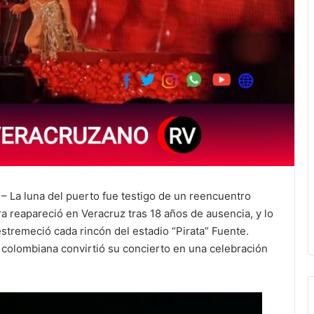
– La luna del puerto fue testigo de un reencuentro
a reapareció en Veracruz tras 18 años de ausencia, y lo
stremeció cada rincón del estadio “Pirata” Fuente.
a colombiana convirtió su concierto en una celebración