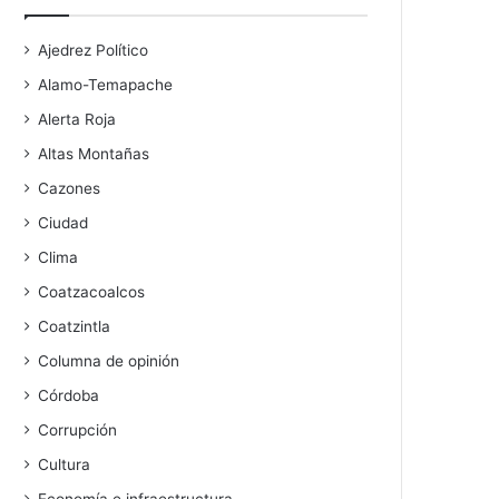
Ajedrez Político
Alamo-Temapache
Alerta Roja
Altas Montañas
Cazones
Ciudad
Clima
Coatzacoalcos
Coatzintla
Columna de opinión
Córdoba
Corrupción
Cultura