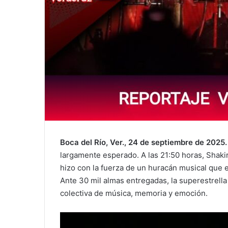
Boca del Río, Ver., 24 de septiembre de 2025.
largamente esperado. A las 21:50 horas, Shakir
hizo con la fuerza de un huracán musical que e
Ante 30 mil almas entregadas, la superestrell
colectiva de música, memoria y emoción.