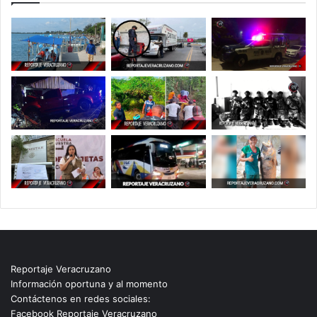
Reportaje Veracruzano
Información oportuna y al momento
Contáctenos en redes sociales:
Facebook Reportaje Veracruzano