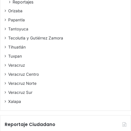
Reportajes
Orizaba
Papantla
Tantoyuca
Tecolutla y Gutiérrez Zamora
Tihuatlán
Tuxpan
Veracruz
Veracruz Centro
Veracruz Norte
Veracruz Sur
Xalapa
Reportaje Ciudadano