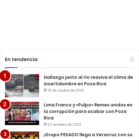
En tendencia
Hallazgo junto al río reaviva el clima de
incertidumbre en Poza Rica
16 de octubre de 2025
Lima Franco y «Pulpo» Remes unidos en
la corrupción para acabar con Poza
Rica
22 de enero de 2025
¡Grupo PESADO llega a Veracruz con su