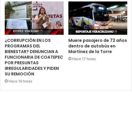
¿CORRUPCIÓN EN LOS
Muere pasajero de 72 años
PROGRAMAS DEL
dentro de autobús en
BIENESTAR? DENUNCIAN A
Martínez de la Torre
FUNCIONARIA DE COATEPEC
Hace 17 horas
POR PRESUNTAS
IRREGULARIDADES Y PIDEN
SU REMOCIÓN
Hace 16 horas