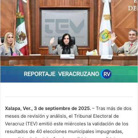
Xalapa, Ver., 3 de septiembre de 2025.
– Tras más de dos
meses de revisión y análisis, el Tribunal Electoral de
Veracruz (TEV) emitió este miércoles la validación de los
resultados de 40 elecciones municipales impugnadas,