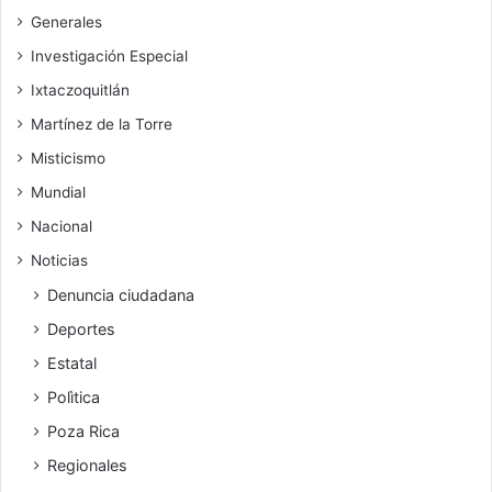
Generales
Investigación Especial
Ixtaczoquitlán
Martínez de la Torre
Misticismo
Mundial
Nacional
Noticias
Denuncia ciudadana
Deportes
Estatal
Polìtica
Poza Rica
Regionales