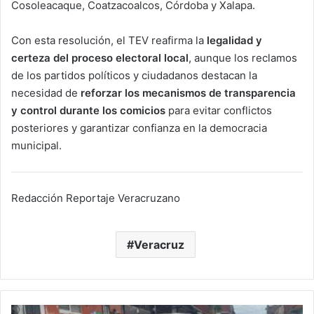
Cosoleacaque, Coatzacoalcos, Córdoba y Xalapa.
Con esta resolución, el TEV reafirma la
legalidad y
certeza del proceso electoral local
, aunque los reclamos
de los partidos políticos y ciudadanos destacan la
necesidad de
reforzar los mecanismos de transparencia
y control durante los comicios
para evitar conflictos
posteriores y garantizar confianza en la democracia
municipal.
Redacción Reportaje Veracruzano
Veracruz
Escándalo