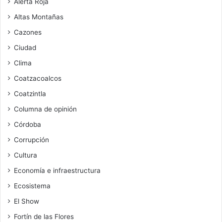
Alerta Roja
Altas Montañas
Cazones
Ciudad
Clima
Coatzacoalcos
Coatzintla
Columna de opinión
Córdoba
Corrupción
Cultura
Economía e infraestructura
Ecosistema
El Show
Fortín de las Flores