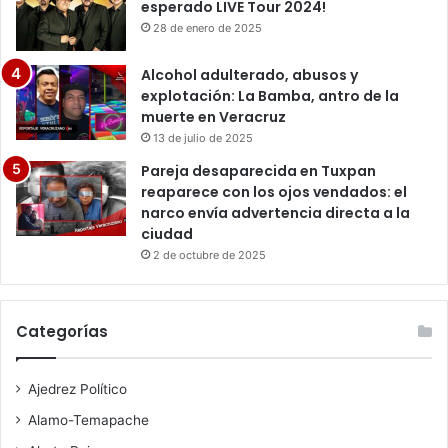
esperado LIVE Tour 2024!
28 de enero de 2025
Alcohol adulterado, abusos y
explotación: La Bamba, antro de la
muerte en Veracruz
13 de julio de 2025
Pareja desaparecida en Tuxpan
reaparece con los ojos vendados: el
narco envía advertencia directa a la
ciudad
2 de octubre de 2025
Categorías
Ajedrez Político
Alamo-Temapache