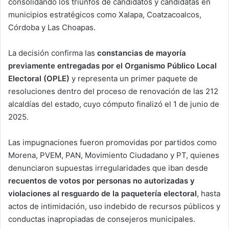
consolidando los triunfos de candidatos y candidatas en
municipios estratégicos como Xalapa, Coatzacoalcos,
Córdoba y Las Choapas.
La decisión confirma las
constancias de mayoría
previamente entregadas por el Organismo Público Local
Electoral (OPLE)
y representa un primer paquete de
resoluciones dentro del proceso de renovación de las 212
alcaldías del estado, cuyo cómputo finalizó el 1 de junio de
2025.
Las impugnaciones fueron promovidas por partidos como
Morena, PVEM, PAN, Movimiento Ciudadano y PT, quienes
denunciaron supuestas irregularidades que iban desde
recuentos de votos por personas no autorizadas y
violaciones al resguardo de la paquetería electoral
, hasta
actos de intimidación, uso indebido de recursos públicos y
conductas inapropiadas de consejeros municipales.