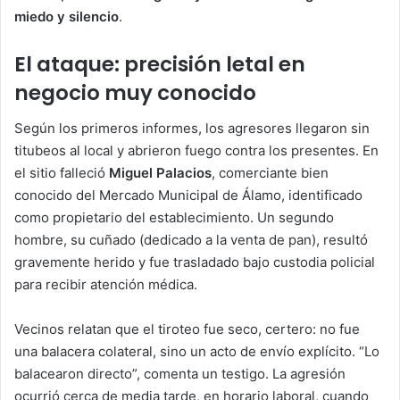
miedo y silencio
.
El ataque: precisión letal en
negocio muy conocido
Según los primeros informes, los agresores llegaron sin
titubeos al local y abrieron fuego contra los presentes. En
el sitio falleció
Miguel Palacios
, comerciante bien
conocido del Mercado Municipal de Álamo, identificado
como propietario del establecimiento. Un segundo
hombre, su cuñado (dedicado a la venta de pan), resultó
gravemente herido y fue trasladado bajo custodia policial
para recibir atención médica.
Vecinos relatan que el tiroteo fue seco, certero: no fue
una balacera colateral, sino un acto de envío explícito. “Lo
balacearon directo”, comenta un testigo. La agresión
ocurrió cerca de media tarde, en horario laboral, cuando