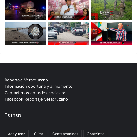
Reportaje Veracruzano
Información oportuna y al momento
Contáctenos en redes sociales:
Facebook Reportaje Veracruzano
Temas
Acayucan
Clima
Coatzacoalcos
Coatzintla