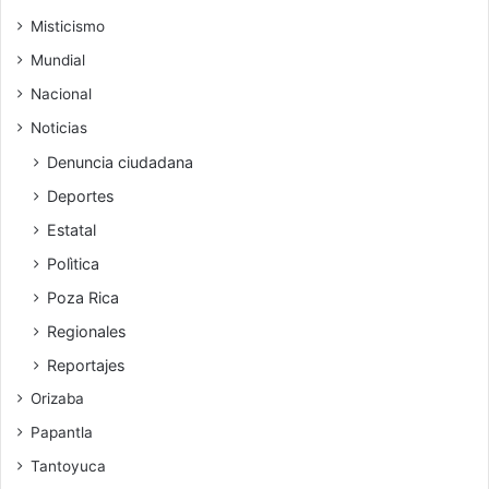
Misticismo
Mundial
Nacional
Noticias
Denuncia ciudadana
Deportes
Estatal
Polìtica
Poza Rica
Regionales
Reportajes
Orizaba
Papantla
Tantoyuca