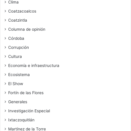
Clima
Coatzacoalcos
Coatzintla
Columna de opinión
Córdoba
Corrupción
Cultura
Economía e infraestructura
Ecosistema
El Show
Fortín de las Flores
Generales
Investigación Especial
Ixtaczoquitlán
Martínez de la Torre