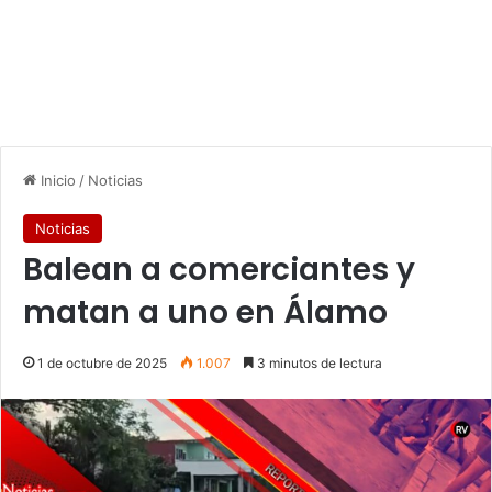
Inicio
/
Noticias
Noticias
Balean a comerciantes y
matan a uno en Álamo
1 de octubre de 2025
1.007
3 minutos de lectura