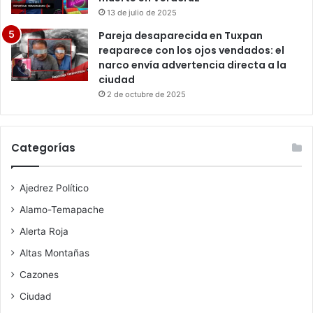
13 de julio de 2025
Pareja desaparecida en Tuxpan
reaparece con los ojos vendados: el
narco envía advertencia directa a la
ciudad
2 de octubre de 2025
Categorías
Ajedrez Político
Alamo-Temapache
Alerta Roja
Altas Montañas
Cazones
Ciudad