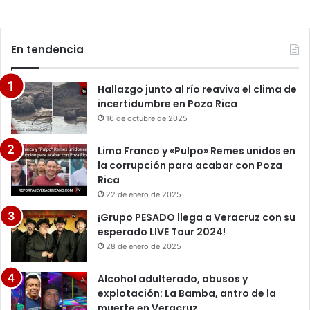
En tendencia
Hallazgo junto al río reaviva el clima de
incertidumbre en Poza Rica
16 de octubre de 2025
Lima Franco y «Pulpo» Remes unidos en
la corrupción para acabar con Poza
Rica
22 de enero de 2025
¡Grupo PESADO llega a Veracruz con su
esperado LIVE Tour 2024!
28 de enero de 2025
Alcohol adulterado, abusos y
explotación: La Bamba, antro de la
muerte en Veracruz