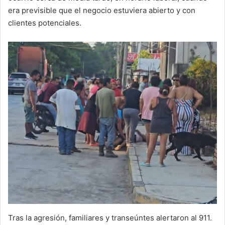
era previsible que el negocio estuviera abierto y con
clientes potenciales.
Tras la agresión, familiares y transeúntes alertaron al 911.