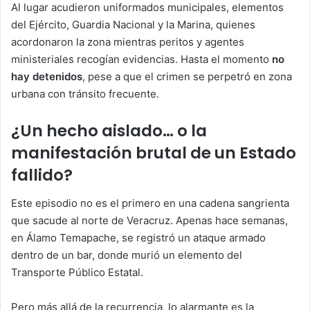
Al lugar acudieron uniformados municipales, elementos
del Ejército, Guardia Nacional y la Marina, quienes
acordonaron la zona mientras peritos y agentes
ministeriales recogían evidencias. Hasta el momento
no
hay detenidos
, pese a que el crimen se perpetró en zona
urbana con tránsito frecuente.
¿Un hecho aislado… o la
manifestación brutal de un Estado
fallido?
Este episodio no es el primero en una cadena sangrienta
que sacude al norte de Veracruz. Apenas hace semanas,
en Álamo Temapache, se registró un ataque armado
dentro de un bar, donde murió un elemento del
Transporte Público Estatal.
Pero más allá de la recurrencia, lo alarmante es la