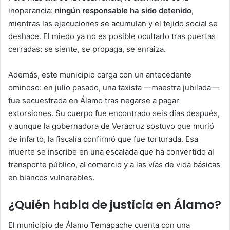
inoperancia:
ningún responsable ha sido detenido
,
mientras las ejecuciones se acumulan y el tejido social se
deshace. El miedo ya no es posible ocultarlo tras puertas
cerradas: se siente, se propaga, se enraiza.
Además, este municipio carga con un antecedente
ominoso: en julio pasado, una taxista —maestra jubilada—
fue secuestrada en Álamo tras negarse a pagar
extorsiones. Su cuerpo fue encontrado seis días después,
y aunque la gobernadora de Veracruz sostuvo que murió
de infarto, la fiscalía confirmó que fue torturada. Esa
muerte se inscribe en una escalada que ha convertido al
transporte público, al comercio y a las vías de vida básicas
en blancos vulnerables.
¿Quién habla de justicia en Álamo?
El municipio de Álamo Temapache cuenta con una