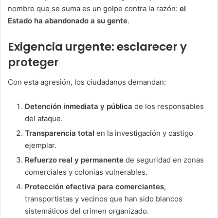
nombre que se suma es un golpe contra la razón:
el
Estado ha abandonado a su gente
.
Exigencia urgente: esclarecer y
proteger
Con esta agresión, los ciudadanos demandan:
Detención inmediata y pública
de los responsables
del ataque.
Transparencia total
en la investigación y castigo
ejemplar.
Refuerzo real y permanente
de seguridad en zonas
comerciales y colonias vulnerables.
Protección efectiva para comerciantes
,
transportistas y vecinos que han sido blancos
sistemáticos del crimen organizado.