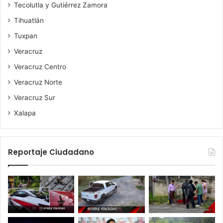
Tecolutla y Gutiérrez Zamora
Tihuatlán
Tuxpan
Veracruz
Veracruz Centro
Veracruz Norte
Veracruz Sur
Xalapa
Reportaje Ciudadano