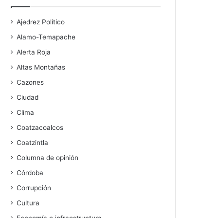
Ajedrez Político
Alamo-Temapache
Alerta Roja
Altas Montañas
Cazones
Ciudad
Clima
Coatzacoalcos
Coatzintla
Columna de opinión
Córdoba
Corrupción
Cultura