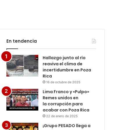
En tendencia
Hallazgo junto al río
reaviva el clima de
incertidumbre en Poza
Rica
16 de octubre de 2025
Lima Franco y «Pulpo»
Remes unidos en
la corrupción para
acabar con Poza Rica
22 de enero de 2025
¡Grupo PESADO llega a