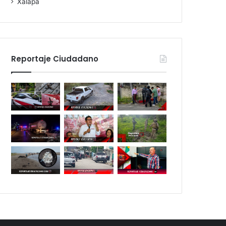
Xalapa
Reportaje Ciudadano