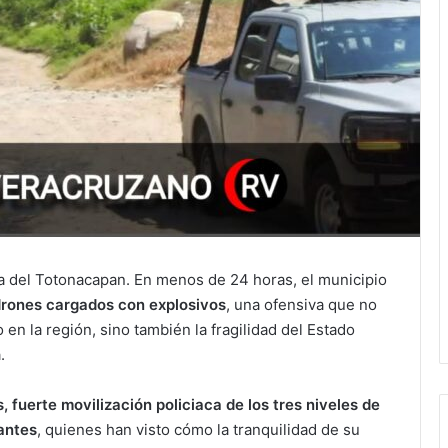
ra del Totonacapan. En menos de 24 horas, el municipio
drones cargados con explosivos
, una ofensiva que no
en la región, sino también la fragilidad del Estado
.
, fuerte movilización policiaca de los tres niveles de
tantes
, quienes han visto cómo la tranquilidad de su