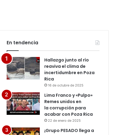
En tendencia
Hallazgo junto al río
reaviva el clima de
incertidumbre en Poza
Rica
16 de octubre de 2025
Lima Franco y «Pulpo»
Remes unidos en
la corrupción para
acabar con Poza Rica
22 de enero de 2025
¡Grupo PESADO llega a