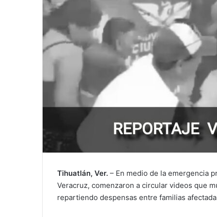
Tihuatlán, Ver.
– En medio de la emergencia pro
Veracruz, comenzaron a circular videos que m
repartiendo despensas entre familias afectada