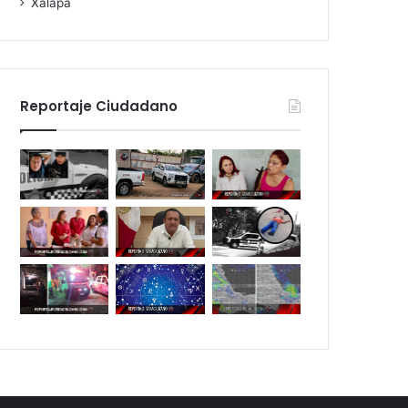
Xalapa
Reportaje Ciudadano