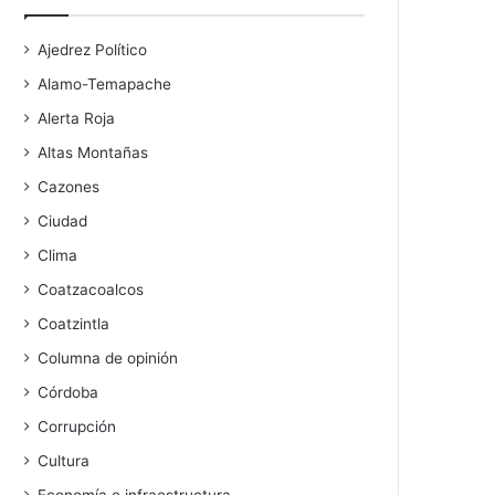
Ajedrez Político
Alamo-Temapache
Alerta Roja
Altas Montañas
Cazones
Ciudad
Clima
Coatzacoalcos
Coatzintla
Columna de opinión
Córdoba
Corrupción
Cultura