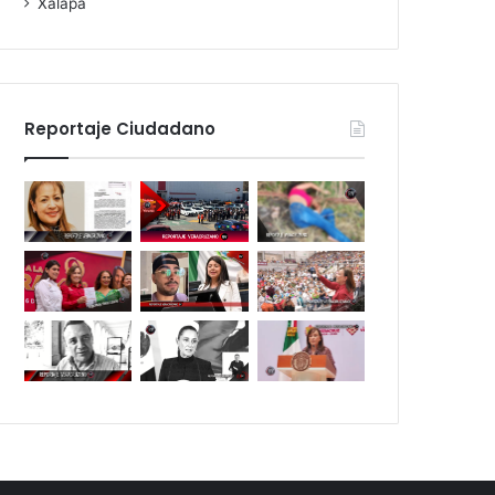
Xalapa
Reportaje Ciudadano