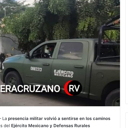
 La
presencia militar volvió a sentirse en los caminos
os del
Ejército Mexicano y Defensas Rurales