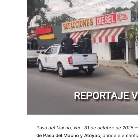
Paso del Macho, Ver., 31 de octubre de 2025
—
de Paso del Macho y Atoyac
, donde element