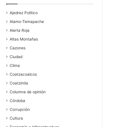
Ajedrez Político
Alamo-Temapache
Alerta Roja
Altas Montañas
Cazones
Ciudad
Clima
Coatzacoalcos
Coatzintla
Columna de opinión
Córdoba
Corrupción
Cultura