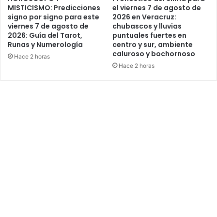
MISTICISMO: Predicciones
el viernes 7 de agosto de
signo por signo para este
2026 en Veracruz:
viernes 7 de agosto de
chubascos y lluvias
2026: Guía del Tarot,
puntuales fuertes en
Runas y Numerología
centro y sur, ambiente
caluroso y bochornoso
Hace 2 horas
Hace 2 horas