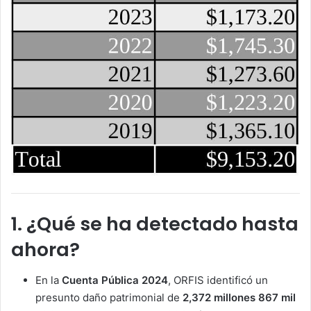
1. ¿Qué se ha detectado hasta
ahora?
En la
Cuenta Pública 2024
, ORFIS identificó un
presunto daño patrimonial de
2,372 millones 867 mil