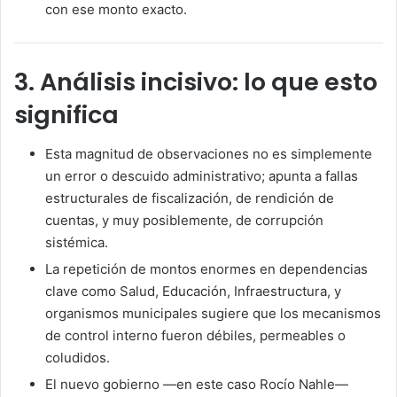
con ese monto exacto.
3. Análisis incisivo: lo que esto
significa
Esta magnitud de observaciones no es simplemente
un error o descuido administrativo; apunta a fallas
estructurales de fiscalización, de rendición de
cuentas, y muy posiblemente, de corrupción
sistémica.
La repetición de montos enormes en dependencias
clave como Salud, Educación, Infraestructura, y
organismos municipales sugiere que los mecanismos
de control interno fueron débiles, permeables o
coludidos.
El nuevo gobierno —en este caso Rocío Nahle—