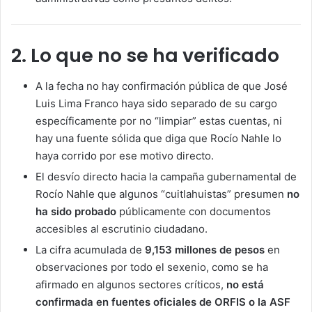
2. Lo que no se ha verificado
A la fecha no hay confirmación pública de que José
Luis Lima Franco haya sido separado de su cargo
específicamente por no “limpiar” estas cuentas, ni
hay una fuente sólida que diga que Rocío Nahle lo
haya corrido por ese motivo directo.
El desvío directo hacia la campaña gubernamental de
Rocío Nahle que algunos “cuitlahuistas” presumen
no
ha sido probado
públicamente con documentos
accesibles al escrutinio ciudadano.
La cifra acumulada de
9,153 millones de pesos
en
observaciones por todo el sexenio, como se ha
afirmado en algunos sectores críticos,
no está
confirmada en fuentes oficiales de ORFIS o la ASF