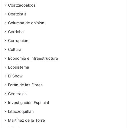
Coatzacoalcos
Coatzintla
Columna de opinión
Córdoba
Corrupción
Cultura
Economía e infraestructura
Ecosistema
El Show
Fortín de las Flores
Generales
Investigación Especial
Ixtaczoquitlán
Martínez de la Torre