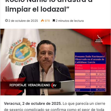
limpiar el lodazal”
2 de octubre de 2025
978
2 minutos de lectura
Veracruz, 2 de octubre de 2025.
Lo que parecía un cierre
de sexenio complicado se confirma como el peor de toda