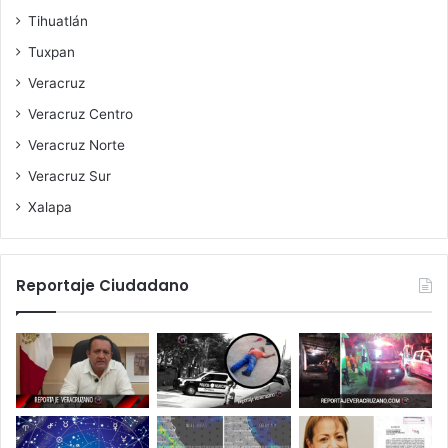
Tihuatlán
Tuxpan
Veracruz
Veracruz Centro
Veracruz Norte
Veracruz Sur
Xalapa
Reportaje Ciudadano