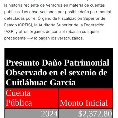
la historia reciente de Veracruz en materia de cuentas
públicas. Las observaciones por posible daño patrimonial
detectadas por el Órgano de Fiscalización Superior del
Estado (ORFIS), la Auditoría Superior de la Federación
(ASF) y otros órganos de control rebasan cualquier
precedente —y lo pagan los veracruzanos.