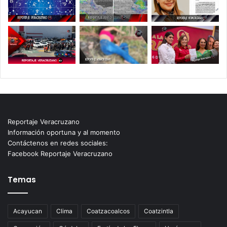
Reportaje Veracruzano
Información oportuna y al momento
Contáctenos en redes sociales:
Facebook Reportaje Veracruzano
Temas
Acayucan
Clima
Coatzacoalcos
Coatzintla