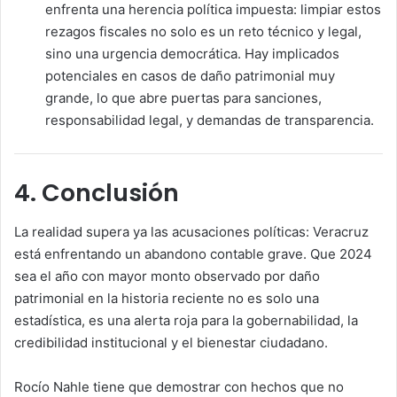
enfrenta una herencia política impuesta: limpiar estos
rezagos fiscales no solo es un reto técnico y legal,
sino una urgencia democrática. Hay implicados
potenciales en casos de daño patrimonial muy
grande, lo que abre puertas para sanciones,
responsabilidad legal, y demandas de transparencia.
4. Conclusión
La realidad supera ya las acusaciones políticas: Veracruz
está enfrentando un abandono contable grave. Que 2024
sea el año con mayor monto observado por daño
patrimonial en la historia reciente no es solo una
estadística, es una alerta roja para la gobernabilidad, la
credibilidad institucional y el bienestar ciudadano.
Rocío Nahle tiene que demostrar con hechos que no