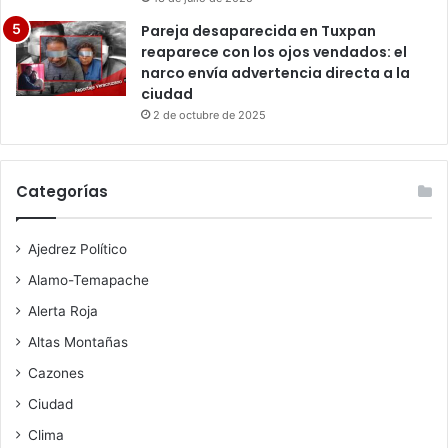
Pareja desaparecida en Tuxpan
reaparece con los ojos vendados: el
narco envía advertencia directa a la
ciudad
2 de octubre de 2025
Categorías
Ajedrez Político
Alamo-Temapache
Alerta Roja
Altas Montañas
Cazones
Ciudad
Clima