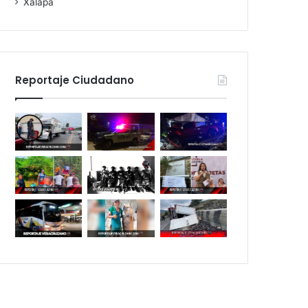
Xalapa
Reportaje Ciudadano