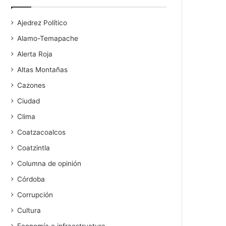
Ajedrez Político
Alamo-Temapache
Alerta Roja
Altas Montañas
Cazones
Ciudad
Clima
Coatzacoalcos
Coatzintla
Columna de opinión
Córdoba
Corrupción
Cultura