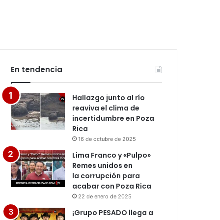
En tendencia
Hallazgo junto al río
reaviva el clima de
incertidumbre en Poza
Rica
16 de octubre de 2025
Lima Franco y «Pulpo»
Remes unidos en
la corrupción para
acabar con Poza Rica
22 de enero de 2025
¡Grupo PESADO llega a