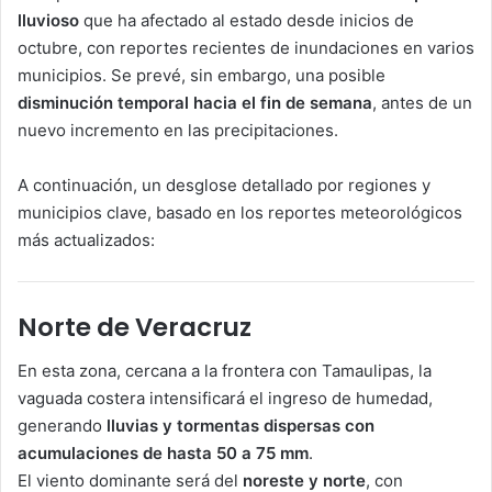
lluvioso
que ha afectado al estado desde inicios de
octubre, con reportes recientes de inundaciones en varios
municipios. Se prevé, sin embargo, una posible
disminución temporal hacia el fin de semana
, antes de un
nuevo incremento en las precipitaciones.
A continuación, un desglose detallado por regiones y
municipios clave, basado en los reportes meteorológicos
más actualizados:
Norte de Veracruz
En esta zona, cercana a la frontera con Tamaulipas, la
vaguada costera intensificará el ingreso de humedad,
generando
lluvias y tormentas dispersas con
acumulaciones de hasta 50 a 75 mm
.
El viento dominante será del
noreste y norte
, con