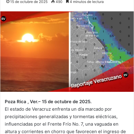
15 de octubre de 2025
490
4 minutos de lectura
Poza Rica , Ver.– 15 de octubre de 2025.
El estado de Veracruz enfrenta un día marcado por
precipitaciones generalizadas y tormentas eléctricas,
influenciadas por el Frente Frío No. 7, una vaguada en
altura y corrientes en chorro que favorecen el ingreso de