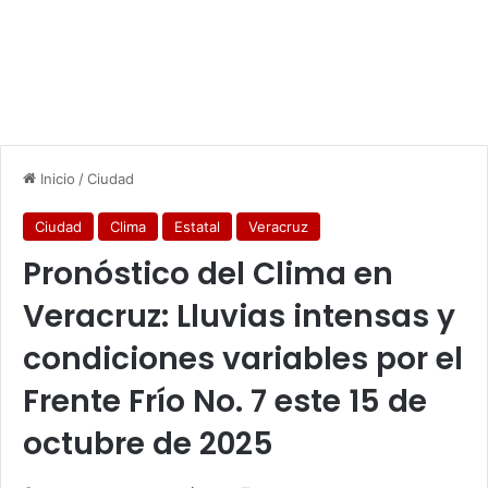
Inicio
/
Ciudad
Ciudad
Clima
Estatal
Veracruz
Pronóstico del Clima en
Veracruz: Lluvias intensas y
condiciones variables por el
Frente Frío No. 7 este 15 de
octubre de 2025