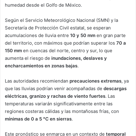
humedad desde el Golfo de México.
Según el Servicio Meteorológico Nacional (SMN) y la
Secretaría de Protección Civil estatal, se esperan
acumulaciones de lluvia entre
10 y 50 mm
en gran parte
del territorio, con máximos que podrían superar los
70 a
150 mm
en cuencas del norte, centro y sur, lo que
aumenta el riesgo de
inundaciones, deslaves y
encharcamientos en zonas bajas
.
Las autoridades recomiendan
precauciones extremas
, ya
que las lluvias podrían venir acompañadas de
descargas
eléctricas, granizo y rachas de viento fuertes
. Las
temperaturas variarán significativamente entre las
regiones costeras cálidas y las montañosas frías, con
mínimas de 0 a 5 °C en sierras
.
Este pronóstico se enmarca en un contexto de
temporal