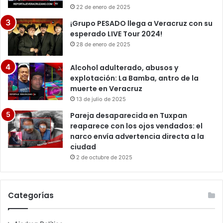
22 de enero de 2025
¡Grupo PESADO llega a Veracruz con su
esperado LIVE Tour 2024!
28 de enero de 2025
Alcohol adulterado, abusos y
explotación: La Bamba, antro de la
muerte en Veracruz
13 de julio de 2025
Pareja desaparecida en Tuxpan
reaparece con los ojos vendados: el
narco envía advertencia directa a la
ciudad
2 de octubre de 2025
Categorías