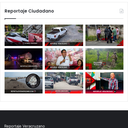
Reportaje Ciudadano
Reportaje Veracruzano