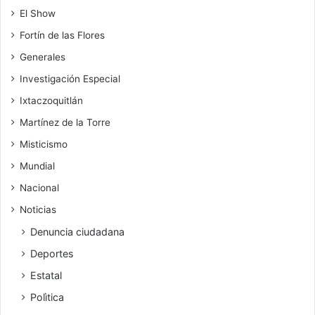
El Show
Fortín de las Flores
Generales
Investigación Especial
Ixtaczoquitlán
Martínez de la Torre
Misticismo
Mundial
Nacional
Noticias
Denuncia ciudadana
Deportes
Estatal
Polìtica