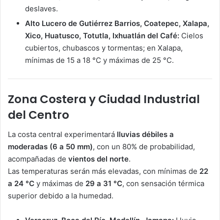
deslaves.
Alto Lucero de Gutiérrez Barrios, Coatepec, Xalapa,
Xico, Huatusco, Totutla, Ixhuatlán del Café:
Cielos
cubiertos, chubascos y tormentas; en Xalapa,
mínimas de 15 a 18 °C y máximas de 25 °C.
Zona Costera y Ciudad Industrial
del Centro
La costa central experimentará
lluvias débiles a
moderadas (6 a 50 mm)
, con un 80% de probabilidad,
acompañadas de
vientos del norte
.
Las temperaturas serán más elevadas, con mínimas de
22
a 24 °C
y máximas de
29 a 31 °C
, con sensación térmica
superior debido a la humedad.