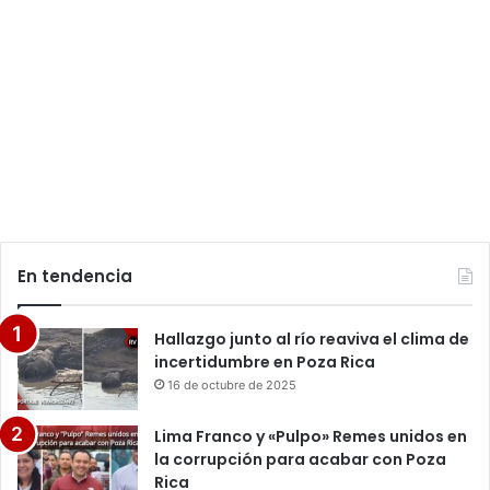
En tendencia
Hallazgo junto al río reaviva el clima de
incertidumbre en Poza Rica
16 de octubre de 2025
Lima Franco y «Pulpo» Remes unidos en
la corrupción para acabar con Poza
Rica