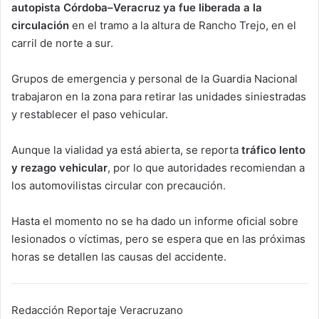
autopista Córdoba–Veracruz ya fue liberada a la
circulación
en el tramo a la altura de Rancho Trejo, en el
carril de norte a sur.
Grupos de emergencia y personal de la Guardia Nacional
trabajaron en la zona para retirar las unidades siniestradas
y restablecer el paso vehicular.
Aunque la vialidad ya está abierta, se reporta
tráfico lento
y rezago vehicular
, por lo que autoridades recomiendan a
los automovilistas circular con precaución.
Hasta el momento no se ha dado un informe oficial sobre
lesionados o víctimas, pero se espera que en las próximas
horas se detallen las causas del accidente.
Redacción Reportaje Veracruzano