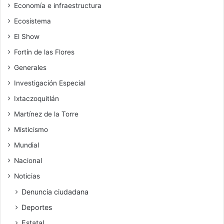
Economía e infraestructura
Ecosistema
El Show
Fortín de las Flores
Generales
Investigación Especial
Ixtaczoquitlán
Martínez de la Torre
Misticismo
Mundial
Nacional
Noticias
Denuncia ciudadana
Deportes
Estatal