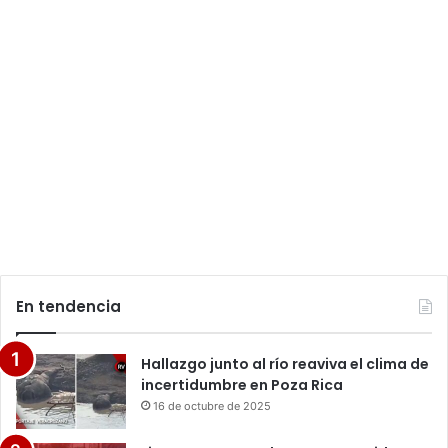
En tendencia
Hallazgo junto al río reaviva el clima de
incertidumbre en Poza Rica
16 de octubre de 2025