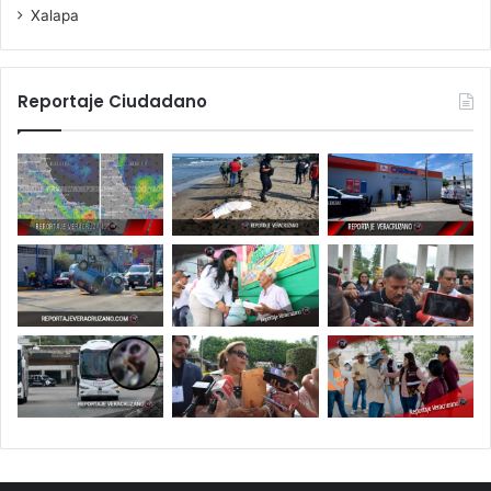
Xalapa
Reportaje Ciudadano