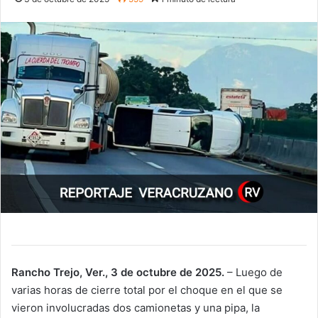
Rancho Trejo, Ver., 3 de octubre de 2025.
– Luego de
varias horas de cierre total por el choque en el que se
vieron involucradas dos camionetas y una pipa, la