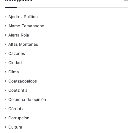
Ajedrez Político
Alamo-Temapache
Alerta Roja
Altas Montañas
Cazones
Ciudad
Clima
Coatzacoalcos
Coatzintla
Columna de opinión
Córdoba
Corrupción
Cultura