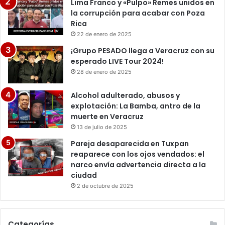
Lima Franco y «Pulpo» Remes unidos en
la corrupción para acabar con Poza
Rica
22 de enero de 2025
¡Grupo PESADO llega a Veracruz con su
esperado LIVE Tour 2024!
28 de enero de 2025
Alcohol adulterado, abusos y
explotación: La Bamba, antro de la
muerte en Veracruz
13 de julio de 2025
Pareja desaparecida en Tuxpan
reaparece con los ojos vendados: el
narco envía advertencia directa a la
ciudad
2 de octubre de 2025
Categorías