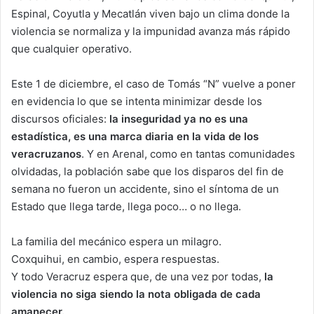
Espinal, Coyutla y Mecatlán viven bajo un clima donde la
violencia se normaliza y la impunidad avanza más rápido
que cualquier operativo.
Este 1 de diciembre, el caso de Tomás “N” vuelve a poner
en evidencia lo que se intenta minimizar desde los
discursos oficiales:
la inseguridad ya no es una
estadística, es una marca diaria en la vida de los
veracruzanos
. Y en Arenal, como en tantas comunidades
olvidadas, la población sabe que los disparos del fin de
semana no fueron un accidente, sino el síntoma de un
Estado que llega tarde, llega poco… o no llega.
La familia del mecánico espera un milagro.
Coxquihui, en cambio, espera respuestas.
Y todo Veracruz espera que, de una vez por todas,
la
violencia no siga siendo la nota obligada de cada
amanecer.