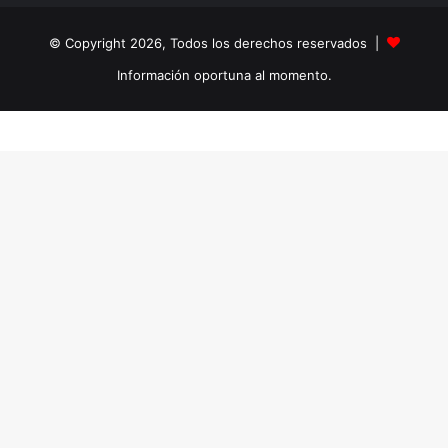
© Copyright 2026, Todos los derechos reservados |
Información oportuna al momento.