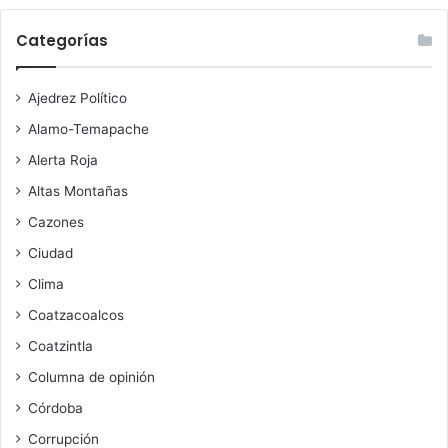
Categorías
Ajedrez Político
Alamo-Temapache
Alerta Roja
Altas Montañas
Cazones
Ciudad
Clima
Coatzacoalcos
Coatzintla
Columna de opinión
Córdoba
Corrupción