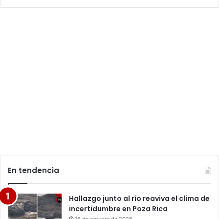
En tendencia
Hallazgo junto al río reaviva el clima de
incertidumbre en Poza Rica