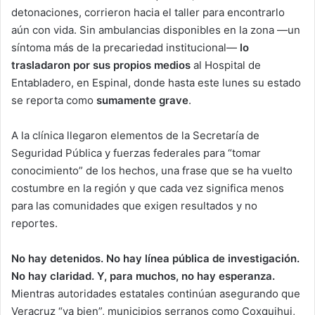
detonaciones, corrieron hacia el taller para encontrarlo
aún con vida. Sin ambulancias disponibles en la zona —un
síntoma más de la precariedad institucional—
lo
trasladaron por sus propios medios
al Hospital de
Entabladero, en Espinal, donde hasta este lunes su estado
se reporta como
sumamente grave
.
A la clínica llegaron elementos de la Secretaría de
Seguridad Pública y fuerzas federales para “tomar
conocimiento” de los hechos, una frase que se ha vuelto
costumbre en la región y que cada vez significa menos
para las comunidades que exigen resultados y no
reportes.
No hay detenidos. No hay línea pública de investigación.
No hay claridad. Y, para muchos, no hay esperanza.
Mientras autoridades estatales continúan asegurando que
Veracruz “va bien”, municipios serranos como Coxquihui,