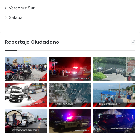
Veracruz Sur
Xalapa
Reportaje Ciudadano