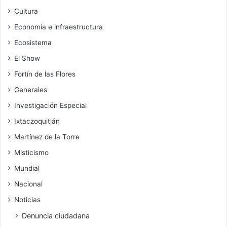
Cultura
Economía e infraestructura
Ecosistema
El Show
Fortín de las Flores
Generales
Investigación Especial
Ixtaczoquitlán
Martínez de la Torre
Misticismo
Mundial
Nacional
Noticias
Denuncia ciudadana