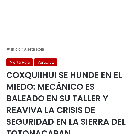
Inicio
/
Alerta Roja
Alerta Roja
Veracruz
COXQUIIHUI SE HUNDE EN EL
MIEDO: MECÁNICO ES
BALEADO EN SU TALLER Y
REAVIVA LA CRISIS DE
SEGURIDAD EN LA SIERRA DEL
TOTONACAPAN