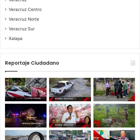
Veracruz Centro
Veracruz Norte
Veracruz Sur
Xalapa
Reportaje Ciudadano