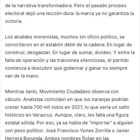
de la narrativa transformadora. Pero el pasado proceso
electoral dejó una lección dura: la marca ya no garantiza la
victoria.
Los alcaldes morenistas, muchos sin oficio político, se
convirtieron en el eslabón débil de la cadena. En lugar de
construir, desgastan. En lugar de sumar, dividen. Y entre la
falta de operación y las traiciones silenciosas, el partido
comienza a descubrir que gobernar y ganar no siempre
van de la mano.
Mientras tanto, Movimiento Ciudadano observa con
cálculo. Analistas coinciden en que los naranjas podrían
crecer hasta 700 mil votos en 2027, lo que sería un salto
histórico en Veracruz. Aunque, claro, les falta una figura
estatal sólida. Por eso, ya se habla de “importar” a alguien
con peso político: José Francisco Yunes Zorrilla o Javier
Herrera Borunda. Ambos nombres flotan en las