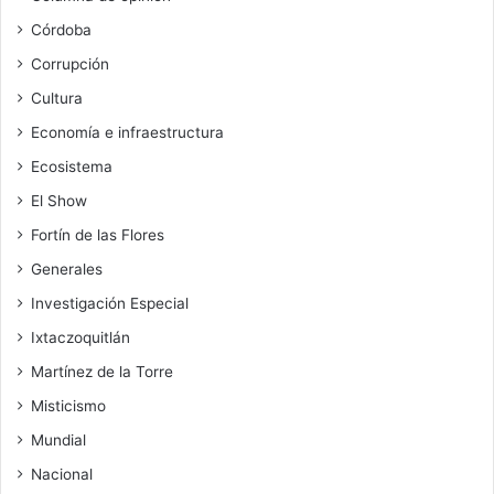
Córdoba
Corrupción
Cultura
Economía e infraestructura
Ecosistema
El Show
Fortín de las Flores
Generales
Investigación Especial
Ixtaczoquitlán
Martínez de la Torre
Misticismo
Mundial
Nacional