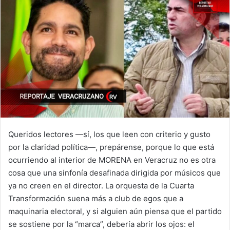
Queridos lectores —sí, los que leen con criterio y gusto
por la claridad política—, prepárense, porque lo que está
ocurriendo al interior de MORENA en Veracruz no es otra
cosa que una sinfonía desafinada dirigida por músicos que
ya no creen en el director. La orquesta de la Cuarta
Transformación suena más a club de egos que a
maquinaria electoral, y si alguien aún piensa que el partido
se sostiene por la “marca”, debería abrir los ojos: el