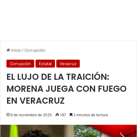
Inicio
/
Corrupción
Corrupción
Estatal
Veracruz
EL LUJO DE LA TRAICIÓN:
MORENA JUEGA CON FUEGO
EN VERACRUZ
9 de noviembre de 2025
187
2 minutos de lectura