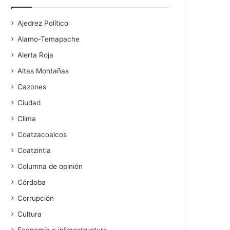
Ajedrez Político
Alamo-Temapache
Alerta Roja
Altas Montañas
Cazones
Ciudad
Clima
Coatzacoalcos
Coatzintla
Columna de opinión
Córdoba
Corrupción
Cultura