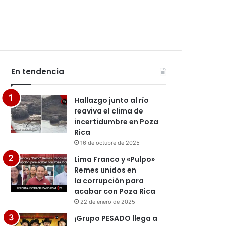
En tendencia
Hallazgo junto al río
reaviva el clima de
incertidumbre en Poza
Rica
16 de octubre de 2025
Lima Franco y «Pulpo»
Remes unidos en
la corrupción para
acabar con Poza Rica
22 de enero de 2025
¡Grupo PESADO llega a