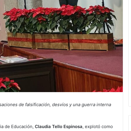
ciones de falsificación, desvíos y una guerra interna
ria de Educación,
Claudia Tello Espinosa
, explotó como