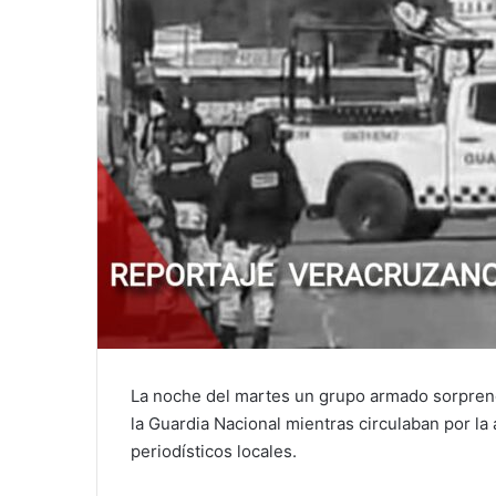
La noche del martes un grupo armado sorpren
la Guardia Nacional mientras circulaban por l
periodísticos locales.