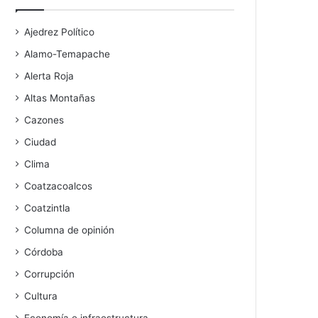
Ajedrez Político
Alamo-Temapache
Alerta Roja
Altas Montañas
Cazones
Ciudad
Clima
Coatzacoalcos
Coatzintla
Columna de opinión
Córdoba
Corrupción
Cultura