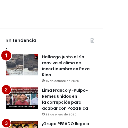
En tendencia
Hallazgo junto al río
reaviva el clima de
incertidumbre en Poza
Rica
16 de octubre de 2025
Lima Franco y «Pulpo»
Remes unidos en
la corrupción para
acabar con Poza Rica
22 de enero de 2025
¡Grupo PESADO llega a