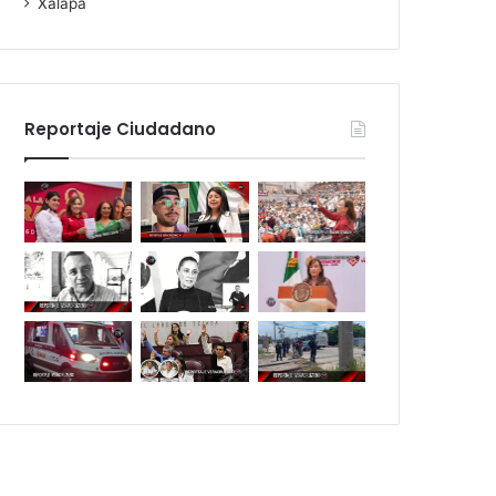
Xalapa
Reportaje Ciudadano