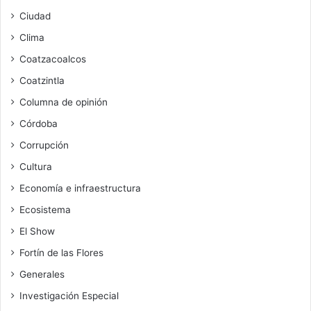
Ciudad
Clima
Coatzacoalcos
Coatzintla
Columna de opinión
Córdoba
Corrupción
Cultura
Economía e infraestructura
Ecosistema
El Show
Fortín de las Flores
Generales
Investigación Especial