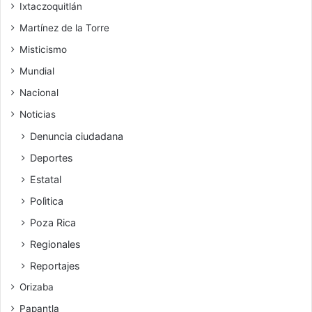
Ixtaczoquitlán
Martínez de la Torre
Misticismo
Mundial
Nacional
Noticias
Denuncia ciudadana
Deportes
Estatal
Polìtica
Poza Rica
Regionales
Reportajes
Orizaba
Papantla