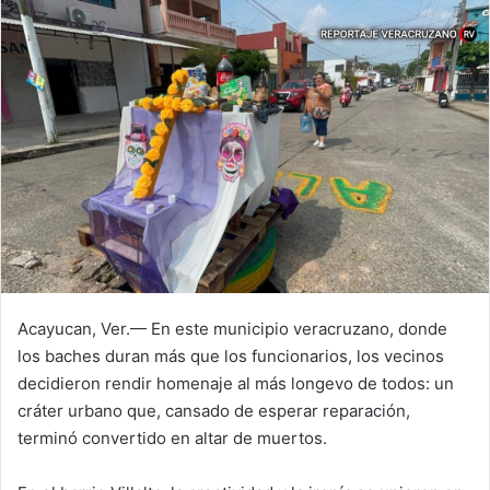
Acayucan, Ver.— En este municipio veracruzano, donde
los baches duran más que los funcionarios, los vecinos
decidieron rendir homenaje al más longevo de todos: un
cráter urbano que, cansado de esperar reparación,
terminó convertido en altar de muertos.