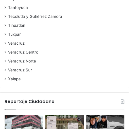
Tantoyuca
Tecolutla y Gutiérrez Zamora
Tihuatlán
Tuxpan
Veracruz
Veracruz Centro
Veracruz Norte
Veracruz Sur
Xalapa
Reportaje Ciudadano