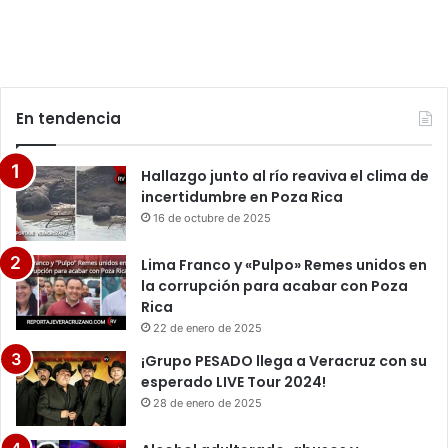
En tendencia
Hallazgo junto al río reaviva el clima de
incertidumbre en Poza Rica
16 de octubre de 2025
Lima Franco y «Pulpo» Remes unidos en
la corrupción para acabar con Poza
Rica
22 de enero de 2025
¡Grupo PESADO llega a Veracruz con su
esperado LIVE Tour 2024!
28 de enero de 2025