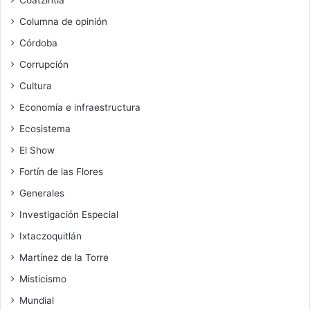
Coatzintla
Columna de opinión
Córdoba
Corrupción
Cultura
Economía e infraestructura
Ecosistema
El Show
Fortín de las Flores
Generales
Investigación Especial
Ixtaczoquitlán
Martínez de la Torre
Misticismo
Mundial