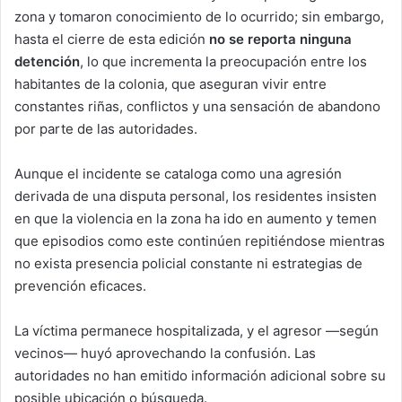
zona y tomaron conocimiento de lo ocurrido; sin embargo,
hasta el cierre de esta edición
no se reporta ninguna
detención
, lo que incrementa la preocupación entre los
habitantes de la colonia, que aseguran vivir entre
constantes riñas, conflictos y una sensación de abandono
por parte de las autoridades.
Aunque el incidente se cataloga como una agresión
derivada de una disputa personal, los residentes insisten
en que la violencia en la zona ha ido en aumento y temen
que episodios como este continúen repitiéndose mientras
no exista presencia policial constante ni estrategias de
prevención eficaces.
La víctima permanece hospitalizada, y el agresor —según
vecinos— huyó aprovechando la confusión. Las
autoridades no han emitido información adicional sobre su
posible ubicación o búsqueda.