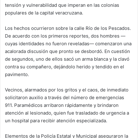
tensión y vulnerabilidad que imperan en las colonias
populares de la capital veracruzana.
Los hechos ocurrieron sobre la calle Río de los Pescados.
De acuerdo con los primeros reportes, dos hombres —
cuyas identidades no fueron reveladas— comenzaron una
acalorada discusión que pronto se desbordó. En cuestión
de segundos, uno de ellos sacó un arma blanca y la clavó
contra su compañero, dejándolo herido y tendido en el
pavimento.
Vecinos, alarmados por los gritos y el caos, de inmediato
solicitaron auxilio a través del número de emergencias
911. Paramédicos arribaron rápidamente y brindaron
atención al lesionado, quien fue trasladado de urgencia a
un hospital para recibir atención especializada.
Elementos de la Policía Estatal y Municipal aseguraron la