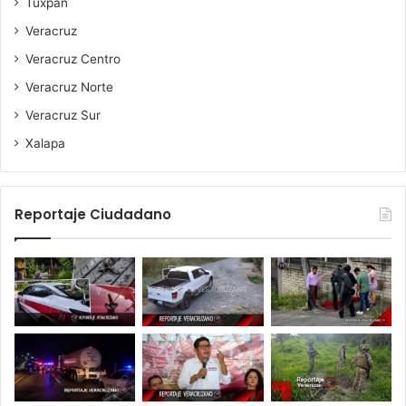
Tuxpan
Veracruz
Veracruz Centro
Veracruz Norte
Veracruz Sur
Xalapa
Reportaje Ciudadano