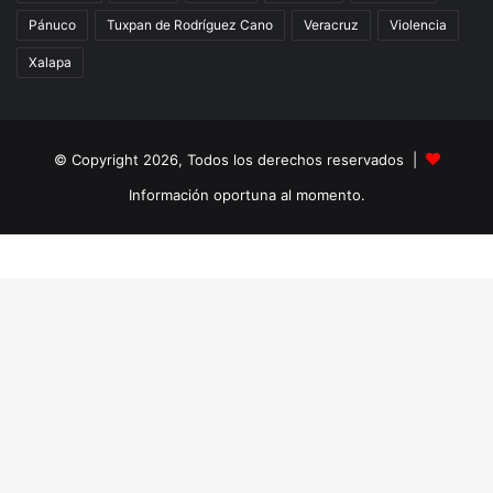
Pánuco
Tuxpan de Rodríguez Cano
Veracruz
Violencia
Xalapa
© Copyright 2026, Todos los derechos reservados |
Información oportuna al momento.