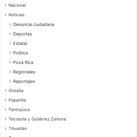
Nacional
Noticias
Denuncia ciudadana
Deportes
Estatal
Polìtica
Poza Rica
Regionales
Reportajes
Orizaba
Papantla
Tantoyuca
Tecolutla y Gutiérrez Zamora
Tihuatlán