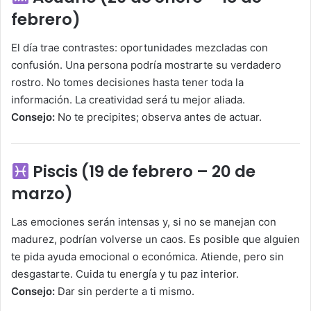
febrero)
El día trae contrastes: oportunidades mezcladas con
confusión. Una persona podría mostrarte su verdadero
rostro. No tomes decisiones hasta tener toda la
información. La creatividad será tu mejor aliada.
Consejo:
No te precipites; observa antes de actuar.
Piscis (19 de febrero – 20 de
marzo)
Las emociones serán intensas y, si no se manejan con
madurez, podrían volverse un caos. Es posible que alguien
te pida ayuda emocional o económica. Atiende, pero sin
desgastarte. Cuida tu energía y tu paz interior.
Consejo:
Dar sin perderte a ti mismo.