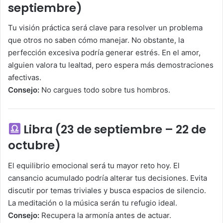
septiembre)
Tu visión práctica será clave para resolver un problema
que otros no saben cómo manejar. No obstante, la
perfección excesiva podría generar estrés. En el amor,
alguien valora tu lealtad, pero espera más demostraciones
afectivas.
Consejo:
No cargues todo sobre tus hombros.
Libra (23 de septiembre – 22 de
octubre)
El equilibrio emocional será tu mayor reto hoy. El
cansancio acumulado podría alterar tus decisiones. Evita
discutir por temas triviales y busca espacios de silencio.
La meditación o la música serán tu refugio ideal.
Consejo:
Recupera la armonía antes de actuar.