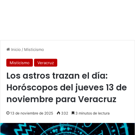
Inicio
/
Misticismo
Misticismo
Veracruz
Los astros trazan el día:
Horóscopos del jueves 13 de
noviembre para Veracruz
13 de noviembre de 2025
332
3 minutos de lectura