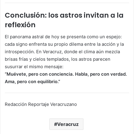
Conclusión: los astros invitan a la
reflexión
El panorama astral de hoy se presenta como un espejo:
cada signo enfrenta su propio dilema entre la acción y la
introspección. En Veracruz, donde el clima aún mezcla
brisas frías y cielos templados, los astros parecen
susurrar el mismo mensaje:
“Muévete, pero con conciencia. Habla, pero con verdad.
Ama, pero con equilibrio.”
Redacción Reportaje Veracruzano
Veracruz