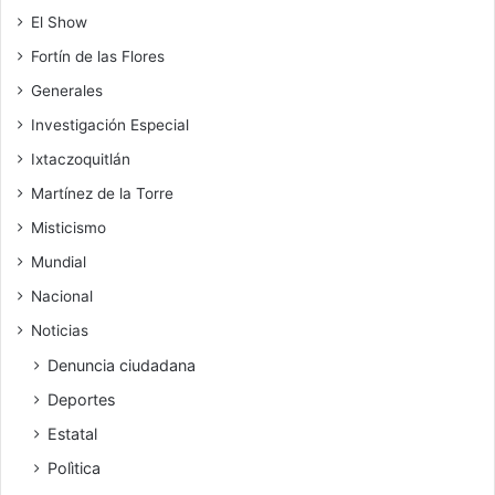
El Show
Fortín de las Flores
Generales
Investigación Especial
Ixtaczoquitlán
Martínez de la Torre
Misticismo
Mundial
Nacional
Noticias
Denuncia ciudadana
Deportes
Estatal
Polìtica