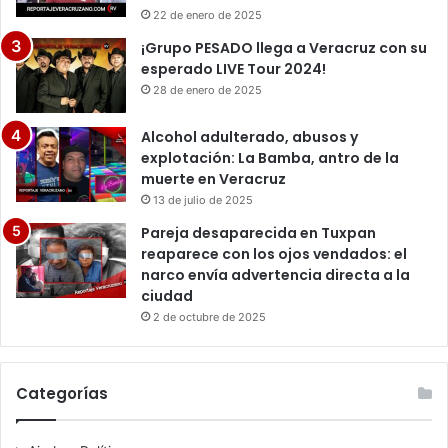
22 de enero de 2025
¡Grupo PESADO llega a Veracruz con su
esperado LIVE Tour 2024!
28 de enero de 2025
Alcohol adulterado, abusos y
explotación: La Bamba, antro de la
muerte en Veracruz
13 de julio de 2025
Pareja desaparecida en Tuxpan
reaparece con los ojos vendados: el
narco envía advertencia directa a la
ciudad
2 de octubre de 2025
Categorías