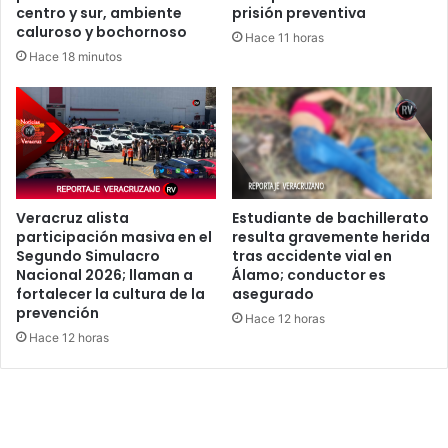
centro y sur, ambiente
prisión preventiva
caluroso y bochornoso
Hace 11 horas
Hace 18 minutos
Veracruz alista
Estudiante de bachillerato
participación masiva en el
resulta gravemente herida
Segundo Simulacro
tras accidente vial en
Nacional 2026; llaman a
Álamo; conductor es
fortalecer la cultura de la
asegurado
prevención
Hace 12 horas
Hace 12 horas