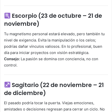
Escorpio (23 de octubre – 21 de
noviembre)
Tu magnetismo personal estará elevado, pero también tu
nivel de exigencia. Evita la manipulación o los celos;
podrías dañar vínculos valiosos. En lo profesional, buen
día para iniciar proyectos con visión estratégica.
Consejo:
La pasión se domina con conciencia, no con
control.
Sagitario (22 de noviembre – 21
de diciembre)
El pasado podría tocar la puerta. Viejas emociones,
amistades o decisiones regresan para cerrar un ciclo. No