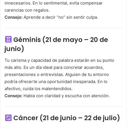
innecesarios. En lo sentimental, evita compensar
carencias con regalos.
Consejo:
Aprende a decir “no” sin sentir culpa.
Géminis (21 de mayo – 20 de
junio)
Tu carisma y capacidad de palabra estarán en su punto
más alto. Es un día ideal para concretar acuerdos,
presentaciones o entrevistas. Alguien de tu entorno
podría ofrecerte una oportunidad inesperada. En lo
afectivo, cuida los malentendidos.
Consejo:
Habla con claridad y escucha con atención.
Cáncer (21 de junio – 22 de julio)