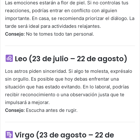
Las emociones estarán a flor de piel. Si no controlas tus
reacciones, podrías entrar en conflicto con alguien
importante. En casa, se recomienda priorizar el diálogo. La
tarde será ideal para actividades relajantes.
Consejo:
No te tomes todo tan personal.
Leo (23 de julio – 22 de agosto)
Los astros piden sinceridad. Si algo te molesta, exprésalo
sin orgullo. Es posible que hoy debas enfrentar una
situación que has estado evitando. En lo laboral, podrías
recibir reconocimiento o una observación justa que te
impulsará a mejorar.
Consejo:
Escucha antes de rugir.
Virgo (23 de agosto – 22 de