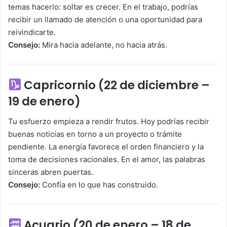
temas hacerlo: soltar es crecer. En el trabajo, podrías
recibir un llamado de atención o una oportunidad para
reivindicarte.
Consejo:
Mira hacia adelante, no hacia atrás.
Capricornio (22 de diciembre –
19 de enero)
Tu esfuerzo empieza a rendir frutos. Hoy podrías recibir
buenas noticias en torno a un proyecto o trámite
pendiente. La energía favorece el orden financiero y la
toma de decisiones racionales. En el amor, las palabras
sinceras abren puertas.
Consejo:
Confía en lo que has construido.
Acuario (20 de enero – 18 de