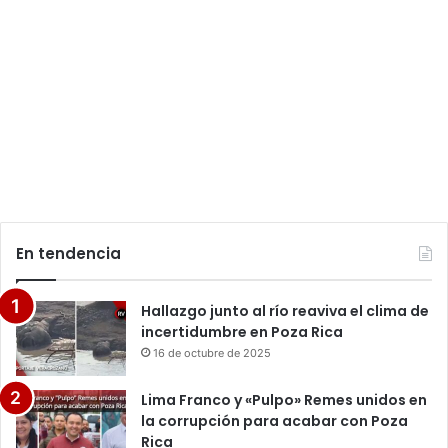
En tendencia
Hallazgo junto al río reaviva el clima de
incertidumbre en Poza Rica
16 de octubre de 2025
Lima Franco y «Pulpo» Remes unidos en
la corrupción para acabar con Poza
Rica