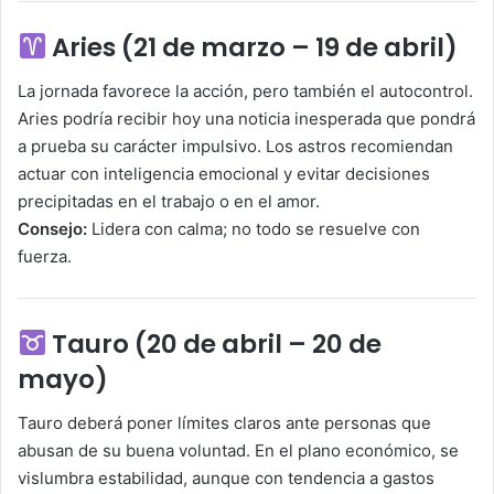
Aries (21 de marzo – 19 de abril)
La jornada favorece la acción, pero también el autocontrol.
Aries podría recibir hoy una noticia inesperada que pondrá
a prueba su carácter impulsivo. Los astros recomiendan
actuar con inteligencia emocional y evitar decisiones
precipitadas en el trabajo o en el amor.
Consejo:
Lidera con calma; no todo se resuelve con
fuerza.
Tauro (20 de abril – 20 de
mayo)
Tauro deberá poner límites claros ante personas que
abusan de su buena voluntad. En el plano económico, se
vislumbra estabilidad, aunque con tendencia a gastos