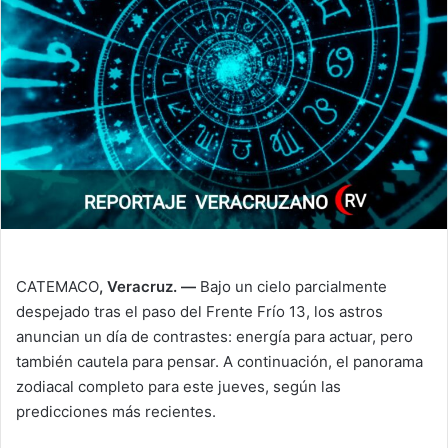
CATEMACO
, Veracruz. —
Bajo un cielo parcialmente
despejado tras el paso del Frente Frío 13, los astros
anuncian un día de contrastes: energía para actuar, pero
también cautela para pensar. A continuación, el panorama
zodiacal completo para este jueves, según las
predicciones más recientes.