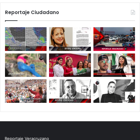
Reportaje Ciudadano
Reportaje Veracruzano