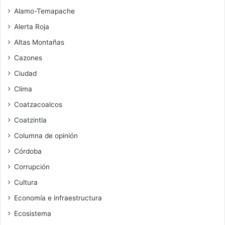
Alamo-Temapache
Alerta Roja
Altas Montañas
Cazones
Ciudad
Clima
Coatzacoalcos
Coatzintla
Columna de opinión
Córdoba
Corrupción
Cultura
Economía e infraestructura
Ecosistema