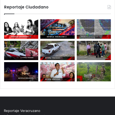
Reportaje Ciudadano
Reportaje Veracruzano