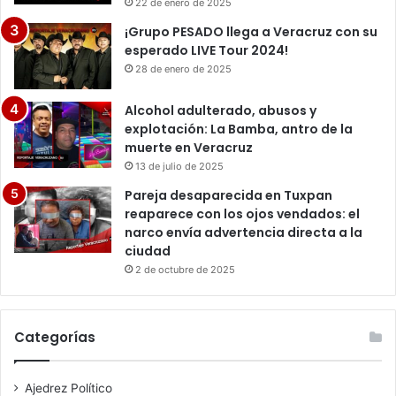
22 de enero de 2025
¡Grupo PESADO llega a Veracruz con su
esperado LIVE Tour 2024!
28 de enero de 2025
Alcohol adulterado, abusos y
explotación: La Bamba, antro de la
muerte en Veracruz
13 de julio de 2025
Pareja desaparecida en Tuxpan
reaparece con los ojos vendados: el
narco envía advertencia directa a la
ciudad
2 de octubre de 2025
Categorías
Ajedrez Político