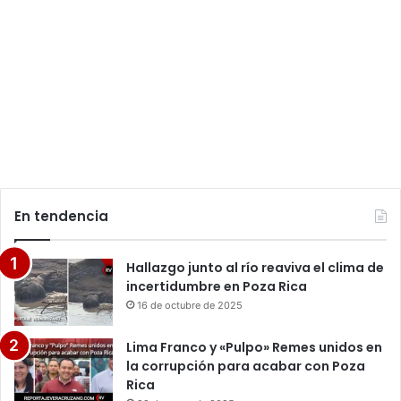
En tendencia
Hallazgo junto al río reaviva el clima de
incertidumbre en Poza Rica
16 de octubre de 2025
Lima Franco y «Pulpo» Remes unidos en
la corrupción para acabar con Poza
Rica