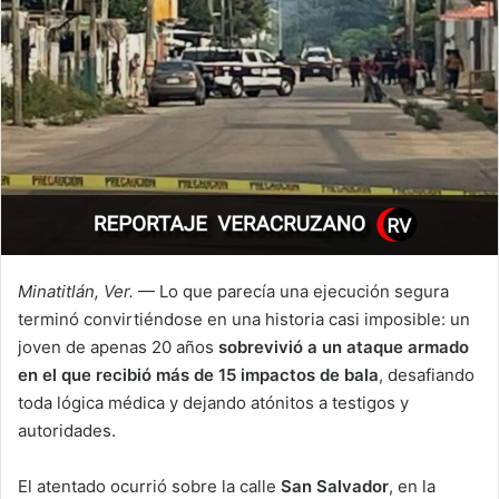
Minatitlán, Ver.
— Lo que parecía una ejecución segura
terminó convirtiéndose en una historia casi imposible: un
joven de apenas 20 años
sobrevivió a un ataque armado
en el que recibió más de 15 impactos de bala
, desafiando
toda lógica médica y dejando atónitos a testigos y
autoridades.
El atentado ocurrió sobre la calle
San Salvador
, en la