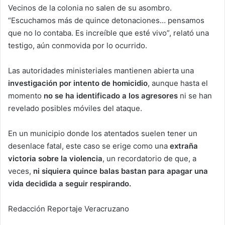
Vecinos de la colonia no salen de su asombro.
“Escuchamos más de quince detonaciones… pensamos
que no lo contaba. Es increíble que esté vivo”, relató una
testigo, aún conmovida por lo ocurrido.
Las autoridades ministeriales mantienen abierta una
investigación por intento de homicidio
, aunque hasta el
momento
no se ha identificado a los agresores
ni se han
revelado posibles móviles del ataque.
En un municipio donde los atentados suelen tener un
desenlace fatal, este caso se erige como una
extraña
victoria sobre la violencia
, un recordatorio de que, a
veces,
ni siquiera quince balas bastan para apagar una
vida decidida a seguir respirando.
Redacción Reportaje Veracruzano