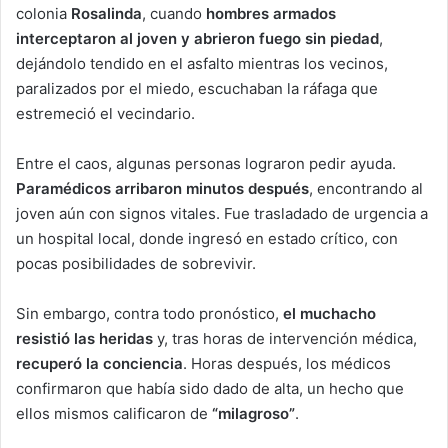
colonia
Rosalinda
, cuando
hombres armados
interceptaron al joven y abrieron fuego sin piedad
,
dejándolo tendido en el asfalto mientras los vecinos,
paralizados por el miedo, escuchaban la ráfaga que
estremeció el vecindario.
Entre el caos, algunas personas lograron pedir ayuda.
Paramédicos arribaron minutos después
, encontrando al
joven aún con signos vitales. Fue trasladado de urgencia a
un hospital local, donde ingresó en estado crítico, con
pocas posibilidades de sobrevivir.
Sin embargo, contra todo pronóstico,
el muchacho
resistió las heridas
y, tras horas de intervención médica,
recuperó la conciencia
. Horas después, los médicos
confirmaron que había sido dado de alta, un hecho que
ellos mismos calificaron de
“milagroso”
.