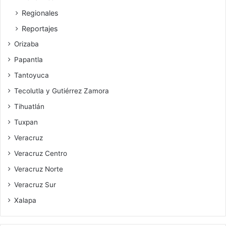
Regionales
Reportajes
Orizaba
Papantla
Tantoyuca
Tecolutla y Gutiérrez Zamora
Tihuatlán
Tuxpan
Veracruz
Veracruz Centro
Veracruz Norte
Veracruz Sur
Xalapa