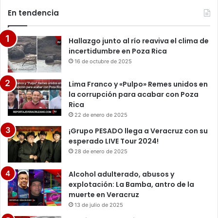
En tendencia
Hallazgo junto al río reaviva el clima de
incertidumbre en Poza Rica
16 de octubre de 2025
Lima Franco y «Pulpo» Remes unidos en
la corrupción para acabar con Poza
Rica
22 de enero de 2025
¡Grupo PESADO llega a Veracruz con su
esperado LIVE Tour 2024!
28 de enero de 2025
Alcohol adulterado, abusos y
explotación: La Bamba, antro de la
muerte en Veracruz
13 de julio de 2025