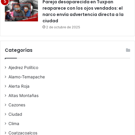
Pareja desaparecida en Tuxpan
reaparece con los ojos vendados: el
narco envía advertencia directa a la
ciudad
2 de octubre de 2025
Categorías
Ajedrez Político
Alamo-Temapache
Alerta Roja
Altas Montañas
Cazones
Ciudad
Clima
Coatzacoalcos