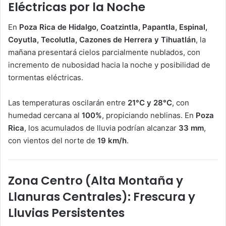
Eléctricas por la Noche
En
Poza Rica de Hidalgo, Coatzintla, Papantla, Espinal,
Coyutla, Tecolutla, Cazones de Herrera y Tihuatlán
, la
mañana presentará cielos parcialmente nublados, con
incremento de nubosidad hacia la noche y posibilidad de
tormentas eléctricas.
Las temperaturas oscilarán entre
21°C y 28°C
, con
humedad cercana al
100%
, propiciando neblinas. En
Poza
Rica
, los acumulados de lluvia podrían alcanzar
33 mm
,
con vientos del norte de
19 km/h
.
Zona Centro (Alta Montaña y
Llanuras Centrales): Frescura y
Lluvias Persistentes