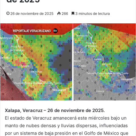
26 de noviembre de 2025
266
3 minutos de lectura
Xalapa, Veracruz – 26 de noviembre de 2025.
El estado de Veracruz amanecerá este miércoles bajo un
manto de nubes densas y lluvias dispersas, influenciadas
por un sistema de baja presión en el Golfo de México que