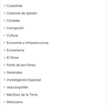
Coatzintla
Columna de opinión
Córdoba
Corrupción
Cultura
Economía e infraestructura
Ecosistema
El Show
Fortín de las Flores
Generales
Investigación Especial
Ixtaczoquitlán
Martínez de la Torre
Misticismo