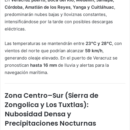
Córdoba, Amatlán de los Reyes, Yanga y Cuitláhuac
,
predominarán nubes bajas y lloviznas constantes,
intensificándose por la tarde con posibles descargas
eléctricas.
Las temperaturas se mantendrán entre
23°C y 28°C
, con
vientos del norte que podrían alcanzar
59 km/h
,
generando oleaje elevado. En el puerto de Veracruz se
pronostican
hasta 16 mm
de lluvia y alertas para la
navegación marítima.
Zona Centro–Sur (Sierra de
Zongolica y Los Tuxtlas):
Nubosidad Densa y
Precipitaciones Nocturnas