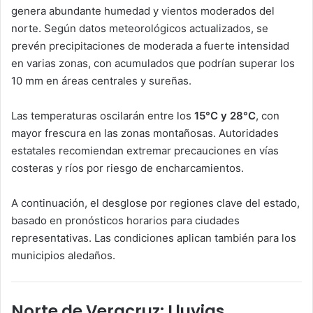
genera abundante humedad y vientos moderados del
norte. Según datos meteorológicos actualizados, se
prevén precipitaciones de moderada a fuerte intensidad
en varias zonas, con acumulados que podrían superar los
10 mm en áreas centrales y sureñas.
Las temperaturas oscilarán entre los
15°C y 28°C
, con
mayor frescura en las zonas montañosas. Autoridades
estatales recomiendan extremar precauciones en vías
costeras y ríos por riesgo de encharcamientos.
A continuación, el desglose por regiones clave del estado,
basado en pronósticos horarios para ciudades
representativas. Las condiciones aplican también para los
municipios aledaños.
Norte de Veracruz: Lluvias