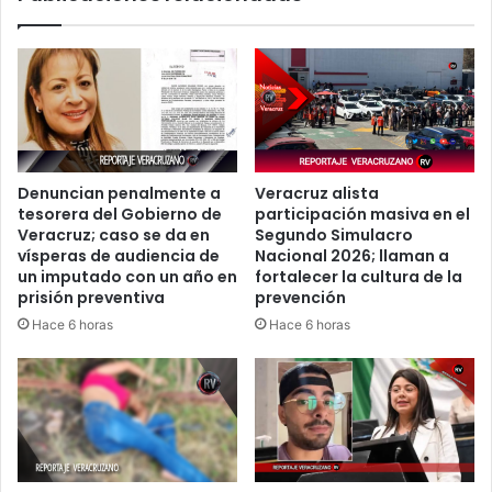
Denuncian penalmente a
Veracruz alista
tesorera del Gobierno de
participación masiva en el
Veracruz; caso se da en
Segundo Simulacro
vísperas de audiencia de
Nacional 2026; llaman a
un imputado con un año en
fortalecer la cultura de la
prisión preventiva
prevención
Hace 6 horas
Hace 6 horas