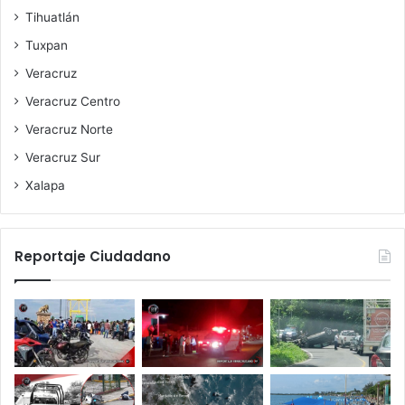
Tihuatlán
Tuxpan
Veracruz
Veracruz Centro
Veracruz Norte
Veracruz Sur
Xalapa
Reportaje Ciudadano