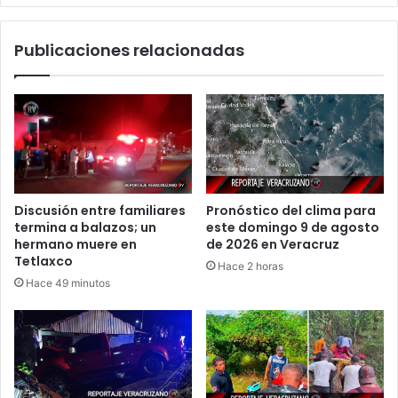
Publicaciones relacionadas
Discusión entre familiares
Pronóstico del clima para
termina a balazos; un
este domingo 9 de agosto
hermano muere en
de 2026 en Veracruz
Tetlaxco
Hace 2 horas
Hace 49 minutos