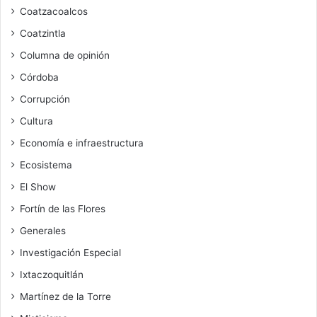
Coatzacoalcos
Coatzintla
Columna de opinión
Córdoba
Corrupción
Cultura
Economía e infraestructura
Ecosistema
El Show
Fortín de las Flores
Generales
Investigación Especial
Ixtaczoquitlán
Martínez de la Torre