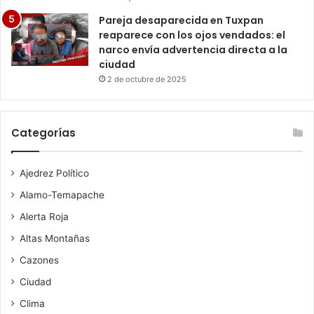
Pareja desaparecida en Tuxpan
reaparece con los ojos vendados: el
narco envía advertencia directa a la
ciudad
2 de octubre de 2025
Categorías
Ajedrez Político
Alamo-Temapache
Alerta Roja
Altas Montañas
Cazones
Ciudad
Clima