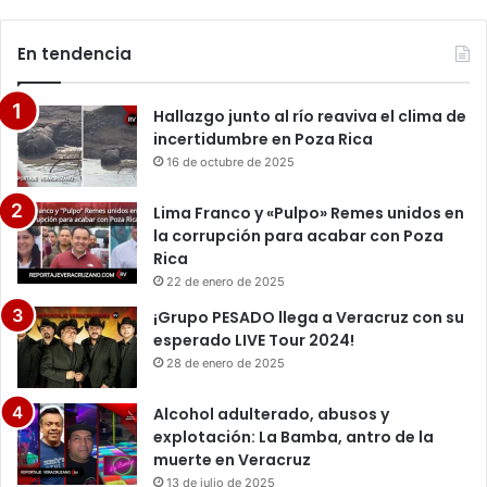
En tendencia
Hallazgo junto al río reaviva el clima de
incertidumbre en Poza Rica
16 de octubre de 2025
Lima Franco y «Pulpo» Remes unidos en
la corrupción para acabar con Poza
Rica
22 de enero de 2025
¡Grupo PESADO llega a Veracruz con su
esperado LIVE Tour 2024!
28 de enero de 2025
Alcohol adulterado, abusos y
explotación: La Bamba, antro de la
muerte en Veracruz
13 de julio de 2025