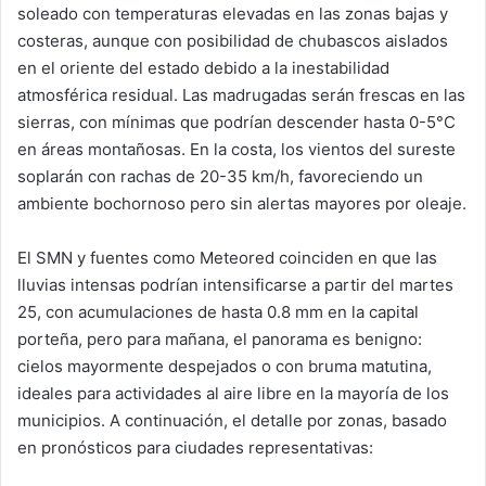
soleado con temperaturas elevadas en las zonas bajas y
costeras, aunque con posibilidad de chubascos aislados
en el oriente del estado debido a la inestabilidad
atmosférica residual. Las madrugadas serán frescas en las
sierras, con mínimas que podrían descender hasta 0-5°C
en áreas montañosas. En la costa, los vientos del sureste
soplarán con rachas de 20-35 km/h, favoreciendo un
ambiente bochornoso pero sin alertas mayores por oleaje.
El SMN y fuentes como Meteored coinciden en que las
lluvias intensas podrían intensificarse a partir del martes
25, con acumulaciones de hasta 0.8 mm en la capital
porteña, pero para mañana, el panorama es benigno:
cielos mayormente despejados o con bruma matutina,
ideales para actividades al aire libre en la mayoría de los
municipios. A continuación, el detalle por zonas, basado
en pronósticos para ciudades representativas: