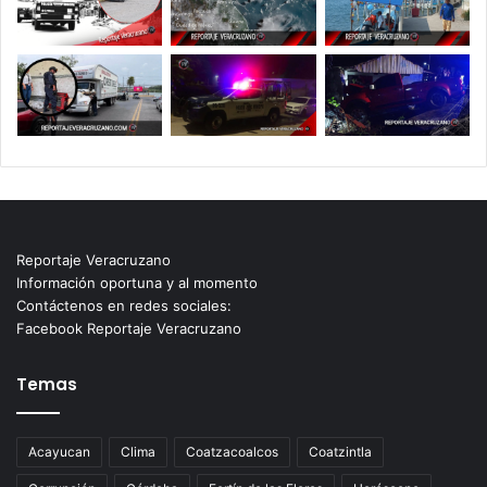
Reportaje Veracruzano
Información oportuna y al momento
Contáctenos en redes sociales:
Facebook Reportaje Veracruzano
Temas
Acayucan
Clima
Coatzacoalcos
Coatzintla