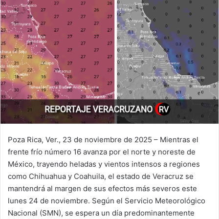
Poza Rica, Ver., 23 de noviembre de 2025 – Mientras el
frente frío número 16 avanza por el norte y noreste de
México, trayendo heladas y vientos intensos a regiones
como Chihuahua y Coahuila, el estado de Veracruz se
mantendrá al margen de sus efectos más severos este
lunes 24 de noviembre. Según el Servicio Meteorológico
Nacional (SMN), se espera un día predominantemente