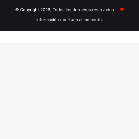
© Copyright 2026, Todos los derechos reservados |
Información oportuna al momento.