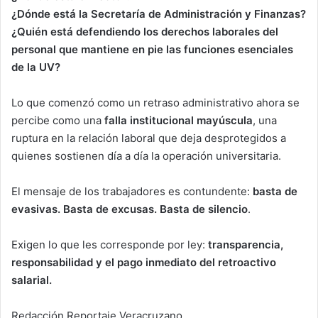
¿Dónde está la Secretaría de Administración y Finanzas?
¿Quién está defendiendo los derechos laborales del
personal que mantiene en pie las funciones esenciales
de la UV?
Lo que comenzó como un retraso administrativo ahora se
percibe como una
falla institucional mayúscula
, una
ruptura en la relación laboral que deja desprotegidos a
quienes sostienen día a día la operación universitaria.
El mensaje de los trabajadores es contundente:
basta de
evasivas. Basta de excusas. Basta de silencio
.
Exigen lo que les corresponde por ley:
transparencia,
responsabilidad y el pago inmediato del retroactivo
salarial.
Redacción Reportaje Veracruzano