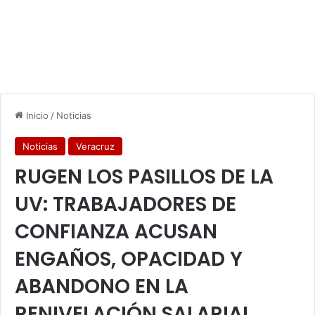
Inicio
/
Noticias
Noticias
Veracruz
RUGEN LOS PASILLOS DE LA
UV: TRABAJADORES DE
CONFIANZA ACUSAN
ENGAÑOS, OPACIDAD Y
ABANDONO EN LA
RENIVELACIÓN SALARIAL