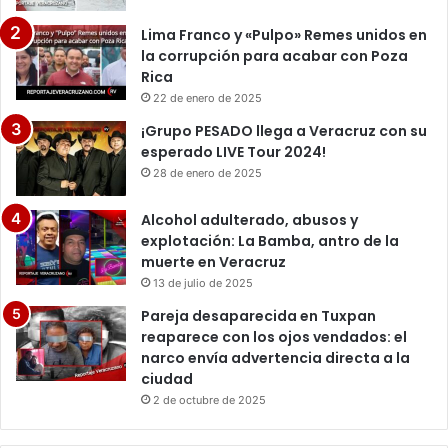
Lima Franco y «Pulpo» Remes unidos en
la corrupción para acabar con Poza
Rica
22 de enero de 2025
¡Grupo PESADO llega a Veracruz con su
esperado LIVE Tour 2024!
28 de enero de 2025
Alcohol adulterado, abusos y
explotación: La Bamba, antro de la
muerte en Veracruz
13 de julio de 2025
Pareja desaparecida en Tuxpan
reaparece con los ojos vendados: el
narco envía advertencia directa a la
ciudad
2 de octubre de 2025