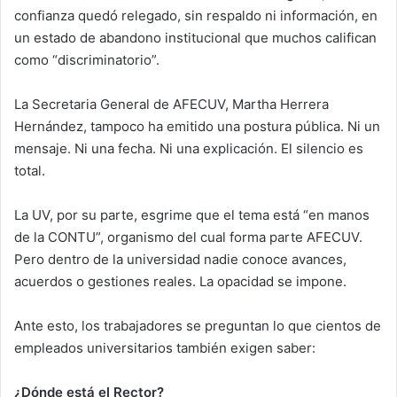
confianza quedó relegado, sin respaldo ni información, en
un estado de abandono institucional que muchos califican
como “discriminatorio”.
La Secretaria General de AFECUV, Martha Herrera
Hernández, tampoco ha emitido una postura pública. Ni un
mensaje. Ni una fecha. Ni una explicación. El silencio es
total.
La UV, por su parte, esgrime que el tema está “en manos
de la CONTU”, organismo del cual forma parte AFECUV.
Pero dentro de la universidad nadie conoce avances,
acuerdos o gestiones reales. La opacidad se impone.
Ante esto, los trabajadores se preguntan lo que cientos de
empleados universitarios también exigen saber:
¿Dónde está el Rector?