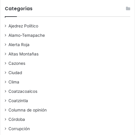
Categorías
Ajedrez Político
Alamo-Temapache
Alerta Roja
Altas Montañas
Cazones
Ciudad
Clima
Coatzacoalcos
Coatzintla
Columna de opinión
Córdoba
Corrupción