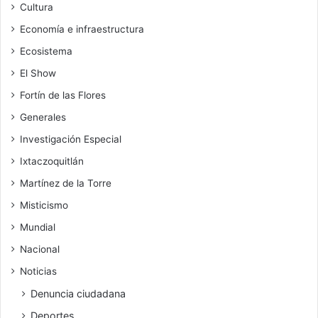
Cultura
Economía e infraestructura
Ecosistema
El Show
Fortín de las Flores
Generales
Investigación Especial
Ixtaczoquitlán
Martínez de la Torre
Misticismo
Mundial
Nacional
Noticias
Denuncia ciudadana
Deportes