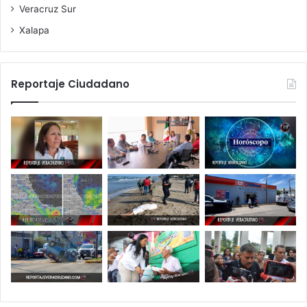
Veracruz Sur
Xalapa
Reportaje Ciudadano