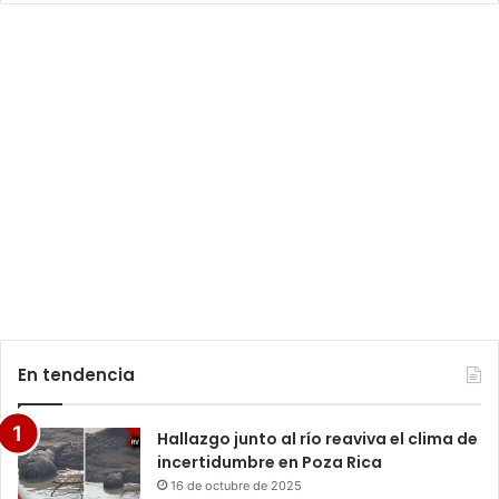
En tendencia
Hallazgo junto al río reaviva el clima de
incertidumbre en Poza Rica
16 de octubre de 2025