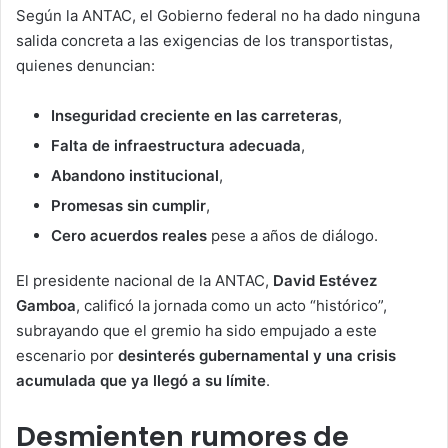
Según la ANTAC, el Gobierno federal no ha dado ninguna
salida concreta a las exigencias de los transportistas,
quienes denuncian:
Inseguridad creciente en las carreteras
,
Falta de infraestructura adecuada
,
Abandono institucional
,
Promesas sin cumplir
,
Cero acuerdos reales
pese a años de diálogo.
El presidente nacional de la ANTAC,
David Estévez
Gamboa
, calificó la jornada como un acto “histórico”,
subrayando que el gremio ha sido empujado a este
escenario por
desinterés gubernamental y una crisis
acumulada que ya llegó a su límite
.
Desmienten rumores de