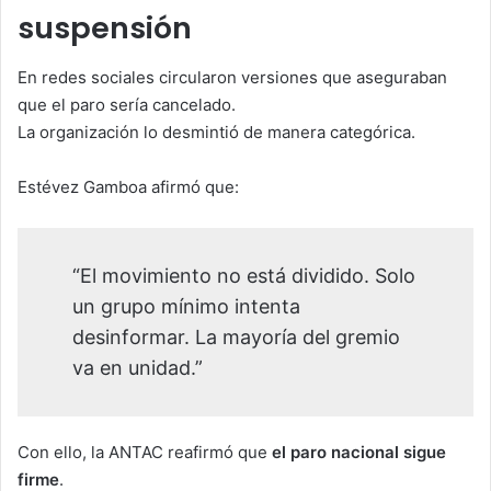
suspensión
En redes sociales circularon versiones que aseguraban
que el paro sería cancelado.
La organización lo desmintió de manera categórica.
Estévez Gamboa afirmó que:
“El movimiento no está dividido. Solo
un grupo mínimo intenta
desinformar. La mayoría del gremio
va en unidad.”
Con ello, la ANTAC reafirmó que
el paro nacional sigue
firme
.