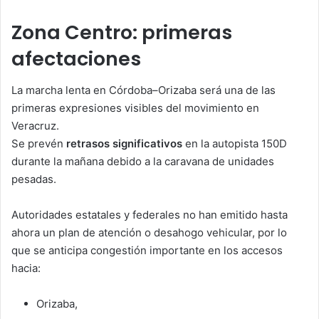
Zona Centro: primeras
afectaciones
La marcha lenta en Córdoba–Orizaba será una de las
primeras expresiones visibles del movimiento en
Veracruz.
Se prevén
retrasos significativos
en la autopista 150D
durante la mañana debido a la caravana de unidades
pesadas.
Autoridades estatales y federales no han emitido hasta
ahora un plan de atención o desahogo vehicular, por lo
que se anticipa congestión importante en los accesos
hacia:
Orizaba,