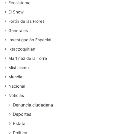
Ecosistema
El Show
Fortín de las Flores
Generales
Investigación Especial
Ixtaczoquitlán
Martínez de la Torre
Misticismo
Mundial
Nacional
Noticias
Denuncia ciudadana
Deportes
Estatal
Polìtica