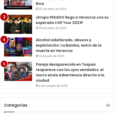
Rica
22 de enero de 2025
¡Grupo PESADO llega a Veracruz con su
esperado LIVE Tour 2024!
28 de enero de 2025
Alcohol adulterado, abusos y
explotación: La Bamba, antro de la
muerte en Veracruz
13 de julio de 2025
Pareja desaparecida en Tuxpan
reaparece con los ojos vendados: el
narco envía advertencia directa a la
ciudad
2 de octubre de 2025
Categorías