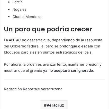
Fortín,
Nogales,
Ciudad Mendoza.
Un paro que podría crecer
La ANTAC no descarta que, dependiendo de la respuesta
del Gobierno federal, el paro se
prolongue o escale
con
bloqueos parciales en puntos estratégicos del país.
Por ahora, la orden es avanzar lento, mantener presión y
mostrar que el gremio
ya no aceptará ser ignorado
.
Redacción Reportaje Veracruzano
Veracruz