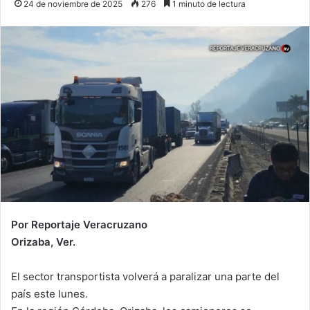
24 de noviembre de 2025
276
1 minuto de lectura
Por Reportaje Veracruzano
Orizaba, Ver.
El sector transportista volverá a paralizar una parte del
país este lunes.