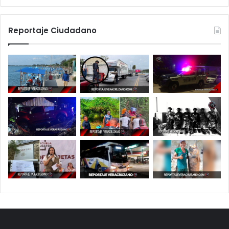
Reportaje Ciudadano