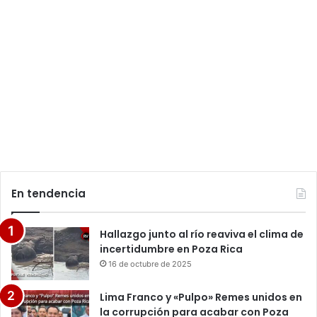
En tendencia
Hallazgo junto al río reaviva el clima de
incertidumbre en Poza Rica
16 de octubre de 2025
Lima Franco y «Pulpo» Remes unidos en
la corrupción para acabar con Poza