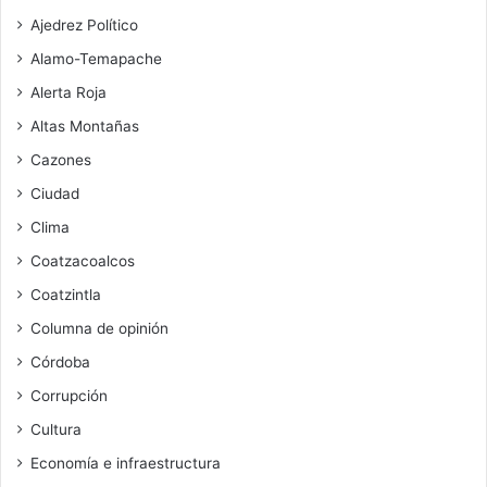
Ajedrez Político
Alamo-Temapache
Alerta Roja
Altas Montañas
Cazones
Ciudad
Clima
Coatzacoalcos
Coatzintla
Columna de opinión
Córdoba
Corrupción
Cultura
Economía e infraestructura