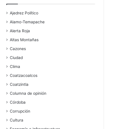
Ajedrez Político
Alamo-Temapache
Alerta Roja
Altas Montañas
Cazones
Ciudad
Clima
Coatzacoalcos
Coatzintla
Columna de opinión
Córdoba
Corrupción
Cultura