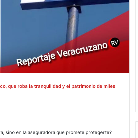
, que roba la tranquilidad y el patrimonio de miles
era, sino en la aseguradora que promete protegerte?