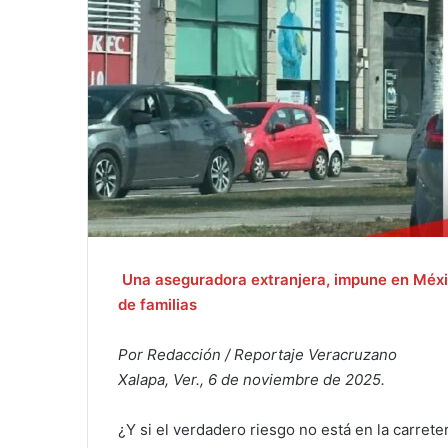
Una aseguradora extranjera, impune en México
de familias
Por Redacción / Reportaje Veracruzano
Xalapa, Ver., 6 de noviembre de 2025.
¿Y si el verdadero riesgo no está en la carret