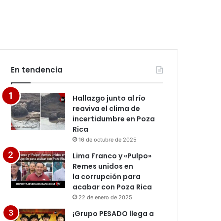
En tendencia
Hallazgo junto al río
reaviva el clima de
incertidumbre en Poza
Rica
16 de octubre de 2025
Lima Franco y «Pulpo»
Remes unidos en
la corrupción para
acabar con Poza Rica
22 de enero de 2025
¡Grupo PESADO llega a