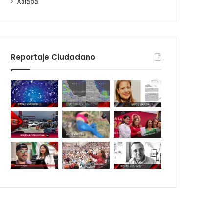
Xalapa
Reportaje Ciudadano