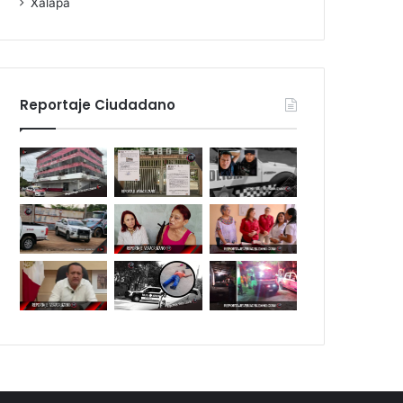
Xalapa
Reportaje Ciudadano