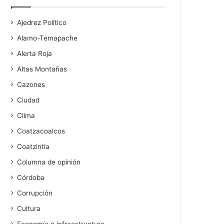
Ajedrez Político
Alamo-Temapache
Alerta Roja
Altas Montañas
Cazones
Ciudad
Clima
Coatzacoalcos
Coatzintla
Columna de opinión
Córdoba
Corrupción
Cultura