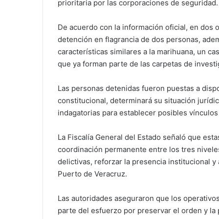
prioritaria por las corporaciones de seguridad.
De acuerdo con la información oficial, en dos 
detención en flagrancia de dos personas, ade
características similares a la marihuana, un cas
que ya forman parte de las carpetas de invest
Las personas detenidas fueron puestas a dispos
constitucional, determinará su situación juríd
indagatorias para establecer posibles vínculos
La Fiscalía General del Estado señaló que est
coordinación permanente entre los tres nivele
delictivas, reforzar la presencia institucional 
Puerto de Veracruz.
Las autoridades aseguraron que los operativos
parte del esfuerzo por preservar el orden y la 