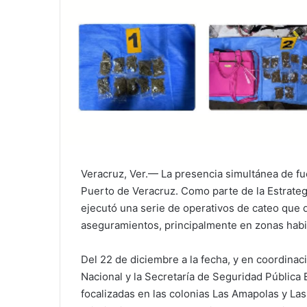
Veracruz, Ver.— La presencia simultánea de fue
Puerto de Veracruz. Como parte de la Estrategi
ejecutó una serie de operativos de cateo que 
aseguramientos, principalmente en zonas habit
Del 22 de diciembre a la fecha, y en coordinaci
Nacional y la Secretaría de Seguridad Pública 
focalizadas en las colonias Las Amapolas y La