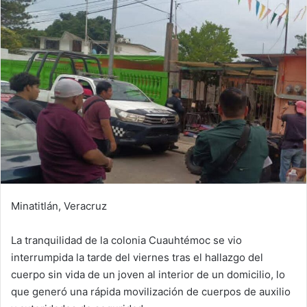
Minatitlán, Veracruz
La tranquilidad de la colonia Cuauhtémoc se vio
interrumpida la tarde del viernes tras el hallazgo del
cuerpo sin vida de un joven al interior de un domicilio, lo
que generó una rápida movilización de cuerpos de auxilio