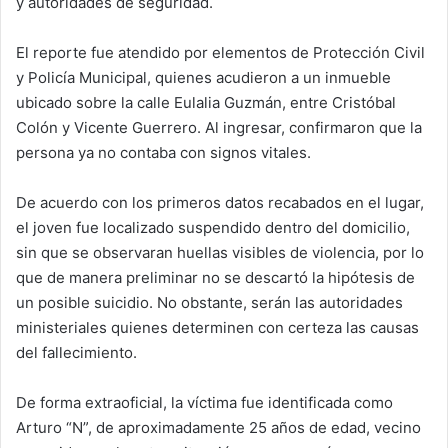
y autoridades de seguridad.
El reporte fue atendido por elementos de Protección Civil
y Policía Municipal, quienes acudieron a un inmueble
ubicado sobre la calle Eulalia Guzmán, entre Cristóbal
Colón y Vicente Guerrero. Al ingresar, confirmaron que la
persona ya no contaba con signos vitales.
De acuerdo con los primeros datos recabados en el lugar,
el joven fue localizado suspendido dentro del domicilio,
sin que se observaran huellas visibles de violencia, por lo
que de manera preliminar no se descartó la hipótesis de
un posible suicidio. No obstante, serán las autoridades
ministeriales quienes determinen con certeza las causas
del fallecimiento.
De forma extraoficial, la víctima fue identificada como
Arturo “N”, de aproximadamente 25 años de edad, vecino