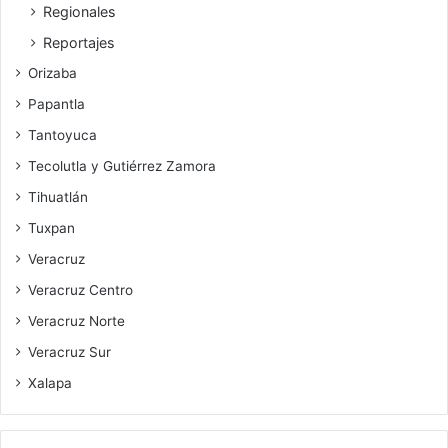
Regionales
Reportajes
Orizaba
Papantla
Tantoyuca
Tecolutla y Gutiérrez Zamora
Tihuatlán
Tuxpan
Veracruz
Veracruz Centro
Veracruz Norte
Veracruz Sur
Xalapa