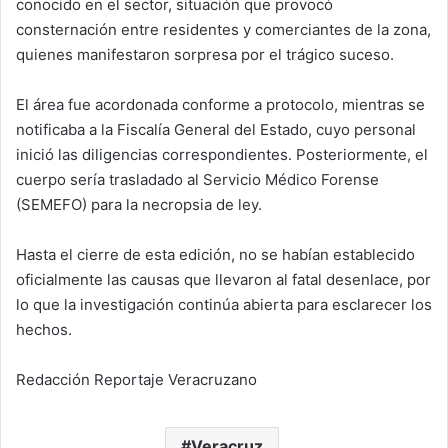
conocido en el sector, situación que provocó
consternación entre residentes y comerciantes de la zona,
quienes manifestaron sorpresa por el trágico suceso.
El área fue acordonada conforme a protocolo, mientras se
notificaba a la Fiscalía General del Estado, cuyo personal
inició las diligencias correspondientes. Posteriormente, el
cuerpo sería trasladado al Servicio Médico Forense
(SEMEFO) para la necropsia de ley.
Hasta el cierre de esta edición, no se habían establecido
oficialmente las causas que llevaron al fatal desenlace, por
lo que la investigación continúa abierta para esclarecer los
hechos.
Redacción Reportaje Veracruzano
Veracruz