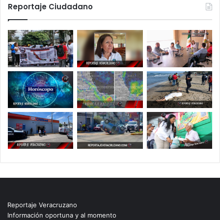
Reportaje Ciudadano
Reportaje Veracruzano
Información oportuna y al momento