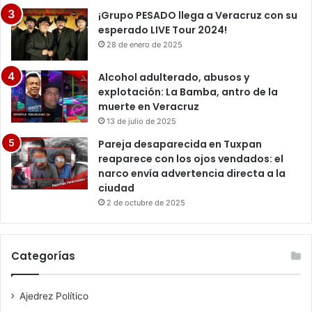
¡Grupo PESADO llega a Veracruz con su
esperado LIVE Tour 2024!
28 de enero de 2025
Alcohol adulterado, abusos y
explotación: La Bamba, antro de la
muerte en Veracruz
13 de julio de 2025
Pareja desaparecida en Tuxpan
reaparece con los ojos vendados: el
narco envía advertencia directa a la
ciudad
2 de octubre de 2025
Categorías
Ajedrez Político