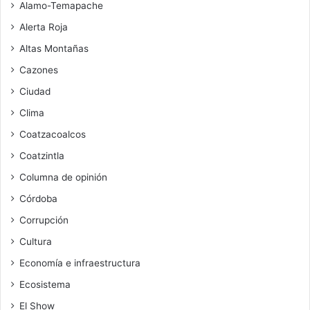
Alamo-Temapache
Alerta Roja
Altas Montañas
Cazones
Ciudad
Clima
Coatzacoalcos
Coatzintla
Columna de opinión
Córdoba
Corrupción
Cultura
Economía e infraestructura
Ecosistema
El Show