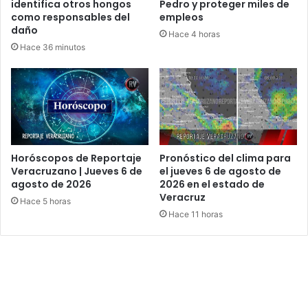
identifica otros hongos
Pedro y proteger miles de
como responsables del
empleos
daño
Hace 4 horas
Hace 36 minutos
Horóscopos de Reportaje
Pronóstico del clima para
Veracruzano | Jueves 6 de
el jueves 6 de agosto de
agosto de 2026
2026 en el estado de
Veracruz
Hace 5 horas
Hace 11 horas