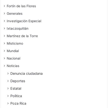
Fortín de las Flores
Generales
Investigación Especial
Ixtaczoquitlán
Martínez de la Torre
Misticismo
Mundial
Nacional
Noticias
Denuncia ciudadana
Deportes
Estatal
Polìtica
Poza Rica