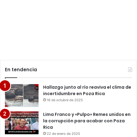
En tendencia
Hallazgo junto al río reaviva el clima de
incertidumbre en Poza Rica
16 de octubre de 2025
Lima Franco y «Pulpo» Remes unidos en
la corrupción para acabar con Poza
Rica
22 de enero de 2025