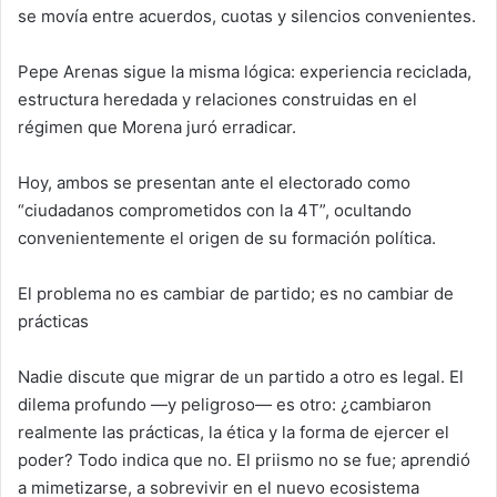
se movía entre acuerdos, cuotas y silencios convenientes.
Pepe Arenas sigue la misma lógica: experiencia reciclada,
estructura heredada y relaciones construidas en el
régimen que Morena juró erradicar.
Hoy, ambos se presentan ante el electorado como
“ciudadanos comprometidos con la 4T”, ocultando
convenientemente el origen de su formación política.
El problema no es cambiar de partido; es no cambiar de
prácticas
Nadie discute que migrar de un partido a otro es legal. El
dilema profundo —y peligroso— es otro: ¿cambiaron
realmente las prácticas, la ética y la forma de ejercer el
poder? Todo indica que no. El priismo no se fue; aprendió
a mimetizarse, a sobrevivir en el nuevo ecosistema