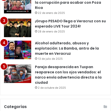
la corrupción para acabar con Poza
Rica
22 de enero de 2025
¡Grupo PESADO llega a Veracruz con su
esperado LIVE Tour 2024!
28 de enero de 2025
Alcohol adulterado, abusos y
explotación: La Bamba, antro de la
muerte en Veracruz
13 de julio de 2025
Pareja desaparecida en Tuxpan
reaparece con los ojos vendados: el
narco envía advertencia directa a la
ciudad
2 de octubre de 2025
Categorías