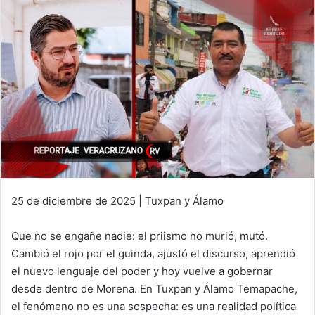
25 de diciembre de 2025 | Tuxpan y Álamo
Que no se engañe nadie: el priismo no murió, mutó.
Cambió el rojo por el guinda, ajustó el discurso, aprendió
el nuevo lenguaje del poder y hoy vuelve a gobernar
desde dentro de Morena. En Tuxpan y Álamo Temapache,
el fenómeno no es una sospecha: es una realidad política