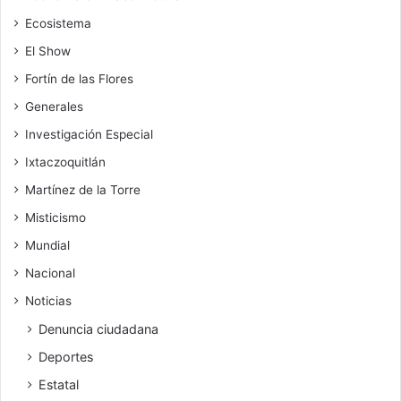
Ecosistema
El Show
Fortín de las Flores
Generales
Investigación Especial
Ixtaczoquitlán
Martínez de la Torre
Misticismo
Mundial
Nacional
Noticias
Denuncia ciudadana
Deportes
Estatal