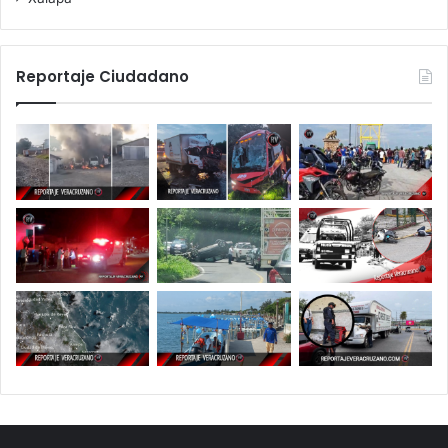
Reportaje Ciudadano