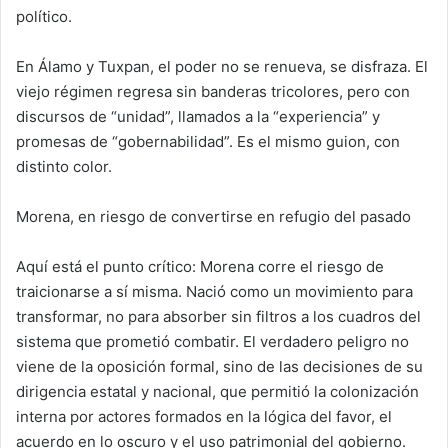
político.
En Álamo y Tuxpan, el poder no se renueva, se disfraza. El
viejo régimen regresa sin banderas tricolores, pero con
discursos de “unidad”, llamados a la “experiencia” y
promesas de “gobernabilidad”. Es el mismo guion, con
distinto color.
Morena, en riesgo de convertirse en refugio del pasado
Aquí está el punto crítico: Morena corre el riesgo de
traicionarse a sí misma. Nació como un movimiento para
transformar, no para absorber sin filtros a los cuadros del
sistema que prometió combatir. El verdadero peligro no
viene de la oposición formal, sino de las decisiones de su
dirigencia estatal y nacional, que permitió la colonización
interna por actores formados en la lógica del favor, el
acuerdo en lo oscuro y el uso patrimonial del gobierno.