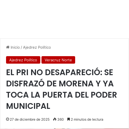
Inicio
/
Ajedrez Político
Ajedrez Político
Veracruz Norte
EL PRI NO DESAPARECIÓ: SE
DISFRAZÓ DE MORENA Y YA
TOCA LA PUERTA DEL PODER
MUNICIPAL
27 de diciembre de 2025
360
2 minutos de lectura