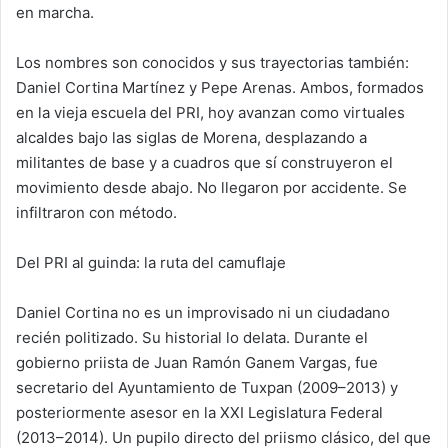
en marcha.
Los nombres son conocidos y sus trayectorias también:
Daniel Cortina Martínez y Pepe Arenas. Ambos, formados
en la vieja escuela del PRI, hoy avanzan como virtuales
alcaldes bajo las siglas de Morena, desplazando a
militantes de base y a cuadros que sí construyeron el
movimiento desde abajo. No llegaron por accidente. Se
infiltraron con método.
Del PRI al guinda: la ruta del camuflaje
Daniel Cortina no es un improvisado ni un ciudadano
recién politizado. Su historial lo delata. Durante el
gobierno priista de Juan Ramón Ganem Vargas, fue
secretario del Ayuntamiento de Tuxpan (2009–2013) y
posteriormente asesor en la XXI Legislatura Federal
(2013–2014). Un pupilo directo del priismo clásico, del que