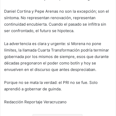
Daniel Cortina y Pepe Arenas no son la excepción; son el
síntoma. No representan renovación, representan
continuidad encubierta. Cuando el pasado se infiltra sin
ser confrontado, el futuro se hipoteca.
La advertencia es clara y urgente: si Morena no pone
límites, la llamada Cuarta Transformación podría terminar
gobernada por los mismos de siempre, esos que durante
décadas pregonaron el poder como botín y hoy se
envuelven en el discurso que antes despreciaban.
Porque no se mata la verdad: el PRI no se fue. Solo
aprendió a gobernar de guinda.
Redacción Reportaje Veracruzano