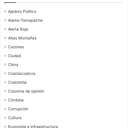
Ajedrez Político
Alamo-Temapache
Alerta Roja
Altas Montañas
Cazones
Ciudad
Clima
Coatzacoalcos
Coatzintla
Columna de opinión
Córdoba
Corrupción
Cultura
Economía e infraestructura