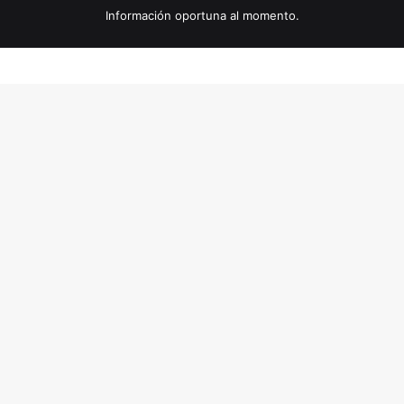
Información oportuna al momento.