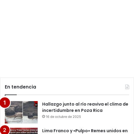
En tendencia
Hallazgo junto al río reaviva el clima de
incertidumbre en Poza Rica
16 de octubre de 2025
Lima Franco y «Pulpo» Remes unidos en