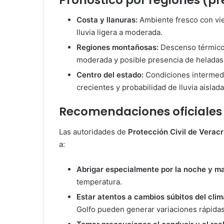
Costa y llanuras:
Ambiente fresco con vie
lluvia ligera a moderada.
Regiones montañosas:
Descenso térmico 
moderada y posible presencia de heladas
Centro del estado:
Condiciones intermed
crecientes y probabilidad de lluvia aislada
Recomendaciones oficiales
Las autoridades de
Protección Civil de Verac
a:
Abrigar especialmente por la noche y 
temperatura.
Estar atentos a cambios súbitos del clim
Golfo pueden generar variaciones rápidas