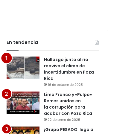
En tendencia
Hallazgo junto al río
reaviva el clima de
incertidumbre en Poza
Rica
16 de octubre de 2025
Lima Franco y «Pulpo»
Remes unidos en
la corrupción para
acabar con Poza Rica
22 de enero de 2025
¡Grupo PESADO llega a