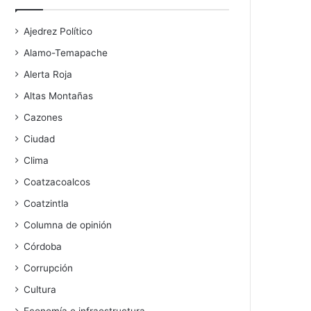
Ajedrez Político
Alamo-Temapache
Alerta Roja
Altas Montañas
Cazones
Ciudad
Clima
Coatzacoalcos
Coatzintla
Columna de opinión
Córdoba
Corrupción
Cultura