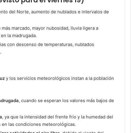
nto del Norte, aumento de nublados e intervalos de
más marcado, mayor nubosidad, lluvia ligera a
 en la madrugada.
ias con descenso de temperaturas, nublados
.
ruz
y los servicios meteorológicos instan a la población
madrugada
, cuando se esperan los valores más bajos de
a
, ya que la intensidad del frente frío y la humedad del
 en las condiciones meteorológicas.