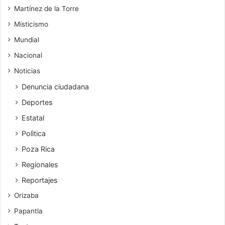
Martínez de la Torre
Misticismo
Mundial
Nacional
Noticias
Denuncia ciudadana
Deportes
Estatal
Polìtica
Poza Rica
Regionales
Reportajes
Orizaba
Papantla