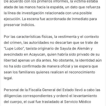
De acuerdo con los primeros informes, la víctima estaba
atada de las manos hacia la espalda, un dato que refuerza
la línea de investigación relacionada con una posible
ejecución. La escena fue acordonada de inmediato para
preservar indicios.
Por las características físicas, la vestimenta y el contexto
del crimen, las autoridades no descartan que se trate de
“Lupe Lobo”, taxista originario de Sayula de Alemán y
avecindado en Acayucan, quien habría sido privado de su
libertad apenas un día antes. No obstante, la identidad aún
no ha sido confirmada de manera oficial y se espera que
sean los familiares quienes realicen el reconocimiento
legal.
Personal de la Fiscalía General del Estado llevó a cabo las
diligencias correspondientes y ordenó el levantamiento
del cuerpo, el cual fue trasladado al Servicio Médico