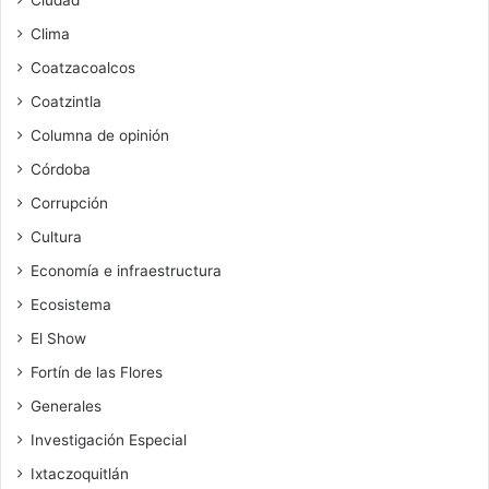
Ciudad
Clima
Coatzacoalcos
Coatzintla
Columna de opinión
Córdoba
Corrupción
Cultura
Economía e infraestructura
Ecosistema
El Show
Fortín de las Flores
Generales
Investigación Especial
Ixtaczoquitlán