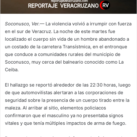
Soconusco, Ver.
— La violencia volvió a irrumpir con fuerza
en el sur de Veracruz. La noche de este martes fue
localizado el cuerpo sin vida de un hombre abandonado a
un costado de la carretera Transístmica, en el entronque
que conduce a comunidades rurales del municipio de
Soconusco, muy cerca del balneario conocido como La
Ceiba.
El hallazgo se reportó alrededor de las 22:30 horas, luego
de que automovilistas alertaran a las corporaciones de
seguridad sobre la presencia de un cuerpo tirado entre la
maleza. Al arribar al sitio, elementos policiacos
confirmaron que el masculino ya no presentaba signos
vitales y que tenía múltiples impactos de arma de fuego.