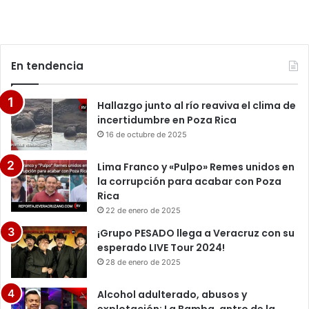
En tendencia
Hallazgo junto al río reaviva el clima de
incertidumbre en Poza Rica
16 de octubre de 2025
Lima Franco y «Pulpo» Remes unidos en
la corrupción para acabar con Poza
Rica
22 de enero de 2025
¡Grupo PESADO llega a Veracruz con su
esperado LIVE Tour 2024!
28 de enero de 2025
Alcohol adulterado, abusos y