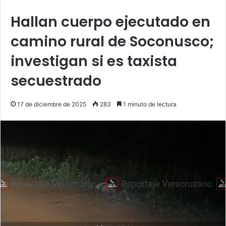
Hallan cuerpo ejecutado en
camino rural de Soconusco;
investigan si es taxista
secuestrado
17 de diciembre de 2025
283
1 minuto de lectura