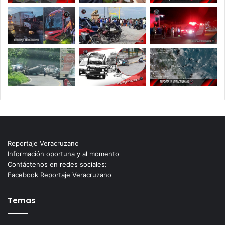
Reportaje Veracruzano
Información oportuna y al momento
Contáctenos en redes sociales:
Facebook Reportaje Veracruzano
Temas