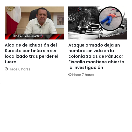
Alcalde de Ixhuatlán del
Ataque armado deja un
Sureste continúa sin ser
hombre sin vida en la
localizado tras perder el
colonia Salas de Pánuco;
fuero
Fiscalía mantiene abierta
la investigación
Hace 6 horas
Hace 7 horas