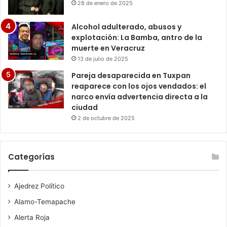
28 de enero de 2025
Alcohol adulterado, abusos y
explotación: La Bamba, antro de la
muerte en Veracruz
13 de julio de 2025
Pareja desaparecida en Tuxpan
reaparece con los ojos vendados: el
narco envía advertencia directa a la
ciudad
2 de octubre de 2025
Categorías
Ajedrez Político
Alamo-Temapache
Alerta Roja