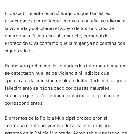
El descubrimiento ocurrió luego de que familiares,
preocupados por no lograr contacto con ella, acudieran a
la vivienda y solicitaran el apoyo de los servicios de
emergencia. Al ingresar al inmueble, personal de
Protección Civil confirmó que la mujer ya no contaba con
signos vitales.
De manera preliminar, las autoridades informaron que no
se detectaron huellas de violencia ni indicios que
apuntaran a la comisión de algún delito. Todo indica que el
fallecimiento se habría dado por causas naturales,
situación que será asentada conforme a los protocolos
correspondientes.
Elementos de la Policía Municipal procedieron al
acordonamiento preventivo del área, mientras que
agentes de la Policía Ministerial Acreditable y personal de