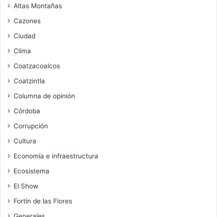
Altas Montañas
Cazones
Ciudad
Clima
Coatzacoalcos
Coatzintla
Columna de opinión
Córdoba
Corrupción
Cultura
Economía e infraestructura
Ecosistema
El Show
Fortín de las Flores
Generales