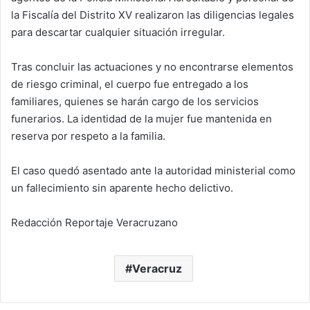
la Fiscalía del Distrito XV realizaron las diligencias legales
para descartar cualquier situación irregular.
Tras concluir las actuaciones y no encontrarse elementos
de riesgo criminal, el cuerpo fue entregado a los
familiares, quienes se harán cargo de los servicios
funerarios. La identidad de la mujer fue mantenida en
reserva por respeto a la familia.
El caso quedó asentado ante la autoridad ministerial como
un fallecimiento sin aparente hecho delictivo.
Redacción Reportaje Veracruzano
Veracruz