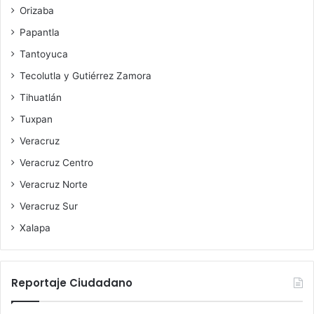
Orizaba
Papantla
Tantoyuca
Tecolutla y Gutiérrez Zamora
Tihuatlán
Tuxpan
Veracruz
Veracruz Centro
Veracruz Norte
Veracruz Sur
Xalapa
Reportaje Ciudadano