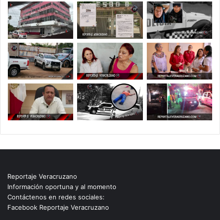
Reportaje Veracruzano
Información oportuna y al momento
Contáctenos en redes sociales:
Facebook Reportaje Veracruzano