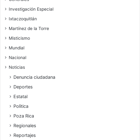
Investigación Especial
Ixtaczoquitlán
Martínez de la Torre
Misticismo
Mundial
Nacional
Noticias
Denuncia ciudadana
Deportes
Estatal
Polìtica
Poza Rica
Regionales
Reportajes