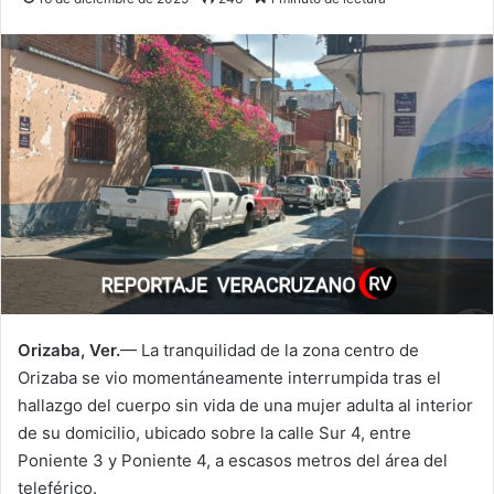
Orizaba, Ver.
— La tranquilidad de la zona centro de
Orizaba se vio momentáneamente interrumpida tras el
hallazgo del cuerpo sin vida de una mujer adulta al interior
de su domicilio, ubicado sobre la calle Sur 4, entre
Poniente 3 y Poniente 4, a escasos metros del área del
teleférico.