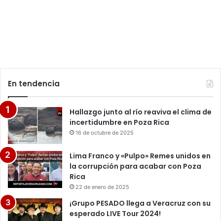
En tendencia
Hallazgo junto al río reaviva el clima de
incertidumbre en Poza Rica
16 de octubre de 2025
Lima Franco y «Pulpo» Remes unidos en
la corrupción para acabar con Poza
Rica
22 de enero de 2025
¡Grupo PESADO llega a Veracruz con su
esperado LIVE Tour 2024!