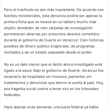
Pero el trasfondo es aún más inquietante. De acuerdo con
fuentes ministeriales, esta denuncia podría ser apenas la
primera ficha que se mueve en un tablero mucho más
amplio: alrededor de cien carpetas de investigación
permanecen abiertas por presuntos desvíos cometidos
durante el gobierno de Duarte en Veracruz. Cien historias
posibles de dinero público evaporado, de programas
mutilados y de un estado saqueado desde el poder.
No es un dato menor que el delito ahora investigado esté
ligado a la salud. Bajo el gobierno de Duarte, Veracruz fue
escenario de hospitales sin insumos, pacientes sin
tratamientos y denuncias que dieron la vuelta al país. Hoy,
esa tragedia social vuelve a tener eco en los tribunales
federales.
Hace apenas unas semanas, una jueza federal ya había