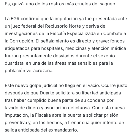
Es, quizá, uno de los rostros más crueles del saqueo.
La FGR confirmó que la imputación ya fue presentada ante
un juez federal del Reclusorio Norte y deriva de
investigaciones de la Fiscalía Especializada en Combate a
la Corrupción. El señalamiento es directo y grave: fondos
etiquetados para hospitales, medicinas y atención médica
fueron presuntamente desviados durante el sexenio
duartista, en una de las áreas más sensibles para la
población veracruzana.
Este nuevo golpe judicial no llega en el vacío. Ocurre justo
después de que Duarte solicitara su libertad anticipada
tras haber cumplido buena parte de su condena por
lavado de dinero y asociación delictuosa. Con esta nueva
imputación, la Fiscalía abre la puerta a solicitar prisión
preventiva y, en los hechos, a frenar cualquier intento de
salida anticipada del exmandatario.