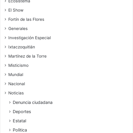
Ecosistema
El Show
Fortín de las Flores
Generales
Investigación Especial
Ixtaczoquitlán
Martínez de la Torre
Misticismo
Mundial
Nacional
Noticias
Denuncia ciudadana
Deportes
Estatal
Polìtica