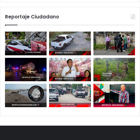
Reportaje Ciudadano