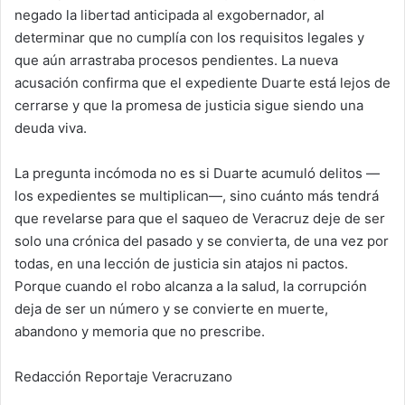
negado la libertad anticipada al exgobernador, al
determinar que no cumplía con los requisitos legales y
que aún arrastraba procesos pendientes. La nueva
acusación confirma que el expediente Duarte está lejos de
cerrarse y que la promesa de justicia sigue siendo una
deuda viva.
La pregunta incómoda no es si Duarte acumuló delitos —
los expedientes se multiplican—, sino cuánto más tendrá
que revelarse para que el saqueo de Veracruz deje de ser
solo una crónica del pasado y se convierta, de una vez por
todas, en una lección de justicia sin atajos ni pactos.
Porque cuando el robo alcanza a la salud, la corrupción
deja de ser un número y se convierte en muerte,
abandono y memoria que no prescribe.
Redacción Reportaje Veracruzano