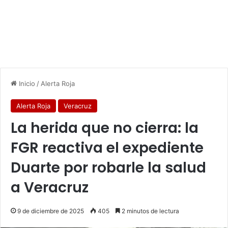
Inicio
/
Alerta Roja
Alerta Roja
Veracruz
La herida que no cierra: la
FGR reactiva el expediente
Duarte por robarle la salud
a Veracruz
9 de diciembre de 2025
405
2 minutos de lectura