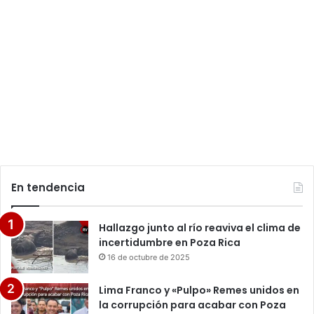
En tendencia
Hallazgo junto al río reaviva el clima de
incertidumbre en Poza Rica
16 de octubre de 2025
Lima Franco y «Pulpo» Remes unidos en
la corrupción para acabar con Poza