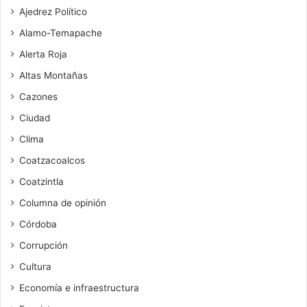
Ajedrez Político
Alamo-Temapache
Alerta Roja
Altas Montañas
Cazones
Ciudad
Clima
Coatzacoalcos
Coatzintla
Columna de opinión
Córdoba
Corrupción
Cultura
Economía e infraestructura