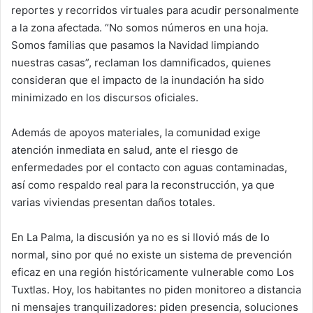
reportes y recorridos virtuales para acudir personalmente
a la zona afectada. “No somos números en una hoja.
Somos familias que pasamos la Navidad limpiando
nuestras casas”, reclaman los damnificados, quienes
consideran que el impacto de la inundación ha sido
minimizado en los discursos oficiales.
Además de apoyos materiales, la comunidad exige
atención inmediata en salud, ante el riesgo de
enfermedades por el contacto con aguas contaminadas,
así como respaldo real para la reconstrucción, ya que
varias viviendas presentan daños totales.
En La Palma, la discusión ya no es si llovió más de lo
normal, sino por qué no existe un sistema de prevención
eficaz en una región históricamente vulnerable como Los
Tuxtlas. Hoy, los habitantes no piden monitoreo a distancia
ni mensajes tranquilizadores: piden presencia, soluciones