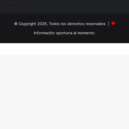
© Copyright 2026, Todos los derechos reservados |
Información oportuna al momento.