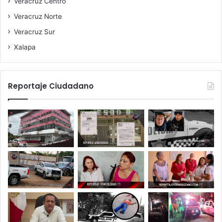
Veracruz Centro
Veracruz Norte
Veracruz Sur
Xalapa
Reportaje Ciudadano