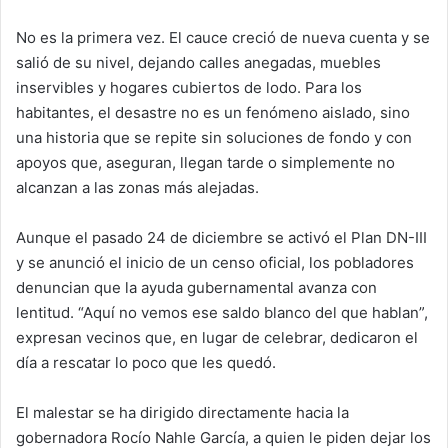
No es la primera vez. El cauce creció de nueva cuenta y se
salió de su nivel, dejando calles anegadas, muebles
inservibles y hogares cubiertos de lodo. Para los
habitantes, el desastre no es un fenómeno aislado, sino
una historia que se repite sin soluciones de fondo y con
apoyos que, aseguran, llegan tarde o simplemente no
alcanzan a las zonas más alejadas.
Aunque el pasado 24 de diciembre se activó el Plan DN-III
y se anunció el inicio de un censo oficial, los pobladores
denuncian que la ayuda gubernamental avanza con
lentitud. “Aquí no vemos ese saldo blanco del que hablan”,
expresan vecinos que, en lugar de celebrar, dedicaron el
día a rescatar lo poco que les quedó.
El malestar se ha dirigido directamente hacia la
gobernadora Rocío Nahle García, a quien le piden dejar los