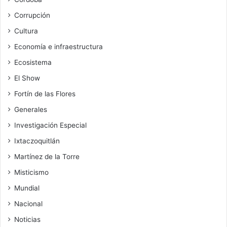
Corrupción
Cultura
Economía e infraestructura
Ecosistema
El Show
Fortín de las Flores
Generales
Investigación Especial
Ixtaczoquitlán
Martínez de la Torre
Misticismo
Mundial
Nacional
Noticias