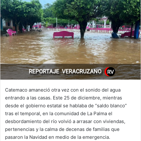
Catemaco amaneció otra vez con el sonido del agua
entrando a las casas. Este 25 de diciembre, mientras
desde el gobierno estatal se hablaba de “saldo blanco”
tras el temporal, en la comunidad de La Palma el
desbordamiento del río volvió a arrasar con viviendas,
pertenencias y la calma de decenas de familias que
pasaron la Navidad en medio de la emergencia.