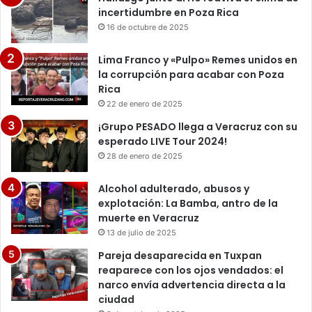
incertidumbre en Poza Rica
16 de octubre de 2025
Lima Franco y «Pulpo» Remes unidos en
la corrupción para acabar con Poza
Rica
22 de enero de 2025
¡Grupo PESADO llega a Veracruz con su
esperado LIVE Tour 2024!
28 de enero de 2025
Alcohol adulterado, abusos y
explotación: La Bamba, antro de la
muerte en Veracruz
13 de julio de 2025
Pareja desaparecida en Tuxpan
reaparece con los ojos vendados: el
narco envía advertencia directa a la
ciudad